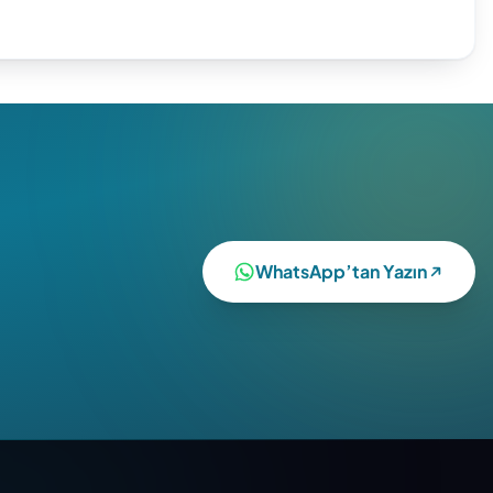
WhatsApp’tan Yazın