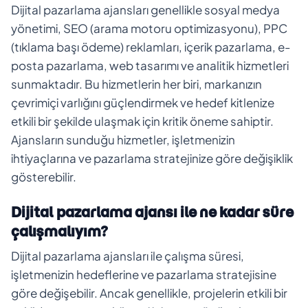
Dijital pazarlama ajansları genellikle sosyal medya
yönetimi, SEO (arama motoru optimizasyonu), PPC
(tıklama başı ödeme) reklamları, içerik pazarlama, e-
posta pazarlama, web tasarımı ve analitik hizmetleri
sunmaktadır. Bu hizmetlerin her biri, markanızın
çevrimiçi varlığını güçlendirmek ve hedef kitlenize
etkili bir şekilde ulaşmak için kritik öneme sahiptir.
Ajansların sunduğu hizmetler, işletmenizin
ihtiyaçlarına ve pazarlama stratejinize göre değişiklik
gösterebilir.
Dijital pazarlama ajansı ile ne kadar süre
çalışmalıyım?
Dijital pazarlama ajansları ile çalışma süresi,
işletmenizin hedeflerine ve pazarlama stratejisine
göre değişebilir. Ancak genellikle, projelerin etkili bir