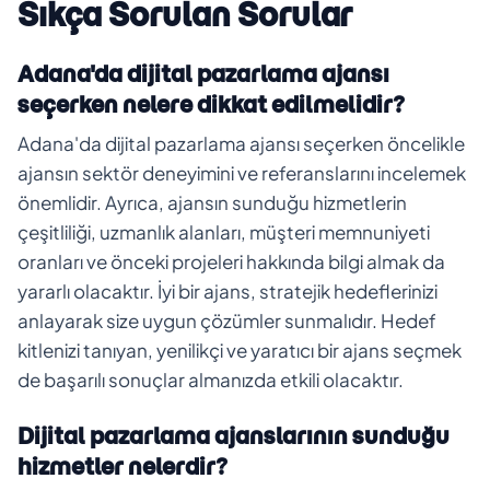
Sıkça Sorulan Sorular
Adana'da dijital pazarlama ajansı
seçerken nelere dikkat edilmelidir?
Adana'da dijital pazarlama ajansı seçerken öncelikle
ajansın sektör deneyimini ve referanslarını incelemek
önemlidir. Ayrıca, ajansın sunduğu hizmetlerin
çeşitliliği, uzmanlık alanları, müşteri memnuniyeti
oranları ve önceki projeleri hakkında bilgi almak da
yararlı olacaktır. İyi bir ajans, stratejik hedeflerinizi
anlayarak size uygun çözümler sunmalıdır. Hedef
kitlenizi tanıyan, yenilikçi ve yaratıcı bir ajans seçmek
de başarılı sonuçlar almanızda etkili olacaktır.
Dijital pazarlama ajanslarının sunduğu
hizmetler nelerdir?