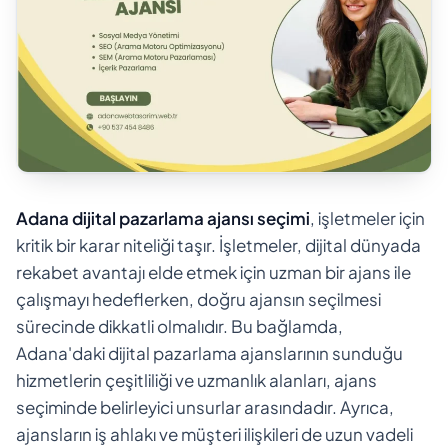
Adana dijital pazarlama ajansı seçimi
, işletmeler için
kritik bir karar niteliği taşır. İşletmeler, dijital dünyada
rekabet avantajı elde etmek için uzman bir ajans ile
çalışmayı hedeflerken, doğru ajansın seçilmesi
sürecinde dikkatli olmalıdır. Bu bağlamda,
Adana'daki dijital pazarlama ajanslarının sunduğu
hizmetlerin çeşitliliği ve uzmanlık alanları, ajans
seçiminde belirleyici unsurlar arasındadır. Ayrıca,
ajansların iş ahlakı ve müşteri ilişkileri de uzun vadeli