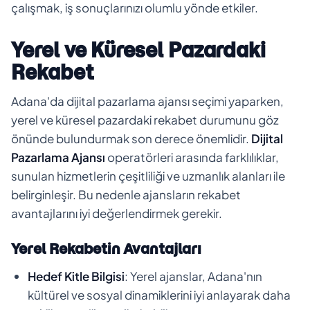
çalışmak, iş sonuçlarınızı olumlu yönde etkiler.
Yerel ve Küresel Pazardaki
Rekabet
Adana'da dijital pazarlama ajansı seçimi yaparken,
yerel ve küresel pazardaki rekabet durumunu göz
önünde bulundurmak son derece önemlidir.
Dijital
Pazarlama Ajansı
operatörleri arasında farklılıklar,
sunulan hizmetlerin çeşitliliği ve uzmanlık alanları ile
belirginleşir. Bu nedenle ajansların rekabet
avantajlarını iyi değerlendirmek gerekir.
Yerel Rekabetin Avantajları
Hedef Kitle Bilgisi
: Yerel ajanslar, Adana'nın
kültürel ve sosyal dinamiklerini iyi anlayarak daha