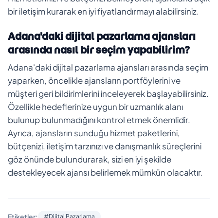
bir iletişim kurarak en iyi fiyatlandırmayı alabilirsiniz.
Adana'daki dijital pazarlama ajansları
arasında nasıl bir seçim yapabilirim?
Adana'daki dijital pazarlama ajansları arasında seçim
yaparken, öncelikle ajansların portföylerini ve
müşteri geri bildirimlerini inceleyerek başlayabilirsiniz.
Özellikle hedeflerinize uygun bir uzmanlık alanı
bulunup bulunmadığını kontrol etmek önemlidir.
Ayrıca, ajansların sunduğu hizmet paketlerini,
bütçenizi, iletişim tarzınızı ve danışmanlık süreçlerini
göz önünde bulundurarak, sizi en iyi şekilde
destekleyecek ajansı belirlemek mümkün olacaktır.
Etiketler:
#Dijital Pazarlama