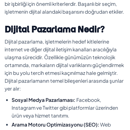
bir işbirliği için önemli kriterlerdir. Başarılı bir seçim,
işletmenin dijital alandaki başarısını doğrudan etkiler.
Dijital Pazarlama Nedir?
Dijital pazarlama, işletmelerin hedef kitlelerine
internet ve diğer dijital iletişim kanalları aracılığıyla
ulaşma sürecidir. Özellikle günümüzün teknolojik
ortamında, markaların dijital varlıklarını güçlendirmek
için bu yolu tercih etmesi kaçınılmaz hale gelmiştir.
Dijital pazarlamanın temel bileşenleri arasında şunlar
yer alır:
Sosyal Medya Pazarlaması:
Facebook,
Instagram ve Twitter gibi platformlar üzerinden
ürün veya hizmet tanıtımı.
Arama Motoru Optimizasyonu (SEO):
Web