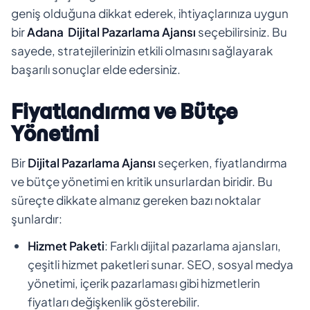
geniş olduğuna dikkat ederek, ihtiyaçlarınıza uygun
bir
Adana
Dijital Pazarlama Ajansı
seçebilirsiniz. Bu
sayede, stratejilerinizin etkili olmasını sağlayarak
başarılı sonuçlar elde edersiniz.
Fiyatlandırma ve Bütçe
Yönetimi
Bir
Dijital Pazarlama Ajansı
seçerken, fiyatlandırma
ve bütçe yönetimi en kritik unsurlardan biridir. Bu
süreçte dikkate almanız gereken bazı noktalar
şunlardır:
Hizmet Paketi
: Farklı dijital pazarlama ajansları,
çeşitli hizmet paketleri sunar. SEO, sosyal medya
yönetimi, içerik pazarlaması gibi hizmetlerin
fiyatları değişkenlik gösterebilir.