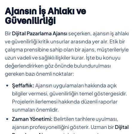
Ajansın İş Ahlakı ve
Güvenilirliği
Bir
Dijital Pazarlama Ajansı
seçerken, ajansın iş ahlakı
ve güvenilirliği kritik unsurlar arasında yer alır. Etik bir
çalışma prensibine sahip olan bir ajans, müşterileriyle
uzun vadeli ve sağlıklı ilişkiler kurar. İşte bu konuyu
değerlendirirken göz önünde bulundurulması
gereken bazı önemli noktalar:
Şeffaflık:
Ajansın uygulamaları hakkında açık
bilgiler vermesi, güvenilirliğin temel göstergesidir.
Projelerin ilerlemesi hakkında düzenli raporlar
sunmaları önemlidir.
Zaman Yönetimi:
Belirtilen tarihlere uyulması,
ajansın profesyonelliğini gösterir. Uzman bir
Dijital