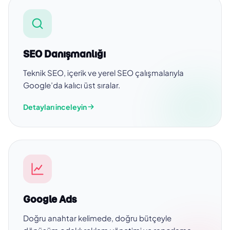
SEO Danışmanlığı
Teknik SEO, içerik ve yerel SEO çalışmalarıyla
Google’da kalıcı üst sıralar.
Detayları inceleyin
Google Ads
Doğru anahtar kelimede, doğru bütçeyle