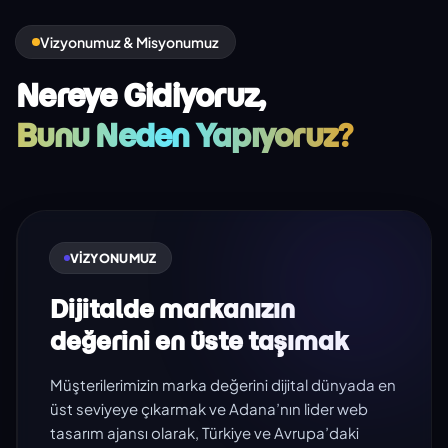
Vizyonumuz & Misyonumuz
Nereye Gidiyoruz,
Bunu Neden Yapıyoruz?
VIZYONUMUZ
Dijitalde markanızın
değerini en üste taşımak
Müşterilerimizin marka değerini dijital dünyada en
üst seviyeye çıkarmak ve Adana’nın lider web
tasarım ajansı olarak, Türkiye ve Avrupa’daki