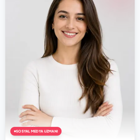
SOSYAL MEDYA UZMANI