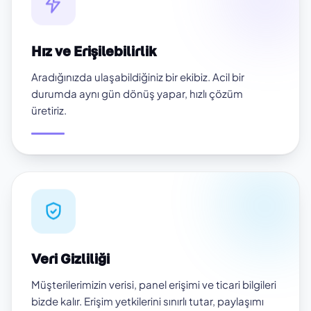
Hız ve Erişilebilirlik
Aradığınızda ulaşabildiğiniz bir ekibiz. Acil bir
durumda aynı gün dönüş yapar, hızlı çözüm
üretiriz.
Veri Gizliliği
Müşterilerimizin verisi, panel erişimi ve ticari bilgileri
bizde kalır. Erişim yetkilerini sınırlı tutar, paylaşımı