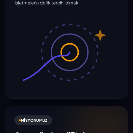
işletmelerin de ilk tercihi olmak.
MISYONUMUZ