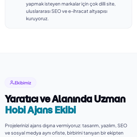
yapmak isteyen markalar için çok dilli site,
uluslararası SEO ve e-ihracat altyapısı
kuruyoruz.
Ekibimiz
Yaratıcı ve Alanında Uzman
Hobi Ajans Ekibi
Projelerinizi ajans dışına vermiyoruz: tasarım, yazılım, SEO
ve sosyal medya aynı ofiste, birbirini tanıyan bir ekipten