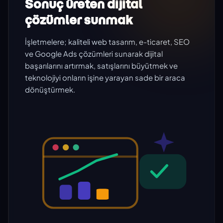
Sonuç üreten dijital
çözümler sunmak
İşletmelere; kaliteli web tasarım, e-ticaret, SEO
ve Google Ads çözümleri sunarak dijital
başarılarını artırmak, satışlarını büyütmek ve
teknolojiyi onların işine yarayan sade bir araca
dönüştürmek.