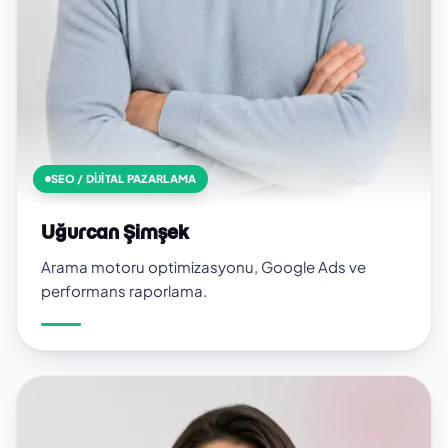
SEO / DIJITAL PAZARLAMA
Uğurcan Şimşek
Arama motoru optimizasyonu, Google Ads ve
performans raporlama.