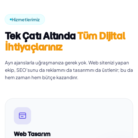
Hizmetlerimiz
Tek Çatı Altında
Tüm Dijital
İhtiyaçlarınız
Ayrı ajanslarla uğraşmanıza gerek yok. Web sitenizi yapan
ekip, SEO’sunu da reklamını da tasarımını da üstlenir; bu da
hem zaman hem bütçe kazandırır.
Web Tasarım