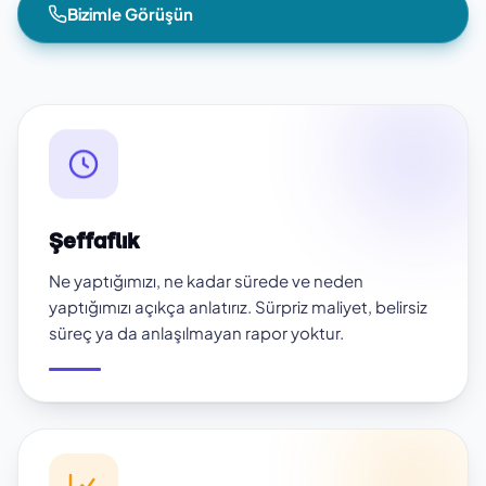
Bizimle Görüşün
Şeffaflık
Ne yaptığımızı, ne kadar sürede ve neden
yaptığımızı açıkça anlatırız. Sürpriz maliyet, belirsiz
süreç ya da anlaşılmayan rapor yoktur.