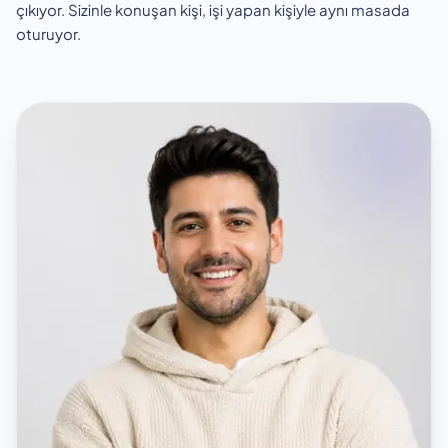
çıkıyor. Sizinle konuşan kişi, işi yapan kişiyle aynı masada
oturuyor.