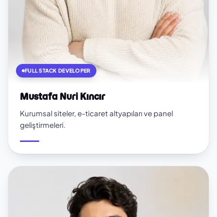
FULL STACK DEVELOPER
Mustafa Nuri Kıncır
Kurumsal siteler, e-ticaret altyapıları ve panel
geliştirmeleri.