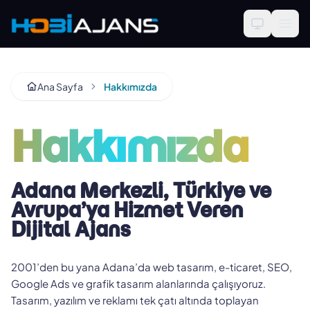
Ana Sayfa
Hakkımızda
Hakkımızda
Adana Merkezli, Türkiye ve
Avrupa’ya Hizmet Veren
Dijital Ajans
2001’den bu yana Adana’da web tasarım, e-ticaret, SEO,
Google Ads ve grafik tasarım alanlarında çalışıyoruz.
Tasarım, yazılım ve reklamı tek çatı altında toplayan