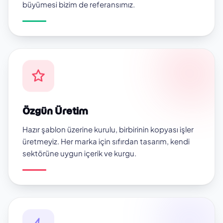
büyümesi bizim de referansımız.
Özgün Üretim
Hazır şablon üzerine kurulu, birbirinin kopyası işler
üretmeyiz. Her marka için sıfırdan tasarım, kendi
sektörüne uygun içerik ve kurgu.