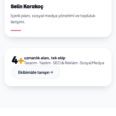
Selin Karakoç
İçerik planı, sosyal medya yönetimi ve topluluk
iletişimi.
4
+
uzmanlık alanı, tek ekip
Tasarım · Yazılım · SEO & Reklam · Sosyal Medya
Ekibimizle tanışın