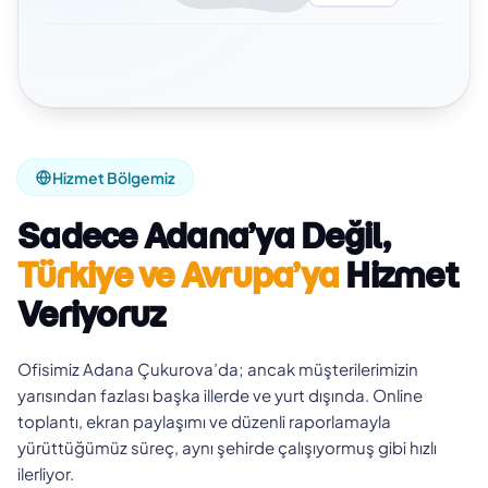
Hizmet Bölgemiz
Sadece Adana’ya Değil,
Türkiye ve Avrupa’ya
Hizmet
Veriyoruz
Ofisimiz Adana Çukurova’da; ancak müşterilerimizin
yarısından fazlası başka illerde ve yurt dışında. Online
toplantı, ekran paylaşımı ve düzenli raporlamayla
yürüttüğümüz süreç, aynı şehirde çalışıyormuş gibi hızlı
ilerliyor.