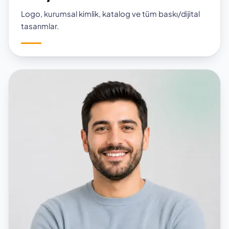
Logo, kurumsal kimlik, katalog ve tüm baskı/dijital
tasarımlar.