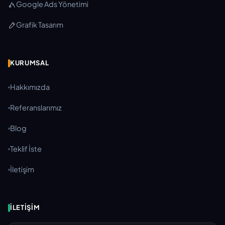
Google Ads Yönetimi
Grafik Tasarım
KURUMSAL
Hakkımızda
Referanslarımız
Blog
Teklif İste
İletişim
İLETIŞIM