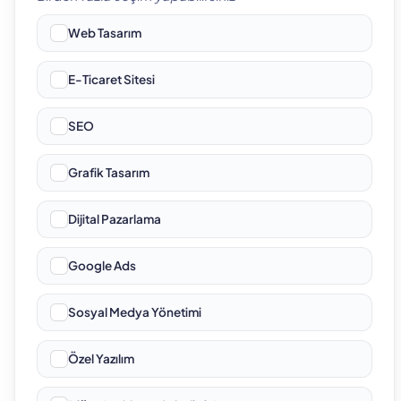
Web Tasarım
E-Ticaret Sitesi
SEO
Grafik Tasarım
Dijital Pazarlama
Google Ads
Sosyal Medya Yönetimi
Özel Yazılım