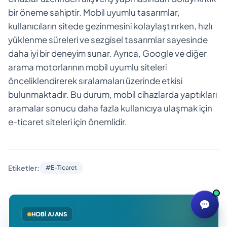
bir öneme sahiptir. Mobil uyumlu tasarımlar,
kullanıcıların sitede gezinmesini kolaylaştırırken, hızlı
yüklenme süreleri ve sezgisel tasarımlar sayesinde
daha iyi bir deneyim sunar. Ayrıca, Google ve diğer
arama motorlarının mobil uyumlu siteleri
önceliklendirerek sıralamaları üzerinde etkisi
bulunmaktadır. Bu durum, mobil cihazlarda yaptıkları
aramalar sonucu daha fazla kullanıcıya ulaşmak için
e-ticaret siteleri için önemlidir.
Etiketler:
#E-Ticaret
HOBI AJANS