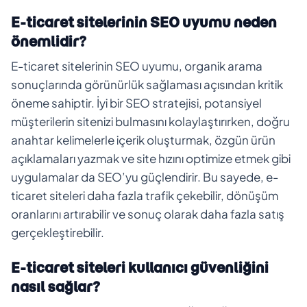
E-ticaret sitelerinin SEO uyumu neden
önemlidir?
E-ticaret sitelerinin SEO uyumu, organik arama
sonuçlarında görünürlük sağlaması açısından kritik
öneme sahiptir. İyi bir SEO stratejisi, potansiyel
müşterilerin sitenizi bulmasını kolaylaştırırken, doğru
anahtar kelimelerle içerik oluşturmak, özgün ürün
açıklamaları yazmak ve site hızını optimize etmek gibi
uygulamalar da SEO’yu güçlendirir. Bu sayede, e-
ticaret siteleri daha fazla trafik çekebilir, dönüşüm
oranlarını artırabilir ve sonuç olarak daha fazla satış
gerçekleştirebilir.
E-ticaret siteleri kullanıcı güvenliğini
nasıl sağlar?