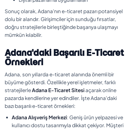
Sonuç olarak, Adana'nın e-ticaret pazarı potansiyel
dolu bir alandır. Girişimciler için sunduğu fırsatlar,
doğru stratejilerle birleştiğinde başarıya ulaşmayı
mümkün kılabilir.
Adana'daki Başarılı E-Ticaret
Örnekleri
Adana, son yıllarda e-ticaret alanında önemli bir
büyüme gösterdi. Özellikle yerel işletmeler, farklı
stratejilerle
Adana E-Ticaret Sitesi
açarak online
pazarda kendilerine yer edindiler. İşte Adana'daki
bazı başarılı e-ticaret örnekleri:
Adana Alışveriş Merkezi
: Geniş ürün yelpazesi ve
kullanıcı dostu tasarımıyla dikkat çekiyor. Müşteri