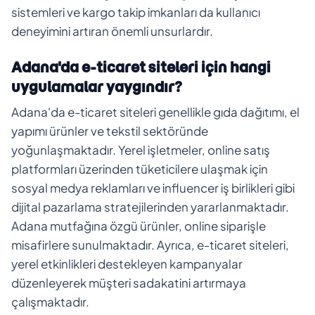
sistemleri ve kargo takip imkanları da kullanıcı
deneyimini artıran önemli unsurlardır.
Adana'da e-ticaret siteleri için hangi
uygulamalar yaygındır?
Adana'da e-ticaret siteleri genellikle gıda dağıtımı, el
yapımı ürünler ve tekstil sektöründe
yoğunlaşmaktadır. Yerel işletmeler, online satış
platformları üzerinden tüketicilere ulaşmak için
sosyal medya reklamları ve influencer iş birlikleri gibi
dijital pazarlama stratejilerinden yararlanmaktadır.
Adana mutfağına özgü ürünler, online siparişle
misafirlere sunulmaktadır. Ayrıca, e-ticaret siteleri,
yerel etkinlikleri destekleyen kampanyalar
düzenleyerek müşteri sadakatini artırmaya
çalışmaktadır.