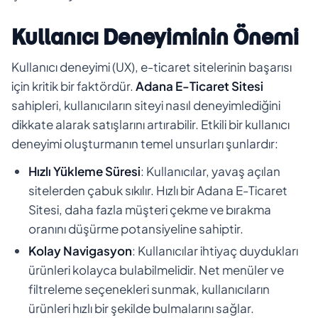
Kullanıcı Deneyiminin Önemi
Kullanıcı deneyimi (UX), e-ticaret sitelerinin başarısı
için kritik bir faktördür.
Adana E-Ticaret Sitesi
sahipleri, kullanıcıların siteyi nasıl deneyimlediğini
dikkate alarak satışlarını artırabilir. Etkili bir kullanıcı
deneyimi oluşturmanın temel unsurları şunlardır:
Hızlı Yükleme Süresi
: Kullanıcılar, yavaş açılan
sitelerden çabuk sıkılır. Hızlı bir Adana E-Ticaret
Sitesi, daha fazla müşteri çekme ve bırakma
oranını düşürme potansiyeline sahiptir.
Kolay Navigasyon
: Kullanıcılar ihtiyaç duydukları
ürünleri kolayca bulabilmelidir. Net menüler ve
filtreleme seçenekleri sunmak, kullanıcıların
ürünleri hızlı bir şekilde bulmalarını sağlar.