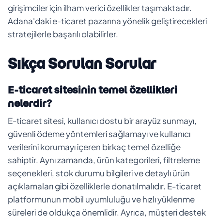
girişimciler için ilham verici özellikler taşımaktadır.
Adana'daki e-ticaret pazarına yönelik geliştirecekleri
stratejilerle başarılı olabilirler.
Sıkça Sorulan Sorular
E-ticaret sitesinin temel özellikleri
nelerdir?
E-ticaret sitesi, kullanıcı dostu bir arayüz sunmayı,
güvenli ödeme yöntemleri sağlamayı ve kullanıcı
verilerini korumayı içeren birkaç temel özelliğe
sahiptir. Aynı zamanda, ürün kategorileri, filtreleme
seçenekleri, stok durumu bilgileri ve detaylı ürün
açıklamaları gibi özelliklerle donatılmalıdır. E-ticaret
platformunun mobil uyumluluğu ve hızlı yüklenme
süreleri de oldukça önemlidir. Ayrıca, müşteri destek