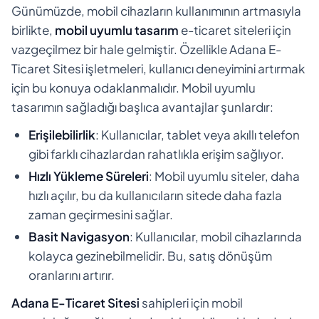
Günümüzde, mobil cihazların kullanımının artmasıyla
birlikte,
mobil uyumlu tasarım
e-ticaret siteleri için
vazgeçilmez bir hale gelmiştir. Özellikle Adana E-
Ticaret Sitesi işletmeleri, kullanıcı deneyimini artırmak
için bu konuya odaklanmalıdır. Mobil uyumlu
tasarımın sağladığı başlıca avantajlar şunlardır:
Erişilebilirlik
: Kullanıcılar, tablet veya akıllı telefon
gibi farklı cihazlardan rahatlıkla erişim sağlıyor.
Hızlı Yükleme Süreleri
: Mobil uyumlu siteler, daha
hızlı açılır, bu da kullanıcıların sitede daha fazla
zaman geçirmesini sağlar.
Basit Navigasyon
: Kullanıcılar, mobil cihazlarında
kolayca gezinebilmelidir. Bu, satış dönüşüm
oranlarını artırır.
Adana E-Ticaret Sitesi
sahipleri için mobil