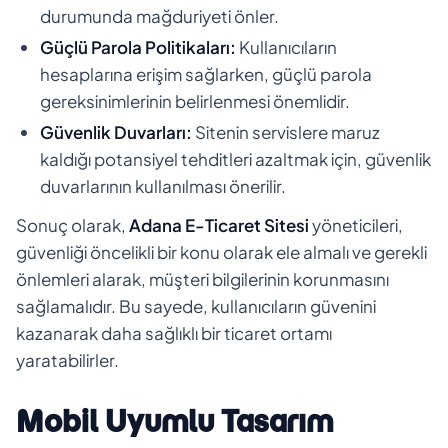
durumunda mağduriyeti önler.
Güçlü Parola Politikaları:
Kullanıcıların
hesaplarına erişim sağlarken, güçlü parola
gereksinimlerinin belirlenmesi önemlidir.
Güvenlik Duvarları:
Sitenin servislere maruz
kaldığı potansiyel tehditleri azaltmak için, güvenlik
duvarlarının kullanılması önerilir.
Sonuç olarak,
Adana E-Ticaret Sitesi
yöneticileri,
güvenliği öncelikli bir konu olarak ele almalı ve gerekli
önlemleri alarak, müşteri bilgilerinin korunmasını
sağlamalıdır. Bu sayede, kullanıcıların güvenini
kazanarak daha sağlıklı bir ticaret ortamı
yaratabilirler.
Mobil Uyumlu Tasarım