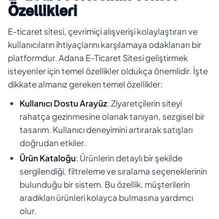
Özellikleri
E-ticaret sitesi, çevrimiçi alışverişi kolaylaştıran ve
kullanıcıların ihtiyaçlarını karşılamaya odaklanan bir
platformdur. Adana E-Ticaret Sitesi geliştirmek
isteyenler için temel özellikler oldukça önemlidir. İşte
dikkate almanız gereken temel özellikler:
Kullanıcı Dostu Arayüz
: Ziyaretçilerin siteyi
rahatça gezinmesine olanak tanıyan, sezgisel bir
tasarım. Kullanıcı deneyimini artırarak satışları
doğrudan etkiler.
Ürün Kataloğu
: Ürünlerin detaylı bir şekilde
sergilendiği, filtreleme ve sıralama seçeneklerinin
bulunduğu bir sistem. Bu özellik, müşterilerin
aradıkları ürünleri kolayca bulmasına yardımcı
olur.