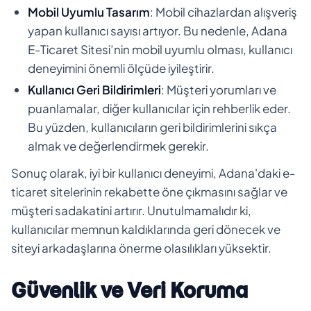
Mobil Uyumlu Tasarım
: Mobil cihazlardan alışveriş
yapan kullanıcı sayısı artıyor. Bu nedenle, Adana
E-Ticaret Sitesi’nin mobil uyumlu olması, kullanıcı
deneyimini önemli ölçüde iyileştirir.
Kullanıcı Geri Bildirimleri
: Müşteri yorumları ve
puanlamalar, diğer kullanıcılar için rehberlik eder.
Bu yüzden, kullanıcıların geri bildirimlerini sıkça
almak ve değerlendirmek gerekir.
Sonuç olarak, iyi bir kullanıcı deneyimi, Adana'daki e-
ticaret sitelerinin rekabette öne çıkmasını sağlar ve
müşteri sadakatini artırır. Unutulmamalıdır ki,
kullanıcılar memnun kaldıklarında geri dönecek ve
siteyi arkadaşlarına önerme olasılıkları yüksektir.
Güvenlik ve Veri Koruma