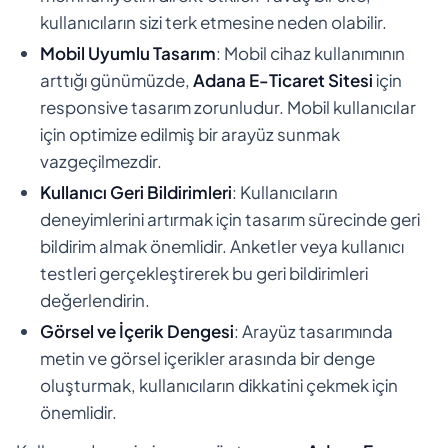
kullanıcıların sizi terk etmesine neden olabilir.
Mobil Uyumlu Tasarım
: Mobil cihaz kullanımının
arttığı günümüzde,
Adana E-Ticaret Sitesi
için
responsive tasarım zorunludur. Mobil kullanıcılar
için optimize edilmiş bir arayüz sunmak
vazgeçilmezdir.
Kullanıcı Geri Bildirimleri
: Kullanıcıların
deneyimlerini artırmak için tasarım sürecinde geri
bildirim almak önemlidir. Anketler veya kullanıcı
testleri gerçekleştirerek bu geri bildirimleri
değerlendirin.
Görsel ve İçerik Dengesi
: Arayüz tasarımında
metin ve görsel içerikler arasında bir denge
oluşturmak, kullanıcıların dikkatini çekmek için
önemlidir.