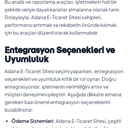
Bu analiz ve raporlama araçları, işletmelerin hızlı bir
şekilde veriye dayalı kararlar almalarına olanak tanır.
Dolayısıyla, Adana E-Ticaret Sitesi sahipleri,
performansı artırmak ve rekabetin önünde kalmak
için bu araçları düzenli olarak kullanmalıdır.
Entegrasyon Seçenekleri ve
Uyumluluk
Adana E-Ticaret Sitesi seçimi yaparken, entegrasyon
seçenekleri ve uyumluluk kritik bir rol oynar. Doğru
entegrasyonlar, işletmenin verimliliğini artırır ve
müşteri deneyimini iyileştirir. Aşağıda dikkate almanız
gereken bazı önemli entegrasyon seçeneklerini
bulabilirsiniz:
Ödeme Sistemleri:
Adana E-Ticaret Sitesi, çeşitli