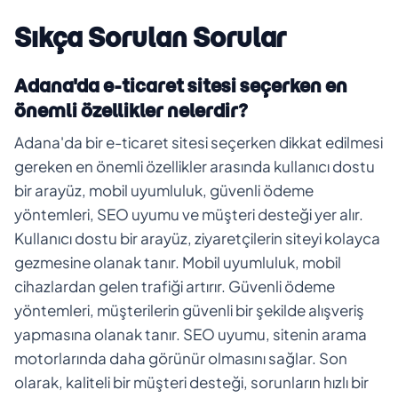
Sıkça Sorulan Sorular
Adana'da e-ticaret sitesi seçerken en
önemli özellikler nelerdir?
Adana'da bir e-ticaret sitesi seçerken dikkat edilmesi
gereken en önemli özellikler arasında kullanıcı dostu
bir arayüz, mobil uyumluluk, güvenli ödeme
yöntemleri, SEO uyumu ve müşteri desteği yer alır.
Kullanıcı dostu bir arayüz, ziyaretçilerin siteyi kolayca
gezmesine olanak tanır. Mobil uyumluluk, mobil
cihazlardan gelen trafiği artırır. Güvenli ödeme
yöntemleri, müşterilerin güvenli bir şekilde alışveriş
yapmasına olanak tanır. SEO uyumu, sitenin arama
motorlarında daha görünür olmasını sağlar. Son
olarak, kaliteli bir müşteri desteği, sorunların hızlı bir