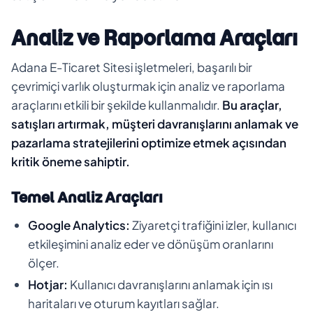
Analiz ve Raporlama Araçları
Adana E-Ticaret Sitesi işletmeleri, başarılı bir
çevrimiçi varlık oluşturmak için analiz ve raporlama
araçlarını etkili bir şekilde kullanmalıdır.
Bu araçlar,
satışları artırmak, müşteri davranışlarını anlamak ve
pazarlama stratejilerini optimize etmek açısından
kritik öneme sahiptir.
Temel Analiz Araçları
Google Analytics:
Ziyaretçi trafiğini izler, kullanıcı
etkileşimini analiz eder ve dönüşüm oranlarını
ölçer.
Hotjar:
Kullanıcı davranışlarını anlamak için ısı
haritaları ve oturum kayıtları sağlar.