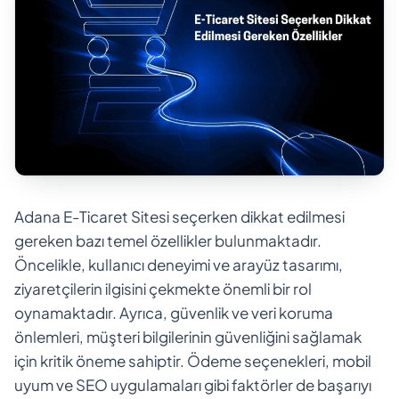
Adana E-Ticaret Sitesi seçerken dikkat edilmesi
gereken bazı temel özellikler bulunmaktadır.
Öncelikle, kullanıcı deneyimi ve arayüz tasarımı,
ziyaretçilerin ilgisini çekmekte önemli bir rol
oynamaktadır. Ayrıca, güvenlik ve veri koruma
önlemleri, müşteri bilgilerinin güvenliğini sağlamak
için kritik öneme sahiptir. Ödeme seçenekleri, mobil
uyum ve SEO uygulamaları gibi faktörler de başarıyı