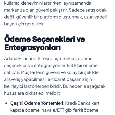
kullanıcı deneyimini artırırken, aynı zamanda
markanıza olan güveni pekiştirir. Sadece satış odaklı
değil, güvenilir bir platform oluşturmak, uzun vadeli
başarı için gereklidir.
Ödeme Seçenekleri ve
Entegrasyonları
Adana E-Ticaret Sitesi oluştururken, ödeme
seçenekleri ve entegrasyonları kritik bir öneme
sahiptir. Müşterilerin güvenli ve kolay bir şekilde
alışveriş yapabilmesi, e-ticaret başarınız için
belirleyici faktörlerden biridir. Bu nedenle aşağıdaki
hususlara dikkat edilmelidir:
Çeşitli Ödeme Yöntemleri
: Kredi/Banka kartı,
kapıda ödeme, havale/EFT gibi farklı ödeme