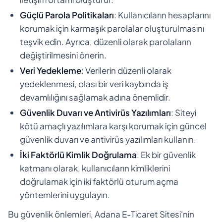
Güçlü Parola Politikaları
: Kullanıcıların hesaplarını
korumak için karmaşık parolalar oluşturulmasını
teşvik edin. Ayrıca, düzenli olarak parolaların
değiştirilmesini önerin.
Veri Yedekleme
: Verilerin düzenli olarak
yedeklenmesi, olası bir veri kaybında iş
devamlılığını sağlamak adına önemlidir.
Güvenlik Duvarı ve Antivirüs Yazılımları
: Siteyi
kötü amaçlı yazılımlara karşı korumak için güncel
güvenlik duvarı ve antivirüs yazılımları kullanın.
İki Faktörlü Kimlik Doğrulama
: Ek bir güvenlik
katmanı olarak, kullanıcıların kimliklerini
doğrulamak için iki faktörlü oturum açma
yöntemlerini uygulayın.
Bu güvenlik önlemleri, Adana E-Ticaret Sitesi'nin