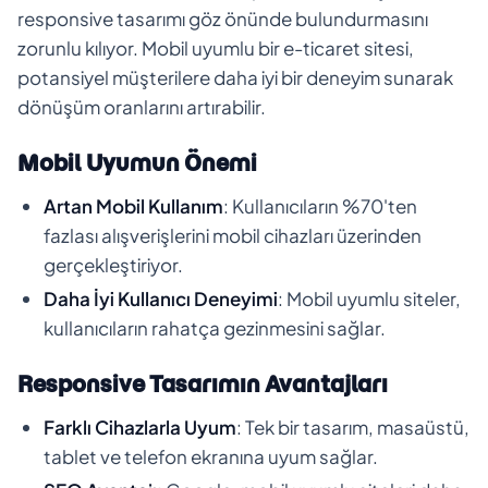
responsive tasarımı göz önünde bulundurmasını
zorunlu kılıyor. Mobil uyumlu bir e-ticaret sitesi,
potansiyel müşterilere daha iyi bir deneyim sunarak
dönüşüm oranlarını artırabilir.
Mobil Uyumun Önemi
Artan Mobil Kullanım
: Kullanıcıların %70'ten
fazlası alışverişlerini mobil cihazları üzerinden
gerçekleştiriyor.
Daha İyi Kullanıcı Deneyimi
: Mobil uyumlu siteler,
kullanıcıların rahatça gezinmesini sağlar.
Responsive Tasarımın Avantajları
Farklı Cihazlarla Uyum
: Tek bir tasarım, masaüstü,
tablet ve telefon ekranına uyum sağlar.