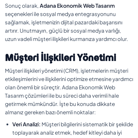
Sonuç olarak,
Adana Ekonomik Web Tasarım
seçenekleri ile sosyal medya entegrasyonunu
sağlamak, işletmenizin dijital pazardaki başarısını
artırır. Unutmayın, güçlü bir sosyal medya varlığı,
uzun vadeli müşteri ilişkileri kurmanıza yardımcı olur.
Müşteri İlişkileri Yönetimi
Müşteri ilişkileri yönetimi (CRM), işletmelerin müşteri
etkileşimlerini ve ilişkilerini optimize etmesine yardımcı
olan önemli bir süreçtir. Adana Ekonomik Web
Tasarım çözümleri ile bu süreci daha verimli hale
getirmek mümkündür. İşte bu konuda dikkate
almanız gereken bazı önemli noktalar:
Veri Analizi:
Müşteri bilgilerini sistematik bir şekilde
toplayarak analiz etmek, hedef kitleyi daha iyi