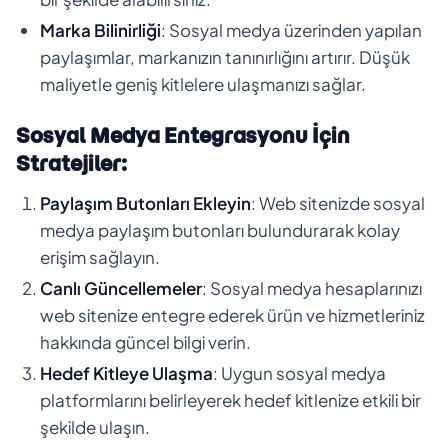
Marka Bilinirliği
: Sosyal medya üzerinden yapılan
paylaşımlar, markanızın tanınırlığını artırır. Düşük
maliyetle geniş kitlelere ulaşmanızı sağlar.
Sosyal Medya Entegrasyonu İçin
Stratejiler:
Paylaşım Butonları Ekleyin
: Web sitenizde sosyal
medya paylaşım butonları bulundurarak kolay
erişim sağlayın.
Canlı Güncellemeler
: Sosyal medya hesaplarınızı
web sitenize entegre ederek ürün ve hizmetleriniz
hakkında güncel bilgi verin.
Hedef Kitleye Ulaşma
: Uygun sosyal medya
platformlarını belirleyerek hedef kitlenize etkili bir
şekilde ulaşın.