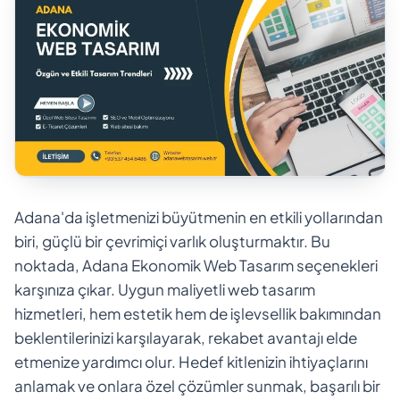
Adana'da işletmenizi büyütmenin en etkili yollarından
biri, güçlü bir çevrimiçi varlık oluşturmaktır. Bu
noktada, Adana Ekonomik Web Tasarım seçenekleri
karşınıza çıkar. Uygun maliyetli web tasarım
hizmetleri, hem estetik hem de işlevsellik bakımından
beklentilerinizi karşılayarak, rekabet avantajı elde
etmenize yardımcı olur. Hedef kitlenizin ihtiyaçlarını
anlamak ve onlara özel çözümler sunmak, başarılı bir