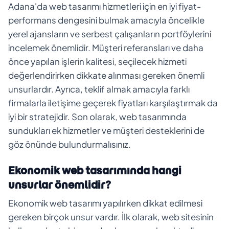
Adana'da web tasarımı hizmetleri için en iyi fiyat-
performans dengesini bulmak amacıyla öncelikle
yerel ajansların ve serbest çalışanların portföylerini
incelemek önemlidir. Müşteri referansları ve daha
önce yapılan işlerin kalitesi, seçilecek hizmeti
değerlendirirken dikkate alınması gereken önemli
unsurlardır. Ayrıca, teklif almak amacıyla farklı
firmalarla iletişime geçerek fiyatları karşılaştırmak da
iyi bir stratejidir. Son olarak, web tasarımında
sundukları ek hizmetler ve müşteri desteklerini de
göz önünde bulundurmalısınız.
Ekonomik web tasarımında hangi
unsurlar önemlidir?
Ekonomik web tasarımı yapılırken dikkat edilmesi
gereken birçok unsur vardır. İlk olarak, web sitesinin