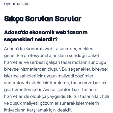
oynamasıdır.
Sıkça Sorulan Sorular
Adana'da ekonomik web tasarım
seçenekleri nelerdir?
Adana'da ekonomik web tasarım seçenekleri
genellikle profesyonel ajansların sunduğu paket
hizmetleri ve serbest çalışan tasarımcıların sunduğu
bireysel hizmetlerden oluşur. Bu seçenekler, bireysel
işletme sahipleri için uygun maliyetli çözümler
sunarak web sitelerinin kurulumu, tasarımı ve bakımı
gibi hizmetleri içerir. Ayrıca, şablon bazlı tasarım
hizmetleri de oldukça yaygındır. Bu tür tasarımlar, hızlı
ve düşük maliyetli çözümler sunarak işletmelerin
ihtiyaçlarını karşılamak için idealdir.