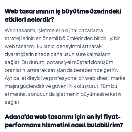
Web tasarımının iş büyütme üzerindeki
etkileri nelerdir?
Web tasarımı, işletmelerin dijital pazarlama
stratejilerinin en önemli bölümlerinden biridir. İyi bir
web tasarımı, kullanıcı deneyimini artırarak
ziyaretçilerin sitede daha uzun süre kalmalarını
sağlar. Bu durum, potansiyel müşteri dönüşüm
oranlarını artırarak satışları da beraberinde getirir.
Ayrıca, etkileyici ve profesyonel bir web sitesi, marka
imajını güçlendirir ve güvenilirlik oluşturur. Tüm bu
etmenler, sonucunda işletmenin büyümesine katkı
sağlar.
Adana'da web tasarımı için en iyi fiyat-
performans hizmetini nasıl bulabilirim?