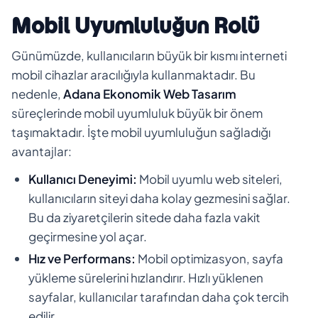
Mobil Uyumluluğun Rolü
Günümüzde, kullanıcıların büyük bir kısmı interneti
mobil cihazlar aracılığıyla kullanmaktadır. Bu
nedenle,
Adana Ekonomik Web Tasarım
süreçlerinde mobil uyumluluk büyük bir önem
taşımaktadır. İşte mobil uyumluluğun sağladığı
avantajlar:
Kullanıcı Deneyimi:
Mobil uyumlu web siteleri,
kullanıcıların siteyi daha kolay gezmesini sağlar.
Bu da ziyaretçilerin sitede daha fazla vakit
geçirmesine yol açar.
Hız ve Performans:
Mobil optimizasyon, sayfa
yükleme sürelerini hızlandırır. Hızlı yüklenen
sayfalar, kullanıcılar tarafından daha çok tercih
edilir.