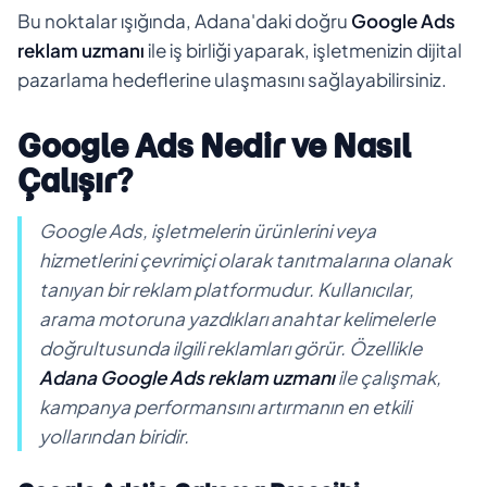
Bu noktalar ışığında, Adana'daki doğru
Google Ads
reklam uzmanı
ile iş birliği yaparak, işletmenizin dijital
pazarlama hedeflerine ulaşmasını sağlayabilirsiniz.
Google Ads Nedir ve Nasıl
Çalışır?
Google Ads, işletmelerin ürünlerini veya
hizmetlerini çevrimiçi olarak tanıtmalarına olanak
tanıyan bir reklam platformudur. Kullanıcılar,
arama motoruna yazdıkları anahtar kelimelerle
doğrultusunda ilgili reklamları görür. Özellikle
Adana Google Ads reklam uzmanı
ile çalışmak,
kampanya performansını artırmanın en etkili
yollarından biridir.