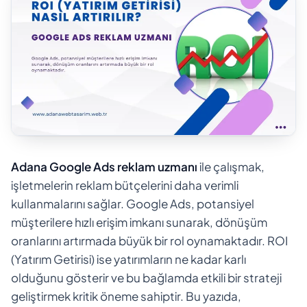
Adana Google Ads reklam uzmanı
ile çalışmak,
işletmelerin reklam bütçelerini daha verimli
kullanmalarını sağlar. Google Ads, potansiyel
müşterilere hızlı erişim imkanı sunarak, dönüşüm
oranlarını artırmada büyük bir rol oynamaktadır. ROI
(Yatırım Getirisi) ise yatırımların ne kadar karlı
olduğunu gösterir ve bu bağlamda etkili bir strateji
geliştirmek kritik öneme sahiptir. Bu yazıda,