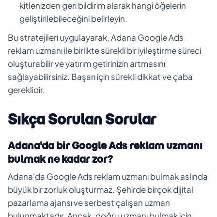
kitlenizden geri bildirim alarak hangi öğelerin
geliştirilebileceğini belirleyin.
Bu stratejileri uygulayarak, Adana Google Ads
reklam uzmanı ile birlikte sürekli bir iyileştirme süreci
oluşturabilir ve yatırım getirinizin artmasını
sağlayabilirsiniz. Başarı için sürekli dikkat ve çaba
gereklidir.
Sıkça Sorulan Sorular
Adana'da bir Google Ads reklam uzmanı
bulmak ne kadar zor?
Adana'da Google Ads reklam uzmanı bulmak aslında
büyük bir zorluk oluşturmaz. Şehirde birçok dijital
pazarlama ajansı ve serbest çalışan uzman
bulunmaktadır. Ancak, doğru uzmanı bulmak için