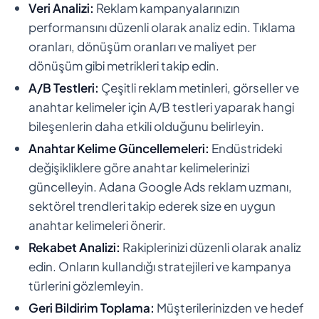
Veri Analizi:
Reklam kampanyalarınızın
performansını düzenli olarak analiz edin. Tıklama
oranları, dönüşüm oranları ve maliyet per
dönüşüm gibi metrikleri takip edin.
A/B Testleri:
Çeşitli reklam metinleri, görseller ve
anahtar kelimeler için A/B testleri yaparak hangi
bileşenlerin daha etkili olduğunu belirleyin.
Anahtar Kelime Güncellemeleri:
Endüstrideki
değişikliklere göre anahtar kelimelerinizi
güncelleyin. Adana Google Ads reklam uzmanı,
sektörel trendleri takip ederek size en uygun
anahtar kelimeleri önerir.
Rekabet Analizi:
Rakiplerinizi düzenli olarak analiz
edin. Onların kullandığı stratejileri ve kampanya
türlerini gözlemleyin.
Geri Bildirim Toplama:
Müşterilerinizden ve hedef