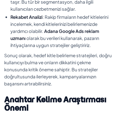
taşır. Bu tür bir segmentasyon, daha ilgili
kullanıcıları cezbetmenizi sağlar.
Rekabet Analizi
: Rakip firmaların hedef kitlelerini
incelemek, kendi kitlelerinizi belirlemenizde
yardımcı olabilir.
Adana Google Ads reklam
uzmanı
olarak bu verileri kullanarak, pazarın
ihtiyaçlarına uygun stratejiler geliştiririz.
Sonuç olarak, hedef kitle belirleme stratejileri, doğru
kullanıcıyı bulma ve onların dikkatini çekme
konusunda kritik öneme sahiptir. Bu stratejiler
doğrultusunda ilerleyerek, kampanyalarınızın
başarısını artırabilirsiniz.
Anahtar Kelime Araştırması
Önemi