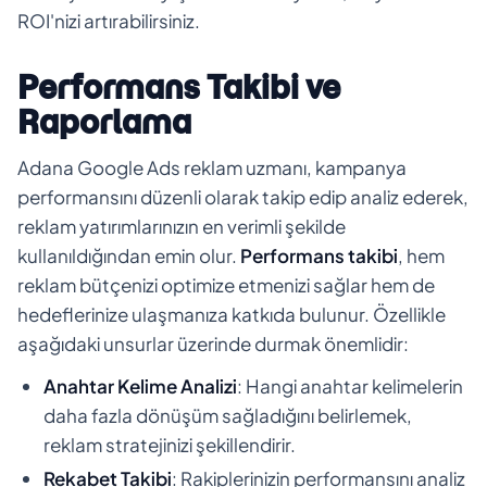
ROI'nizi artırabilirsiniz.
Performans Takibi ve
Raporlama
Adana Google Ads reklam uzmanı, kampanya
performansını düzenli olarak takip edip analiz ederek,
reklam yatırımlarınızın en verimli şekilde
kullanıldığından emin olur.
Performans takibi
, hem
reklam bütçenizi optimize etmenizi sağlar hem de
hedeflerinize ulaşmanıza katkıda bulunur. Özellikle
aşağıdaki unsurlar üzerinde durmak önemlidir:
Anahtar Kelime Analizi
: Hangi anahtar kelimelerin
daha fazla dönüşüm sağladığını belirlemek,
reklam stratejinizi şekillendirir.
Rekabet Takibi
: Rakiplerinizin performansını analiz