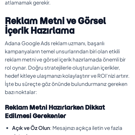
atlamamak gerekir.
Reklam Metni ve Görsel
İçerik Hazırlama
Adana Google Ads reklam uzmanı, başarılı
kampanyaların temel unsurlarından biri olan etkili
reklam metni ve görsel içerik hazırlamada önemli bir
rol oynar. Doğru stratejilerle oluşturulan içerikler,
hedef kitleye ulaşmanızı kolaylaştırır ve ROI’nizi artırır.
İşte bu süreçte göz önünde bulundurmanız gereken
bazı noktalar:
Reklam Metni Hazırlarken Dikkat
Edilmesi Gerekenler
Açık ve Öz Olun
: Mesajınızı açıkça iletin ve fazla