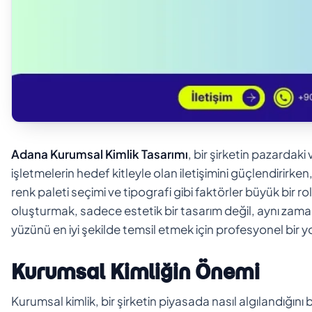
Adana Kurumsal Kimlik Tasarımı
, bir şirketin pazardaki
işletmelerin hedef kitleyle olan iletişimini güçlendirirken,
renk paleti seçimi ve tipografi gibi faktörler büyük bir rol
oluşturmak, sadece estetik bir tasarım değil, aynı zamand
yüzünü en iyi şekilde temsil etmek için profesyonel bir yol
Kurumsal Kimliğin Önemi
Kurumsal kimlik, bir şirketin piyasada nasıl algılandığını 