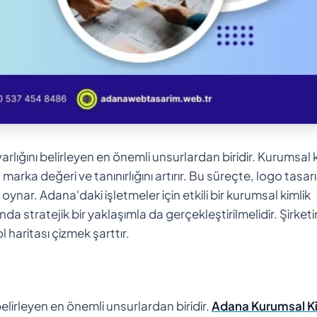
 varlığını belirleyen en önemli unsurlardan biridir. Kurumsal k
 marka değeri ve tanınırlığını artırır. Bu süreçte, logo tasar
 oynar. Adana'daki işletmeler için etkili bir kurumsal kimlik
a stratejik bir yaklaşımla da gerçekleştirilmelidir. Şirketi
 haritası çizmek şarttır.
belirleyen en önemli unsurlardan biridir.
Adana Kurumsal Ki