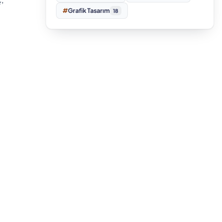
#
Grafik Tasarım
18