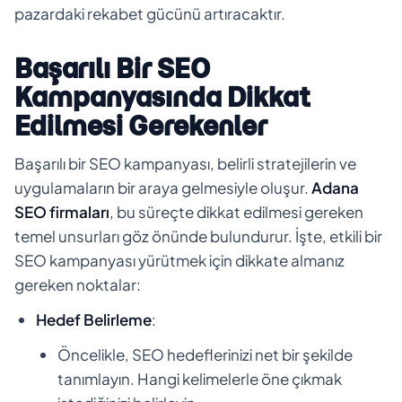
pazardaki rekabet gücünü artıracaktır.
Başarılı Bir SEO
Kampanyasında Dikkat
Edilmesi Gerekenler
Başarılı bir SEO kampanyası, belirli stratejilerin ve
uygulamaların bir araya gelmesiyle oluşur.
Adana
SEO firmaları
, bu süreçte dikkat edilmesi gereken
temel unsurları göz önünde bulundurur. İşte, etkili bir
SEO kampanyası yürütmek için dikkate almanız
gereken noktalar:
Hedef Belirleme
:
Öncelikle, SEO hedeflerinizi net bir şekilde
tanımlayın. Hangi kelimelerle öne çıkmak