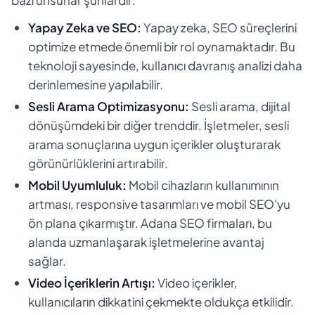
Yapay Zeka ve SEO:
Yapay zeka, SEO süreçlerini
optimize etmede önemli bir rol oynamaktadır. Bu
teknoloji sayesinde, kullanıcı davranış analizi daha
derinlemesine yapılabilir.
Sesli Arama Optimizasyonu:
Sesli arama, dijital
dönüşümdeki bir diğer trenddir. İşletmeler, sesli
arama sonuçlarına uygun içerikler oluşturarak
görünürlüklerini artırabilir.
Mobil Uyumluluk:
Mobil cihazların kullanımının
artması, responsive tasarımları ve mobil SEO'yu
ön plana çıkarmıştır. Adana SEO firmaları, bu
alanda uzmanlaşarak işletmelerine avantaj
sağlar.
Video İçeriklerin Artışı:
Video içerikler,
kullanıcıların dikkatini çekmekte oldukça etkilidir.