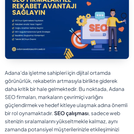
Adana'da işletme sahipleri için dijital ortamda
görünürlük, rekabetin artmasıyla birlikte giderek
daha kritik bir hale gelmektedir. Bu noktada, Adana
SEO firmaları, markaların çevrimiçi varlığını
güçlendirmek ve hedef kitleye ulaşmak adına önemli
bir rol oynamaktadır.
SEO çalışması
, sadece web
sitenizin sıralamalarını yükseltmekle kalmaz, aynı
zamanda potansiyel müşterilerinizle etkileşiminizi