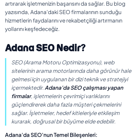
artırarak işletmenizin başarısını da sağlar. Bu blog
yazısında, Adana'daki SEO firmalarının sunduğu
hizmetlerin faydalarını ve rekabetçiliği artırmanın
yollarını keşfedeceğiz.
Adana SEO Nedir?
SEO (Arama Motoru Optimizasyonu), web
sitelerinin arama motorlarında daha görünür hale
gelmesi için uygulanan bir dizi teknik ve stratejiyi
içermektedir.
Adana'da SEO çalışması yapan
firmalar
, işletmelerin çevrimiçi varlıklarını
güçlendirerek daha fazla müşteri çekmelerini
sağlar. İşletmeler, hedef kitleleriyle etkileşim
kurarak, doğrusal bir büyüme elde edebilir.
Adana'da SEO'nun Temel Bileşenleri: