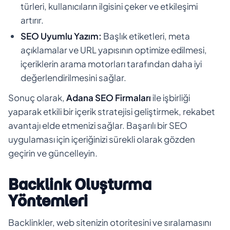
türleri, kullanıcıların ilgisini çeker ve etkileşimi
artırır.
SEO Uyumlu Yazım:
Başlık etiketleri, meta
açıklamalar ve URL yapısının optimize edilmesi,
içeriklerin arama motorları tarafından daha iyi
değerlendirilmesini sağlar.
Sonuç olarak,
Adana SEO Firmaları
ile işbirliği
yaparak etkili bir içerik stratejisi geliştirmek, rekabet
avantajı elde etmenizi sağlar. Başarılı bir SEO
uygulaması için içeriğinizi sürekli olarak gözden
geçirin ve güncelleyin.
Backlink Oluşturma
Yöntemleri
Backlinkler, web sitenizin otoritesini ve sıralamasını