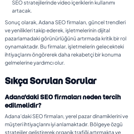
SEO stratejilerinde video içeriklerin kullanımı
artacak.
Sonuç olarak, Adana SEO firmaları, güncel trendleri
ve yenilikleri takip ederek, işletmelerinin dijital
pazarlamadaki görünürlüğünü artırmada kritik bir rol
oynamaktadır. Bu firmalar, işletmelerin gelecekteki
ihtiyaçlarını öngörerek daha rekabetçi bir konuma
gelmelerine yardımcı olur.
Sıkça Sorulan Sorular
Adana'daki SEO firmaları neden tercih
edilmelidir?
Adana'daki SEO firmaları, yerel pazar dinamiklerini ve
müşteri ihtiyaçlarını iyi anlamaktadır. Bölgeye özgü
stratejiler geliştirerek organik trafiği artırmakta ve