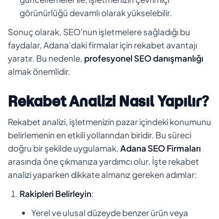
görünürlüğü devamlı olarak yükselebilir.
Sonuç olarak, SEO'nun işletmelere sağladığı bu
faydalar, Adana'daki firmalar için rekabet avantajı
yaratır. Bu nedenle,
profesyonel SEO danışmanlığı
almak önemlidir.
Rekabet Analizi Nasıl Yapılır?
Rekabet analizi, işletmenizin pazar içindeki konumunu
belirlemenin en etkili yollarından biridir. Bu süreci
doğru bir şekilde uygulamak,
Adana SEO Firmaları
arasında öne çıkmanıza yardımcı olur. İşte rekabet
analizi yaparken dikkate almanız gereken adımlar:
Rakipleri Belirleyin
:
Yerel ve ulusal düzeyde benzer ürün veya