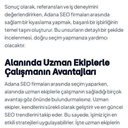
Sonuç olarak, referansları ve iş deneyimini
değerlendirirken, Adana SEO firmaları arasında
sağlam bir kıyaslama yapmak, başarılı bir işbirliğinin
temel taşını oluşturur. Bu unsurların detaylı bir şekilde
incelenmesi, doğru seçim yapmanıza yardımcı
olacaktır.
Alanında Uzman Ekiplerle
Çalışmanın Avantajları
Adana SEO firmaları arasında seçim yaparken,
alanında uzman ekiplerle çalışmanın sağladığı birçok
avantajı göz önünde bulundurmalısınız. Uzman
ekipler, kendilerini sürekli olarak geliştirir ve en güncel
SEO trendlerini takip eder. Bu sayede, işimiz için en
etkili stratejileri uygulayabilirler. İşte uzman ekiplerin