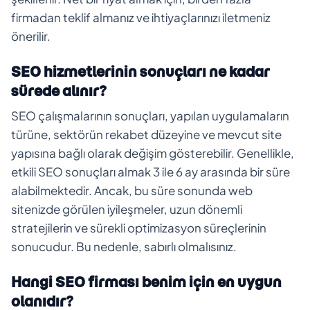
firmadan teklif almanız ve ihtiyaçlarınızı iletmeniz
önerilir.
SEO hizmetlerinin sonuçları ne kadar
sürede alınır?
SEO çalışmalarının sonuçları, yapılan uygulamaların
türüne, sektörün rekabet düzeyine ve mevcut site
yapısına bağlı olarak değişim gösterebilir. Genellikle,
etkili SEO sonuçları almak 3 ile 6 ay arasında bir süre
alabilmektedir. Ancak, bu süre sonunda web
sitenizde görülen iyileşmeler, uzun dönemli
stratejilerin ve sürekli optimizasyon süreçlerinin
sonucudur. Bu nedenle, sabırlı olmalısınız.
Hangi SEO firması benim için en uygun
olanıdır?