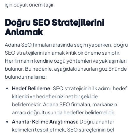
için büyük önem taşır.
Doğru SEO Stratejilerini
Anlamak
Adana SEO firmaları arasında seçim yaparken, doğru
SEO stratejilerini anlamak kritik bir öneme sahiptir.
Her firmanın kendine özgü yöntemleri ve yaklaşımları
bulunur. Bu nedenle, aşağıdaki unsurları göz önünde
bulundurmalısınız:
Hedef Belirleme:
SEO stratejisinin ilk adımı, hedef
kitlenizi ve hedeflerinizi net bir şekilde
belirlemektir. Adana SEO firmaları, markanızın
amacı doğrultusunda hedefler belirlemelidir.
Anahtar Kelime Araştırması:
Doğru anahtar
kelimeleri tespit etmek, SEO süreçlerinin bel