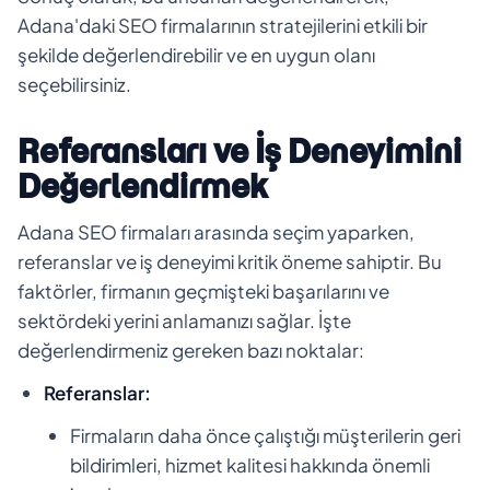
Adana'daki SEO firmalarının stratejilerini etkili bir
şekilde değerlendirebilir ve en uygun olanı
seçebilirsiniz.
Referansları ve İş Deneyimini
Değerlendirmek
Adana SEO firmaları arasında seçim yaparken,
referanslar ve iş deneyimi kritik öneme sahiptir. Bu
faktörler, firmanın geçmişteki başarılarını ve
sektördeki yerini anlamanızı sağlar. İşte
değerlendirmeniz gereken bazı noktalar:
Referanslar:
Firmaların daha önce çalıştığı müşterilerin geri
bildirimleri, hizmet kalitesi hakkında önemli