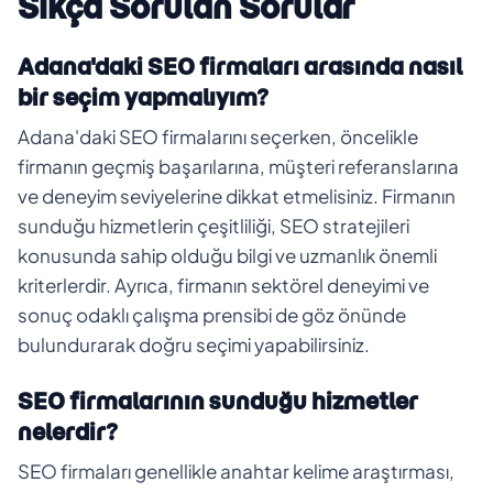
Sıkça Sorulan Sorular
Adana'daki SEO firmaları arasında nasıl
bir seçim yapmalıyım?
Adana'daki SEO firmalarını seçerken, öncelikle
firmanın geçmiş başarılarına, müşteri referanslarına
ve deneyim seviyelerine dikkat etmelisiniz. Firmanın
sunduğu hizmetlerin çeşitliliği, SEO stratejileri
konusunda sahip olduğu bilgi ve uzmanlık önemli
kriterlerdir. Ayrıca, firmanın sektörel deneyimi ve
sonuç odaklı çalışma prensibi de göz önünde
bulundurarak doğru seçimi yapabilirsiniz.
SEO firmalarının sunduğu hizmetler
nelerdir?
SEO firmaları genellikle anahtar kelime araştırması,