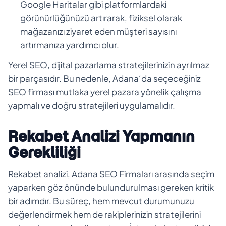
Google Haritalar gibi platformlardaki
görünürlüğünüzü artırarak, fiziksel olarak
mağazanızı ziyaret eden müşteri sayısını
artırmanıza yardımcı olur.
Yerel SEO, dijital pazarlama stratejilerinizin ayrılmaz
bir parçasıdır. Bu nedenle, Adana‘da seçeceğiniz
SEO firması mutlaka yerel pazara yönelik çalışma
yapmalı ve doğru stratejileri uygulamalıdır.
Rekabet Analizi Yapmanın
Gerekliliği
Rekabet analizi, Adana SEO Firmaları arasında seçim
yaparken göz önünde bulundurulması gereken kritik
bir adımdır. Bu süreç, hem mevcut durumunuzu
değerlendirmek hem de rakiplerinizin stratejilerini