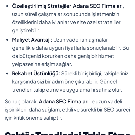
Özelleştirilmiş Stratejiler:
Adana SEO Firmaları
,
uzun süreli çalışmalar sonucunda işletmenizin
özelliklerini daha iyi anlar ve size özel stratejiler
geliştirebilir.
Maliyet Avantajı:
Uzun vadeli anlaşmalar
genellikle daha uygun fiyatlarla sonuçlanabilir. Bu
da bütçenizi korurken daha geniş bir hizmet
yelpazesine erişim sağlar.
Rekabet Üstünlüğü:
Sürekli bir işbirliği, rakipleriniz
karşısında sizi bir adım öne çıkarabilir. Güncel
trendleri takip etme ve uygulama fırsatınız olur.
Sonuç olarak,
Adana SEO Firmaları
ile uzun vadeli
işbirlikleri, daha sağlam, etkili ve sürekli bir SEO süreci
için kritik öneme sahiptir.