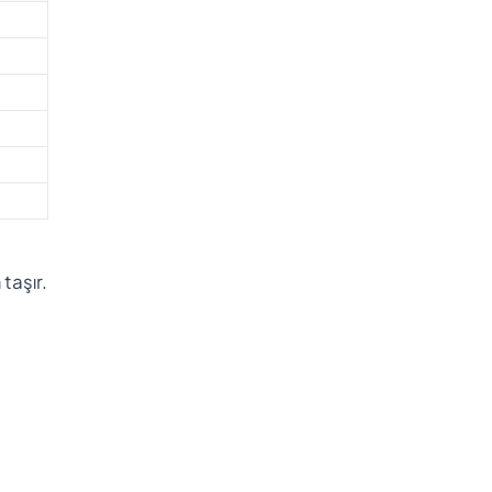
taşır.