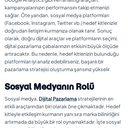
kampanyalarınızın performansını takip etmenizi
sağlar. Öte yandan, sosyal medya platformları
(Facebook, Instagram, Twitter vb.) hedef kitlenizle
doğrudan iletişim kurmanıza olanak tanır. Sonuç
olarak, doğru dijital araçlar ve platformların seçimi,
dijital pazarlama çabalarınızın etkisini büyük ölçüde
artıracaktır. Bu nedenle, hedef kitlenizin bulunduğu
platformları iyi analiz edebilirseniz, başarılı bir
pazarlama stratejisi oluşturma şansınız yükselir.
Sosyal Medyanın Rolü
Sosyal medya,
Dijital Pazarlama
stratejilerinin en
etkili araçlarından biri olarak öne çıkmaktadır. Hedef
kitleyle etkileşim kurmanın yanı sıra marka bilinirliğini
artırmada da büyük bir rol oynamaktadır. İşte sosyal