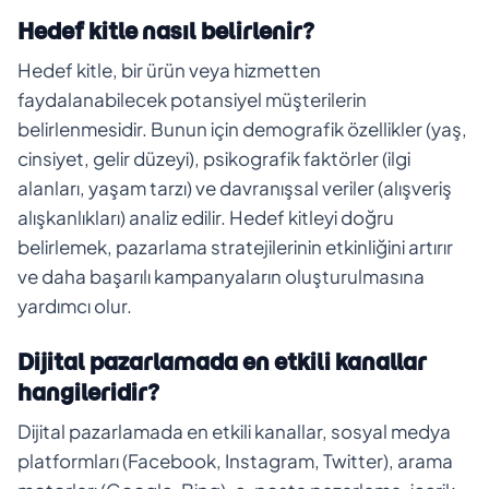
Hedef kitle nasıl belirlenir?
Hedef kitle, bir ürün veya hizmetten
faydalanabilecek potansiyel müşterilerin
belirlenmesidir. Bunun için demografik özellikler (yaş,
cinsiyet, gelir düzeyi), psikografik faktörler (ilgi
alanları, yaşam tarzı) ve davranışsal veriler (alışveriş
alışkanlıkları) analiz edilir. Hedef kitleyi doğru
belirlemek, pazarlama stratejilerinin etkinliğini artırır
ve daha başarılı kampanyaların oluşturulmasına
yardımcı olur.
Dijital pazarlamada en etkili kanallar
hangileridir?
Dijital pazarlamada en etkili kanallar, sosyal medya
platformları (Facebook, Instagram, Twitter), arama