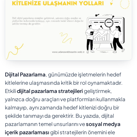
Dijital Pazarlama
, günümüzde işletmelerin hedef
kitlelerine ulaşmasında kritik bir rol oynamaktadır.
Etkili
dijital pazarlama stratejileri
geliştirmek,
yalnızca doğru araçları ve platformları kullanmakla
kalmayıp, aynı zamanda hedef kitlenizi doğru bir
şekilde tanımayı da gerektirir. Bu yazıda, dijital
pazarlamanın temel unsurlarını ve
sosyal medya
içerik pazarlaması
gibi stratejilerin önemini ele