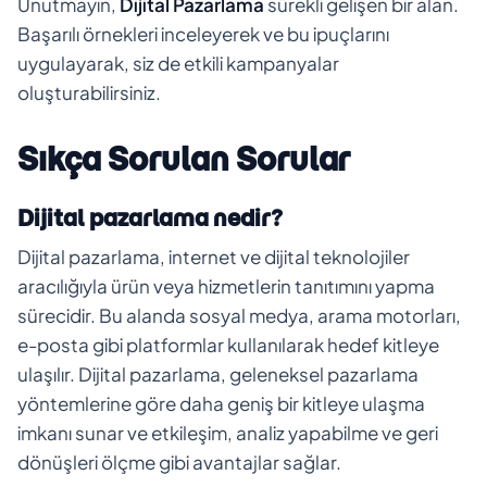
Unutmayın,
Dijital Pazarlama
sürekli gelişen bir alan.
Başarılı örnekleri inceleyerek ve bu ipuçlarını
uygulayarak, siz de etkili kampanyalar
oluşturabilirsiniz.
Sıkça Sorulan Sorular
Dijital pazarlama nedir?
Dijital pazarlama, internet ve dijital teknolojiler
aracılığıyla ürün veya hizmetlerin tanıtımını yapma
sürecidir. Bu alanda sosyal medya, arama motorları,
e-posta gibi platformlar kullanılarak hedef kitleye
ulaşılır. Dijital pazarlama, geleneksel pazarlama
yöntemlerine göre daha geniş bir kitleye ulaşma
imkanı sunar ve etkileşim, analiz yapabilme ve geri
dönüşleri ölçme gibi avantajlar sağlar.