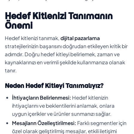
Hedef Kitlenizi Tanımanın
Önemi
Hedef kitlenizi tanımak,
dijital pazarlama
stratejilerinizin başarısını doğrudan etkileyen kritik bir
adımdır. Doğru hedef kitleyi belirlemek, zaman ve
kaynaklarınızı en verimli şekilde kullanmanıza olanak
tanır.
Neden Hedef Kitleyi Tanımalıyız?
İhtiyaçların Belirlenmesi:
Hedef kitlenizin
ihtiyaçlarını ve beklentilerini anlamak, onlara
uygun içerikler ve ürünler sunmanızı sağlar.
Mesajların Özelleştirilmesi:
Farklı segmentler için
özel olarak geliştirilmiş mesajlar, etkili iletişimi