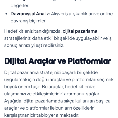
değerler.
Davranışsal Analiz:
Alışveriş alışkanlıkları ve online
davranış biçimleri.
Hedef kitlenizi tanıdığınızda,
dijital pazarlama
stratejilerinizi daha etkili bir şekilde uygulayabilir ve iş
sonuçlarınızı iyileştirebilirsiniz.
Dijital Araçlar ve Platformlar
Dijital pazarlama stratejinizi başarılı bir şekilde
uygulamak için doğru araçları ve platformları seçmek
büyük önem taşır. Bu araçlar, hedef kitlenize
ulaşmanızı ve etkileşimlerinizi artırmanızı sağlar.
Aşağıda, dijital pazarlamada sıkça kullanılan başlıca
araçlar ve platformlar ile bunların özelliklerini
karşılaştıran bir tablo yer almaktadır: