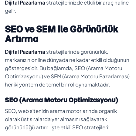
Dijital Pazarlama
stratejilerinizde etkili bir araç haline
gelir.
SEO ve SEM ile Görünürlük
Artırma
Dijital Pazarlama
stratejilerinde görünürlük,
markanızın online dünyada ne kadar etkili olduğunun
göstergesidir. Bu bağlamda, SEO (Arama Motoru
Optimizasyonu) ve SEM (Arama Motoru Pazarlaması)
her iki yöntem de temel bir rol oynamaktadır.
SEO (Arama Motoru Optimizasyonu)
SEO, web sitenizin arama motorlarında organik
olarak üst sıralarda yer almasını sağlayarak
görünürlüğü artırır. İşte etkili SEO stratejileri: