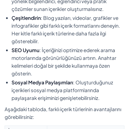
yönelik bilgilendirici, eğlendirici veya pratik
çözümler sunan içerikler oluşturmalısınız.
Çeşitlendirin
: Blog yazıları, videolar, grafikler ve
infografikler gibi farklı içerik formatlarını deneyin.
Her kitle farklı içerik türlerine daha fazla ilgi
gösterebilir.
SEO Uyumu
: İçeriğinizi optimize ederek arama
motorlarında görünürlüğünüzü artırın. Anahtar
kelimeleri doğal bir şekilde kullanmaya özen
gösterin.
Sosyal Medya Paylaşımları
: Oluşturduğunuz
içerikleri sosyal medya platformlarında
paylaşarak erişiminizi genişletebilirsiniz.
Aşağıdaki tabloda, farklı içerik türlerinin avantajlarını
görebilirsiniz: