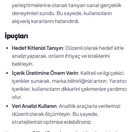
yerleştirmelerine olanak tanıyan sanal gerçeklik
deneyimleri sundu. Bu sayede, kullanıcıların
alışveriş kararlarını hızlandırdı.
İpuçları
Hedef Kitlenizi Tanıyın
: Düzenli olarak hedef kitle
analizi yaparak, onların ihtiyaç ve isteklerini
belirleyin.
İçerik Üretimine Önem Verin
: Kaliteli ve ilgi çekici
içerikler sunarak, marka bilinirliğinizi artırın. Yaratıcı
içerikler, kullanıcıların dikkatini çekmenize yardımcı
olur.
Veri Analizi Kullanın
: Analitik araçlarla verilerinizi
düzenli olarak ölçümleyin. Bu sayede,
stratejilerinizi optimize edebilirsiniz.