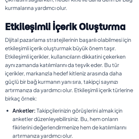
kurmalarına yardımcı olur.
Etkileşimli İçerik Oluşturma
Dijital pazarlama stratejilerinin başarılı olabilmesi için
etkileşimli içerik oluşturmak büyük önem taşır.
Etkileşimli içerikler, kullanıcıların dikkatini çekerken
aynı zamanda katılımlarını da teşvik eder. Bu tür
içerikler, markanızla hedef kitleniz arasında daha
güçlü bir bağ kurmanın yanı sıra, takipçi sayınızı
artırmanıza da yardımcı olur. Etkileşimli içerik türlerine
birkaç örnek:
Anketler:
Takipçilerinizin görüşlerini almak için
anketler düzenleyebilirsiniz. Bu, hem onların
fikirlerini değerlendirmenize hem de katılımlarını
artırmanıza yardımcı olur.