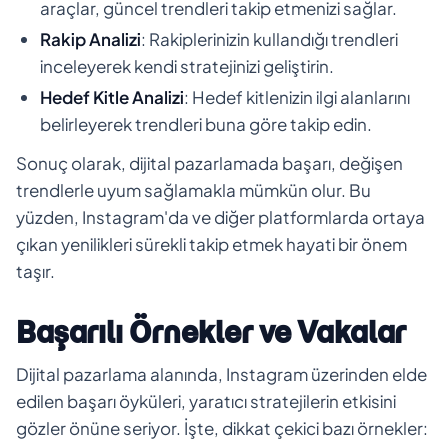
araçlar, güncel trendleri takip etmenizi sağlar.
Rakip Analizi
: Rakiplerinizin kullandığı trendleri
inceleyerek kendi stratejinizi geliştirin.
Hedef Kitle Analizi
: Hedef kitlenizin ilgi alanlarını
belirleyerek trendleri buna göre takip edin.
Sonuç olarak, dijital pazarlamada başarı, değişen
trendlerle uyum sağlamakla mümkün olur. Bu
yüzden, Instagram'da ve diğer platformlarda ortaya
çıkan yenilikleri sürekli takip etmek hayati bir önem
taşır.
Başarılı Örnekler ve Vakalar
Dijital pazarlama alanında, Instagram üzerinden elde
edilen başarı öyküleri, yaratıcı stratejilerin etkisini
gözler önüne seriyor. İşte, dikkat çekici bazı örnekler: