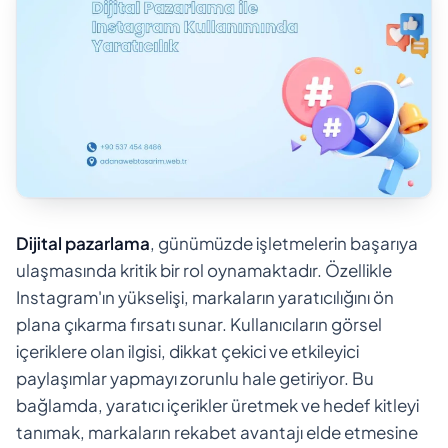
Dijital pazarlama
, günümüzde işletmelerin başarıya
ulaşmasında kritik bir rol oynamaktadır. Özellikle
Instagram'ın yükselişi, markaların yaratıcılığını ön
plana çıkarma fırsatı sunar. Kullanıcıların görsel
içeriklere olan ilgisi, dikkat çekici ve etkileyici
paylaşımlar yapmayı zorunlu hale getiriyor. Bu
bağlamda, yaratıcı içerikler üretmek ve hedef kitleyi
tanımak, markaların rekabet avantajı elde etmesine