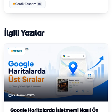
#
Grafik Tasarım
18
İlgili Yazılar
GENEL
29 Haziran 2026
Google Haritalarda İşletmemi Nasıl Ön