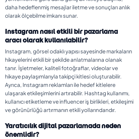
daha hedeflenmiş mesajlar iletme ve sonuçları anlık
olarak ölçebilme imkanı sunar.
Instagram nasıl etkili bir pazarlama
aracı olarak kullanılabilir?
Instagram, görsel odaklı yapısı sayesinde markaların
hikayelerini etkili bir şekilde anlatmalarına olanak
tanır. İşletmeler, kaliteli fotoğraflar, videolar ve
hikaye paylaşımlarıyla takipçi kitlesi oluşturabilir.
Ayrıca, Instagram reklamları ile hedef kitlelere
ulaşarak etkileşimlerini artırabilir. Hashtag kullanımı,
kullanıcı etiketleme ve influencer iş birlikleri, etkileşimi
ve görünürlüğü artırmanın etkili yollarındandır.
Yaratıcılık dijital pazarlamada neden
önemlidir?