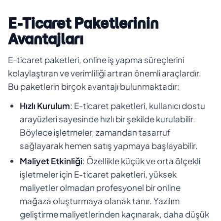
E-Ticaret Paketlerinin
Avantajları
E-ticaret paketleri, online iş yapma süreçlerini
kolaylaştıran ve verimliliği artıran önemli araçlardır.
Bu paketlerin birçok avantajı bulunmaktadır:
Hızlı Kurulum
: E-ticaret paketleri, kullanıcı dostu
arayüzleri sayesinde hızlı bir şekilde kurulabilir.
Böylece işletmeler, zamandan tasarruf
sağlayarak hemen satış yapmaya başlayabilir.
Maliyet Etkinliği
: Özellikle küçük ve orta ölçekli
işletmeler için E-ticaret paketleri, yüksek
maliyetler olmadan profesyonel bir online
mağaza oluşturmaya olanak tanır. Yazılım
geliştirme maliyetlerinden kaçınarak, daha düşük