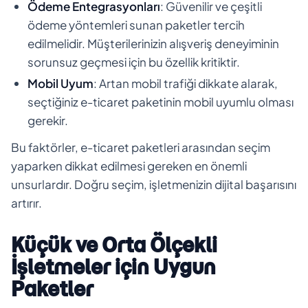
Ödeme Entegrasyonları
: Güvenilir ve çeşitli
ödeme yöntemleri sunan paketler tercih
edilmelidir. Müşterilerinizin alışveriş deneyiminin
sorunsuz geçmesi için bu özellik kritiktir.
Mobil Uyum
: Artan mobil trafiği dikkate alarak,
seçtiğiniz e-ticaret paketinin mobil uyumlu olması
gerekir.
Bu faktörler, e-ticaret paketleri arasından seçim
yaparken dikkat edilmesi gereken en önemli
unsurlardır. Doğru seçim, işletmenizin dijital başarısını
artırır.
Küçük ve Orta Ölçekli
İşletmeler için Uygun
Paketler