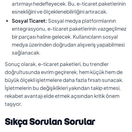
artırmayı hedefleyecek. Bu, e-ticaret paketlerinin
esnekliğini ve ölçeklenebilirliğini artıracak.
Sosyal Ticaret:
Sosyal medya platformlarının
entegrasyonu, e-ticaret paketlerinin vazgeçilmez
bir parçası haline gelecek. Kullanıcıların sosyal
medya üzerinden doğrudan alışveriş yapabilmesi
sağlanacak.
Sonuç olarak, e-ticaret paketleri, bu trendler
doğrultusunda evrim geçirerek, hem küçük hem de
büyük ölçekli işletmelere daha fazla fırsatı sunacak.
İşletmelerin bu değişiklikleri yakından takip etmesi,
rekabet avantajı elde etmek açısından kritik önem
taşıyor.
Sıkça Sorulan Sorular