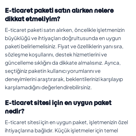
E-ticaret paketi satın alırken nelere
dikkat etmeliyim?
E-ticaret paketi satın alırken, öncelikle işletmenizin
büyüklüğü ve ihtiyaçları doğrultusunda en uygun
paketi belirlemelisiniz. Fiyat ve özelliklerin yanı sıra,
sözleşme koşullarını, destek hizmetlerini ve
güncelleme sıklığını da dikkate almalısınız. Ayrıca,
seçtiğiniz paketin kullanıcı yorumlarını ve
deneyimlerini araştırarak, beklentilerinizi karşılayıp
karşılamadığını değerlendirebilirsiniz.
E-ticaret sitesi için en uygun paket
nedir?
E-ticaret sitesi için en uygun paket, işletmenizin özel
ihtiyaçlarına bağlıdır. Küçük işletmeler için temel