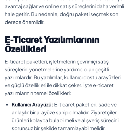
avantaj sağlar ve online satış süreçlerini daha verimli
hale getirir. Bu nedenle, doğru paketi seçmek son
derece önemlidir.
E-Ticaret Yazılımlarının
Özellikleri
E-ticaret paketleri, işletmelerin çevrimiçi satış
süreçlerini yönetmelerine yardımcı olan çeşitli
yazılımlardır. Bu yazılımlar, kullanıcı dostu arayüzleri
ve güçlü özellikleri ile dikkat çeker. İşte e-ticaret
yazılımlarının temel özellikleri:
Kullanıcı Arayüzü:
E-ticaret paketleri, sade ve
anlaşılır bir arayüze sahip olmalıdır. Ziyaretçiler,
ürünleri kolayca bulabilmeli ve alışveriş sürecini
sorunsuz bir şekilde tamamlayabilmelidir.