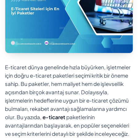
E-ticaret dünya genelinde hızla büyürken, işletmeler
için doğru e-ticaret paketleri seçimi kritik bir öneme
sahip. Bu paketler, hem maliyet hem de işlevsellik
açısından birçok avantaj sunar. Dolayısıyla,
işletmelerin hedeflerine uygun bir e-ticaret çözümü
bulmaları, rekabet avantajı sağlamalarına yardımcı
olur. Bu yazıda,
e-ticaret
paketlerinin
avantajlarından başlayarak, en popüler seçenekleri
ve seçim kriterlerini detaylı bir şekilde inceleyeceğiz.