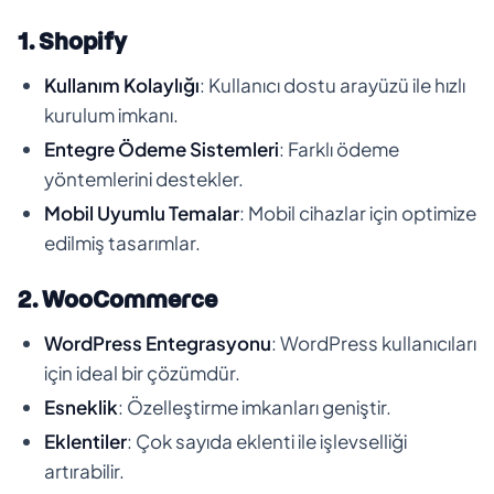
1. Shopify
Kullanım Kolaylığı
: Kullanıcı dostu arayüzü ile hızlı
kurulum imkanı.
Entegre Ödeme Sistemleri
: Farklı ödeme
yöntemlerini destekler.
Mobil Uyumlu Temalar
: Mobil cihazlar için optimize
edilmiş tasarımlar.
2. WooCommerce
WordPress Entegrasyonu
: WordPress kullanıcıları
için ideal bir çözümdür.
Esneklik
: Özelleştirme imkanları geniştir.
Eklentiler
: Çok sayıda eklenti ile işlevselliği
artırabilir.