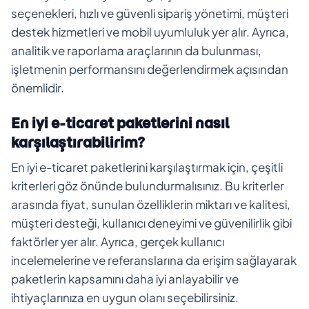
seçenekleri, hızlı ve güvenli sipariş yönetimi, müşteri
destek hizmetleri ve mobil uyumluluk yer alır. Ayrıca,
analitik ve raporlama araçlarının da bulunması,
işletmenin performansını değerlendirmek açısından
önemlidir.
En iyi e-ticaret paketlerini nasıl
karşılaştırabilirim?
En iyi e-ticaret paketlerini karşılaştırmak için, çeşitli
kriterleri göz önünde bulundurmalısınız. Bu kriterler
arasında fiyat, sunulan özelliklerin miktarı ve kalitesi,
müşteri desteği, kullanıcı deneyimi ve güvenilirlik gibi
faktörler yer alır. Ayrıca, gerçek kullanıcı
incelemelerine ve referanslarına da erişim sağlayarak
paketlerin kapsamını daha iyi anlayabilir ve
ihtiyaçlarınıza en uygun olanı seçebilirsiniz.