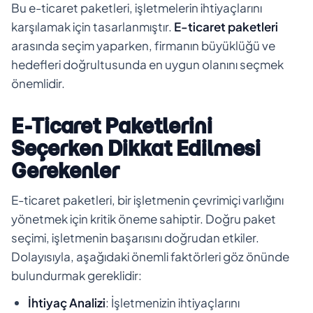
Bu e-ticaret paketleri, işletmelerin ihtiyaçlarını
karşılamak için tasarlanmıştır.
E-ticaret paketleri
arasında seçim yaparken, firmanın büyüklüğü ve
hedefleri doğrultusunda en uygun olanını seçmek
önemlidir.
E-Ticaret Paketlerini
Seçerken Dikkat Edilmesi
Gerekenler
E-ticaret paketleri, bir işletmenin çevrimiçi varlığını
yönetmek için kritik öneme sahiptir. Doğru paket
seçimi, işletmenin başarısını doğrudan etkiler.
Dolayısıyla, aşağıdaki önemli faktörleri göz önünde
bulundurmak gereklidir:
İhtiyaç Analizi
: İşletmenizin ihtiyaçlarını