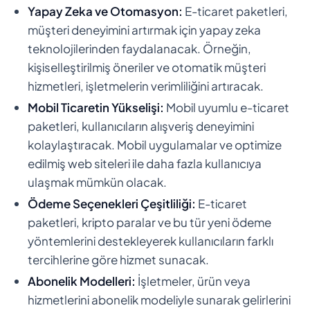
Yapay Zeka ve Otomasyon:
E-ticaret paketleri,
müşteri deneyimini artırmak için yapay zeka
teknolojilerinden faydalanacak. Örneğin,
kişiselleştirilmiş öneriler ve otomatik müşteri
hizmetleri, işletmelerin verimliliğini artıracak.
Mobil Ticaretin Yükselişi:
Mobil uyumlu e-ticaret
paketleri, kullanıcıların alışveriş deneyimini
kolaylaştıracak. Mobil uygulamalar ve optimize
edilmiş web siteleri ile daha fazla kullanıcıya
ulaşmak mümkün olacak.
Ödeme Seçenekleri Çeşitliliği:
E-ticaret
paketleri, kripto paralar ve bu tür yeni ödeme
yöntemlerini destekleyerek kullanıcıların farklı
tercihlerine göre hizmet sunacak.
Abonelik Modelleri:
İşletmeler, ürün veya
hizmetlerini abonelik modeliyle sunarak gelirlerini