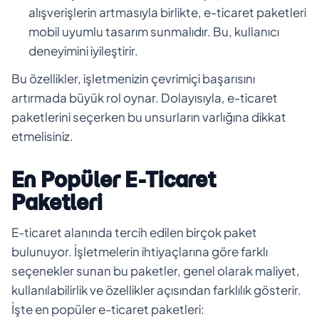
alışverişlerin artmasıyla birlikte, e-ticaret paketleri
mobil uyumlu tasarım sunmalıdır. Bu, kullanıcı
deneyimini iyileştirir.
Bu özellikler, işletmenizin çevrimiçi başarısını
artırmada büyük rol oynar. Dolayısıyla, e-ticaret
paketlerini seçerken bu unsurların varlığına dikkat
etmelisiniz.
En Popüler E-Ticaret
Paketleri
E-ticaret alanında tercih edilen birçok paket
bulunuyor. İşletmelerin ihtiyaçlarına göre farklı
seçenekler sunan bu paketler, genel olarak maliyet,
kullanılabilirlik ve özellikler açısından farklılık gösterir.
İşte en popüler e-ticaret paketleri: