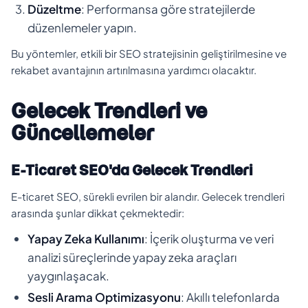
Düzeltme
: Performansa göre stratejilerde
düzenlemeler yapın.
Bu yöntemler, etkili bir SEO stratejisinin geliştirilmesine ve
rekabet avantajının artırılmasına yardımcı olacaktır.
Gelecek Trendleri ve
Güncellemeler
E-Ticaret SEO'da Gelecek Trendleri
E-ticaret SEO, sürekli evrilen bir alandır. Gelecek trendleri
arasında şunlar dikkat çekmektedir:
Yapay Zeka Kullanımı
: İçerik oluşturma ve veri
analizi süreçlerinde yapay zeka araçları
yaygınlaşacak.
Sesli Arama Optimizasyonu
: Akıllı telefonlarda