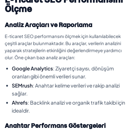
Ölçme
Analiz Araçları ve Raporlama
E-ticaret SEO performansını ölçmek için kullanılabilecek
çeşitli araçlar bulunmaktadır. Bu araçlar, verilerin analizini
yaparak stratejilerin etkinliğini değerlendirmeye yardımcı
olur. Öne çıkan bazı analiz araçları:
Google Analytics
: Ziyaretçi sayısı, dönüşüm
oranları gibi önemli verileri sunar.
SEMrush
: Anahtar kelime verileri ve rakip analizi
sağlar.
Ahrefs
: Backlink analizi ve organik trafik takibi için
idealdir.
Anahtar Performans Göstergeleri