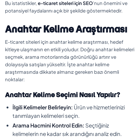
Bu istatistikler,
e-ticaret siteleri için SEO
'nun önemini ve
potansiyel faydalarını açık bir şekilde göstermektedir.
Anahtar Kelime Araştırması
E-ticaret siteleri için anahtar kelime araştırması, hedef
kitleye ulaşmanın en etkili yoludur. Doğru anahtar kelimeleri
seçmek, arama motorlarında görünürlüğü artırır ve
dolayısıyla satışları yükseltir. İşte anahtar kelime
araştırmasında dikkate almanız gereken bazı önemli
noktalar:
Anahtar Kelime Seçimi Nasıl Yapılır?
İlgili Kelimeler Belirleyin:
Ürün ve hizmetlerinizi
tanımlayan kelimeleri seçin.
Arama Hacmini Kontrol Edin:
Seçtiğiniz
kelimelerin ne kadar sık arandığını analiz edin.