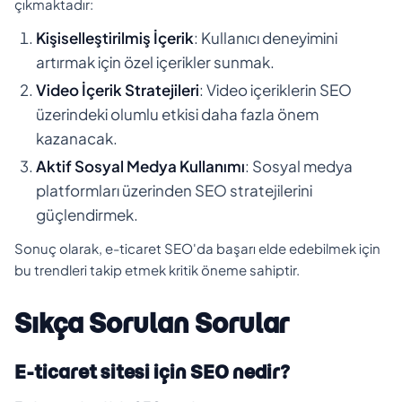
çıkmaktadır:
Kişiselleştirilmiş İçerik
: Kullanıcı deneyimini
artırmak için özel içerikler sunmak.
Video İçerik Stratejileri
: Video içeriklerin SEO
üzerindeki olumlu etkisi daha fazla önem
kazanacak.
Aktif Sosyal Medya Kullanımı
: Sosyal medya
platformları üzerinden SEO stratejilerini
güçlendirmek.
Sonuç olarak, e-ticaret SEO'da başarı elde edebilmek için
bu trendleri takip etmek kritik öneme sahiptir.
Sıkça Sorulan Sorular
E-ticaret sitesi için SEO nedir?