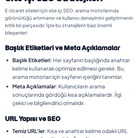
E-ticaret siteleri için site içi SEO, arama motorlarında
görünürlüğü artırmanın ve kullanıcı deneyimini geliştirmenin
kritik bir parçasıdır. İşte bu stratejilerin bazı önemli
bileşenleri:
Başlık Etiketleri ve Meta Açıklamalar
Başlık Etiketleri
: Her sayfanın başlığında anahtar
kelime kullanarak optimize edilmesi gerekir. Bu,
arama motorları için sayfanın içeriğini tanımlar.
Meta Açıklamalar
: Kullanıcıların arama
sonuçlarında gördüğü kısa açıklamalardır. İlgi
çekici ve bilgilendirici olmalıdır.
URL Yapısı ve SEO
Temiz URL'ler
: Kısa ve anahtar kelime odaklı URL