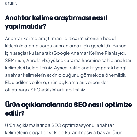
artırır.
Anahtar kelime araştırması nasıl
yapılmalıdır?
Anahtar kelime araştırması, e-ticaret sitenizin hedef
kitlesinin arama sorgularını anlamak için gereklidir. Bunun
için araçlar kullanarak (Google Anahtar Kelime Planlayıcı,
SEMrush, Ahrefs vb.) yüksek arama hacmine sahip anahtar
kelimeleri bulabilirsiniz. Ayrıca, rakip analizi yaparak hangi
anahtar kelimelerin etkin olduğunu görmek de önemlidir.
Elde edilen verilerle, ürün açıklamaları ve içerikler
oluşturarak SEO etkisini artırabilirsiniz.
Ürün açıklamalarında SEO nasıl optimize
edilir?
Ürün açıklamalarında SEO optimizasyonu, anahtar
kelimelerin doğal bir şekilde kullanılmasıyla başlar. Ürün