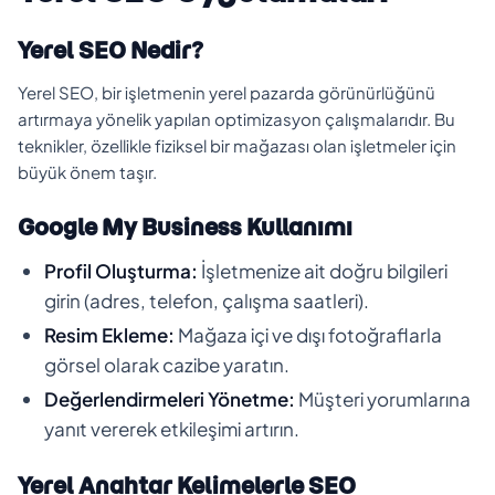
Yerel SEO Nedir?
Yerel SEO, bir işletmenin yerel pazarda görünürlüğünü
artırmaya yönelik yapılan optimizasyon çalışmalarıdır. Bu
teknikler, özellikle fiziksel bir mağazası olan işletmeler için
büyük önem taşır.
Google My Business Kullanımı
Profil Oluşturma:
İşletmenize ait doğru bilgileri
girin (adres, telefon, çalışma saatleri).
Resim Ekleme:
Mağaza içi ve dışı fotoğraflarla
görsel olarak cazibe yaratın.
Değerlendirmeleri Yönetme:
Müşteri yorumlarına
yanıt vererek etkileşimi artırın.
Yerel Anahtar Kelimelerle SEO