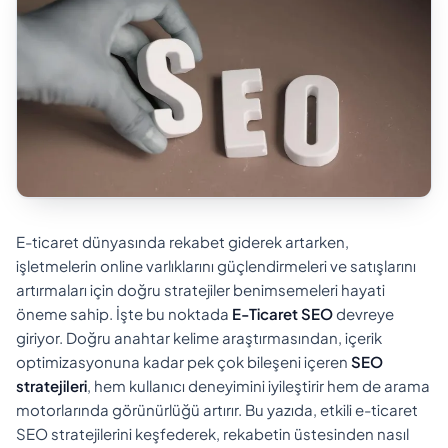
E-ticaret dünyasında rekabet giderek artarken,
işletmelerin online varlıklarını güçlendirmeleri ve satışlarını
artırmaları için doğru stratejiler benimsemeleri hayati
öneme sahip. İşte bu noktada
E-Ticaret SEO
devreye
giriyor. Doğru anahtar kelime araştırmasından, içerik
optimizasyonuna kadar pek çok bileşeni içeren
SEO
stratejileri
, hem kullanıcı deneyimini iyileştirir hem de arama
motorlarında görünürlüğü artırır. Bu yazıda, etkili e-ticaret
SEO stratejilerini keşfederek, rekabetin üstesinden nasıl