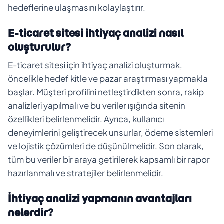
hedeflerine ulaşmasını kolaylaştırır.
E-ticaret sitesi ihtiyaç analizi nasıl
oluşturulur?
E-ticaret sitesi için ihtiyaç analizi oluşturmak,
öncelikle hedef kitle ve pazar araştırması yapmakla
başlar. Müşteri profilini netleştirdikten sonra, rakip
analizleri yapılmalı ve bu veriler ışığında sitenin
özellikleri belirlenmelidir. Ayrıca, kullanıcı
deneyimlerini geliştirecek unsurlar, ödeme sistemleri
ve lojistik çözümleri de düşünülmelidir. Son olarak,
tüm bu veriler bir araya getirilerek kapsamlı bir rapor
hazırlanmalı ve stratejiler belirlenmelidir.
İhtiyaç analizi yapmanın avantajları
nelerdir?