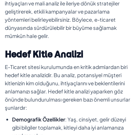
ihtiyaçları ve mali analiz ile ileriye dönük stratejiler
geliştirerek, etkili kampanyalar ve pazarlama
yöntemleri belirleyebilirsiniz. Böylece, e-ticaret
dünyasında sürdürülebilir bir büyüme sağlamak
mümkün hale gelir.
Hedef Kitle Analizi
E-Ticaret sitesi kurulumunda en kritik adımlardan biri
hedef kitle analizidir. Bu analiz, potansiyel müşteri
kitlenizin kim olduğunu, ihtiyaçlarını ve beklentilerini
anlamanızı sağlar. Hedef kitle analizi yaparken göz
önünde bulundurulması gereken bazı önemli unsurlar
şunlardır:
Demografik Özellikler
: Yaş, cinsiyet, gelir düzeyi
gibi bilgiler toplamak, kitleyi daha iyi anlamanıza