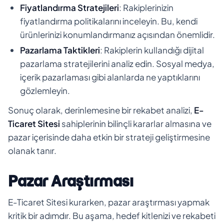
Fiyatlandırma Stratejileri
: Rakiplerinizin
fiyatlandırma politikalarını inceleyin. Bu, kendi
ürünlerinizi konumlandırmanız açısından önemlidir.
Pazarlama Taktikleri
: Rakiplerin kullandığı dijital
pazarlama stratejilerini analiz edin. Sosyal medya,
içerik pazarlaması gibi alanlarda ne yaptıklarını
gözlemleyin.
Sonuç olarak, derinlemesine bir rekabet analizi,
E-
Ticaret Sitesi
sahiplerinin bilinçli kararlar almasına ve
pazar içerisinde daha etkin bir strateji geliştirmesine
olanak tanır.
Pazar Araştırması
E-Ticaret Sitesi kurarken, pazar araştırması yapmak
kritik bir adımdır. Bu aşama, hedef kitlenizi ve rekabeti