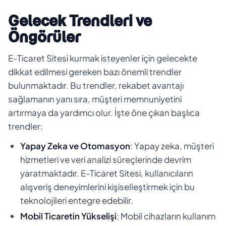
Gelecek Trendleri ve
Öngörüler
E-Ticaret Sitesi kurmak isteyenler için gelecekte
dikkat edilmesi gereken bazı önemli trendler
bulunmaktadır. Bu trendler, rekabet avantajı
sağlamanın yanı sıra, müşteri memnuniyetini
artırmaya da yardımcı olur. İşte öne çıkan başlıca
trendler:
Yapay Zeka ve Otomasyon
: Yapay zeka, müşteri
hizmetleri ve veri analizi süreçlerinde devrim
yaratmaktadır. E-Ticaret Sitesi, kullanıcıların
alışveriş deneyimlerini kişiselleştirmek için bu
teknolojileri entegre edebilir.
Mobil Ticaretin Yükselişi
: Mobil cihazların kullanım