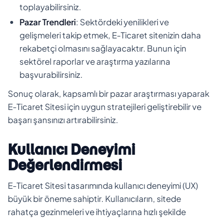
toplayabilirsiniz.
Pazar Trendleri
: Sektördeki yenilikleri ve
gelişmeleri takip etmek, E-Ticaret sitenizin daha
rekabetçi olmasını sağlayacaktır. Bunun için
sektörel raporlar ve araştırma yazılarına
başvurabilirsiniz.
Sonuç olarak, kapsamlı bir pazar araştırması yaparak
E-Ticaret Sitesi için uygun stratejileri geliştirebilir ve
başarı şansınızı artırabilirsiniz.
Kullanıcı Deneyimi
Değerlendirmesi
E-Ticaret Sitesi tasarımında kullanıcı deneyimi (UX)
büyük bir öneme sahiptir. Kullanıcıların, sitede
rahatça gezinmeleri ve ihtiyaçlarına hızlı şekilde