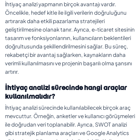
İhtiyaç analizi yapmanın birçok avantajı vardır.
Öncelikle, hedef kitle ile ilgili verilerin doğruluğunu
artırarak daha etkili pazarlama stratejileri
geliştirilmesine olanak tanır. Ayrıca, e-ticaret sitesinin
tasarım ve fonksiyonlarının, kullanıcıların beklentileri
doğrultusunda şekillendirilmesini sağlar. Bu süreç,
rekabetçi bir avantaj sağlarken, kaynakların daha
verimli kullanılmasını ve projenin başarılı olma şansını
artırır.
İhtiyaç analizi sürecinde hangi araçlar
kullanılmalıdır?
İhtiyaç analizi sürecinde kullanılabilecek birçok araç
mevcuttur. Örneğin, anketler ve kullanıcı görüşmeleri
ile doğrudan veri toplanabilir. Ayrıca, SWOT analizi
gibi stratejik planlama araçları ve Google Analytics