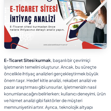
E-Ticaret Sitesi kurmak
, başarılı bir çevrimiçi
işletmenin temelini oluşturur. Ancak, bu süreçte
öncelikle ihtiyaç analizleri gerçekleştirmek büyük
önem taşır. Hedef kitle analizi, rekabet analizi ve
pazar araştırması gibi unsurlar, işletmenizin nasıl
konumlanacağını belirlerken; kullanıcı deneyimi, ürün
ve hizmet analizi gibi faktörler de müşteri
memnuniyetini artırır. Ayrıca, teknolojik altyapı