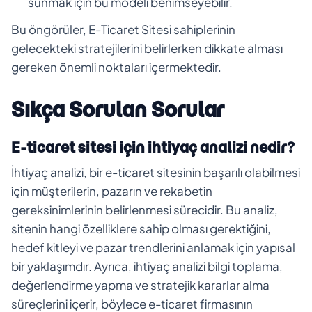
sunmak için bu modeli benimseyebilir.
Bu öngörüler, E-Ticaret Sitesi sahiplerinin
gelecekteki stratejilerini belirlerken dikkate alması
gereken önemli noktaları içermektedir.
Sıkça Sorulan Sorular
E-ticaret sitesi için ihtiyaç analizi nedir?
İhtiyaç analizi, bir e-ticaret sitesinin başarılı olabilmesi
için müşterilerin, pazarın ve rekabetin
gereksinimlerinin belirlenmesi sürecidir. Bu analiz,
sitenin hangi özelliklere sahip olması gerektiğini,
hedef kitleyi ve pazar trendlerini anlamak için yapısal
bir yaklaşımdır. Ayrıca, ihtiyaç analizi bilgi toplama,
değerlendirme yapma ve stratejik kararlar alma
süreçlerini içerir, böylece e-ticaret firmasının