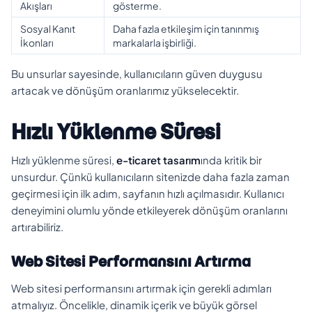
Akışları
gösterme.
Sosyal Kanıt
Daha fazla etkileşim için tanınmış
İkonları
markalarla işbirliği.
Bu unsurlar sayesinde, kullanıcıların güven duygusu
artacak ve dönüşüm oranlarımız yükselecektir.
Hızlı Yüklenme Süresi
Hızlı yüklenme süresi,
e-ticaret tasarım
ında kritik bir
unsurdur. Çünkü kullanıcıların sitenizde daha fazla zaman
geçirmesi için ilk adım, sayfanın hızlı açılmasıdır. Kullanıcı
deneyimini olumlu yönde etkileyerek dönüşüm oranlarını
artırabiliriz.
Web Sitesi Performansını Artırma
Web sitesi performansını artırmak için gerekli adımları
atmalıyız. Öncelikle, dinamik içerik ve büyük görsel