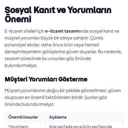
Sosyal Kanıt ve Yorumların
Önemi
E-ticaret siteleri için
e-ticaret tasarım
ında sosyal kanıt ve
müşteri yorumları büyük bir etkiye sahiptir. Çünkü
potansiyel alıcılar, daha önce ürün veya hizmeti
deneyimleyenlerin görüşlerine güven duyarlar. Bu nedenle,
tasarım sürecinde bu unsurları göz önünde
bulundurmalıyız.
Müşteri Yorumları Gösterme
Müşteri yorumlarının doğru bir şekilde gösterilmesi, güven
oluşturan en önemli faktörlerden biridir. Şunları göz
önünde bulundurmalıyız:
Önemli Unsurlar
Açıklama
Yorumların
Ana sayfada veya ürün sayfasında