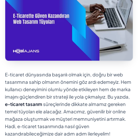
E-ticaret dünyasında başarılı olmak için, doğru bir web
tasarımına sahip olmanın önemini göz ardı edemeyiz. Hem
kullanıcı deneyimini olumlu yönde etkileyen hem de marka
imajını güçlendiren bir strateji ile yola çıkmalıyız. Bu yazıda,
e-ticaret tasarım
süreçlerinde dikkate almamız gereken
temel tüyoları ele alacağız. Amacımız, güvenilir bir online
mağaza oluşturmak ve müşteri memnuniyetini artırmak.
Hadi, e-ticaret tasarımında nasıl güven
kazandırabileceğimize dair adım adım ilerleyelim!