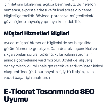
için, iletişim bilgilerimizi açıkça belirtmeliyiz. Bu; telefon
numarası, e-posta adresi ve fiziksel adres gibi temel
bilgileri içermelidir. Böylece, potansiyel müşterilerimizi
güven içinde alışveriş yapmaya ikna edebiliriz.
Müşteri Hizmetleri Bilgileri
Ayrıca, müşteri hizmetleri bilgilerini de net bir şekilde
görüntülememiz gerekiyor. Canlı destek seçenekleri ve
sıkça sorulan sorular bölümü, kullanıcıların sorunlarını
anında çözmelerine yardımcı olur. Böylelikle, alışveriş
deneyimlerini olumlu hale getirecek ve sadık müşteri kitlesi
oluşturabileceğiz. Unutmayalım ki, iyi bir iletişim, uzun
vadeli başarı için anahtardır!
E-Ticaret Tasarımında SEO
Uyumu