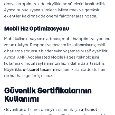
dosyaları optimize ederek yükleme sürelerini kısaltabiliriz.
Ayrıca, sunucu yanıt sürelerini iyileştirmek ve gereksiz
eklentileri kaldırmak da önemli faktörler arasındadır.
Mobil Hız Optimizasyonu
Mobil kullanıcı sayısının artması, mobil hız optimizasyonunu
zorunlu kılıyor. Responsive tasarım ile kullanıcıların çeşitli
cihazlarda sorunsuz bir deneyim yaşamasını sağlayabiliriz.
Ayrıca, AMP (Accelerated Mobile Pages) teknolojisini
kullanarak, mobil sayfalarımızın hızını daha da artırabiliriz.
Böylelikle,
e-ticaret tasarım
ımızı hem kullanıcı dostu hem
de hızlı hale getirmiş oluruz.
Güvenlik Sertifikalarının
Kullanımı
Güvenli bir e-ticaret deneyimi sunmak için
e-ticaret