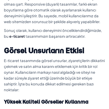
olması şart. Responsive (duyarlı) tasarımlar, farklı ekran
boyutlarına göre otomatik olarak ayarlanarak kullanıcı
deneyimini iyileştirir. Bu sayede, mobil kullanıcılarımız da
web sitemizden sorunsuz bir şekilde alışveriş yapabilirler.
Sonuç olarak, kullanıcı deneyimini önceliklendirdiğimizde,
bu
e-ticaret
tasarımımızın başarısını artıracaktır.
Görsel Unsurların Etkisi
E-ticaret tasarımında görsel unsurlar, ziyaretçilerin dikkatini
çekmek ve satın alma kararını etkilemek için kritik bir rol
oynar. Kullanıcıların markayı nasıl algıladığı ve siteyi ne
kadar süreyle ziyaret ettiği üzerinde büyük bir etkiye
sahiptir. İşte bu konuda dikkat edilmesi gereken bazı
noktalar:
Yüksek Kaliteli Görseller Kullanma