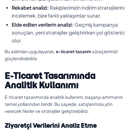
Rekabet analizi:
Rakiplerimizin indirim stratejilerini
incelemek, bize farklı yaklaşımlar sunar.
Elde edilen verilerin analizi:
Geçmiş kampanya
sonuçları, yeni stratejiler geliştirirken yol gösterici
olur.
Bu adımları uygulayarak,
e-ticaret tasarım
süreçlerimizi
güçlendirebiliriz.
E-Ticaret Tasarımında
Analitik Kullanımı
E-ticaret tasarımında analitik kullanımı, başarıyı artırmanın
temel yollarından biridir. Bu sayede, satışlarımıza yön
verecek fikirler ve stratejiler geliştirebiliriz.
Ziyaretçi Verilerini Analiz Etme