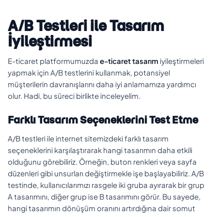
A/B Testleri ile Tasarım
İyileştirmesi
E-ticaret platformumuzda
e-ticaret tasarım
iyileştirmeleri
yapmak için A/B testlerini kullanmak, potansiyel
müşterilerin davranışlarını daha iyi anlamamıza yardımcı
olur. Hadi, bu süreci birlikte inceleyelim.
Farklı Tasarım Seçeneklerini Test Etme
A/B testleri ile internet sitemizdeki farklı tasarım
seçeneklerini karşılaştırarak hangi tasarımın daha etkili
olduğunu görebiliriz. Örneğin, buton renkleri veya sayfa
düzenleri gibi unsurları değiştirmekle işe başlayabiliriz. A/B
testinde, kullanıcılarımızı rasgele iki gruba ayırarak bir grup
A tasarımını, diğer grup ise B tasarımını görür. Bu sayede,
hangi tasarımın dönüşüm oranını artırdığına dair somut