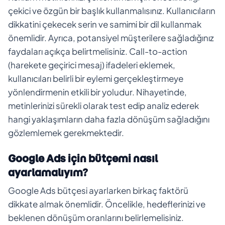
çekici ve özgün bir başlık kullanmalısınız. Kullanıcıların
dikkatini çekecek serin ve samimi bir dil kullanmak
önemlidir. Ayrıca, potansiyel müşterilere sağladığınız
faydaları açıkça belirtmelisiniz. Call-to-action
(harekete geçirici mesaj) ifadeleri eklemek,
kullanıcıları belirli bir eylemi gerçekleştirmeye
yönlendirmenin etkili bir yoludur. Nihayetinde,
metinlerinizi sürekli olarak test edip analiz ederek
hangi yaklaşımların daha fazla dönüşüm sağladığını
gözlemlemek gerekmektedir.
Google Ads için bütçemi nasıl
ayarlamalıyım?
Google Ads bütçesi ayarlarken birkaç faktörü
dikkate almak önemlidir. Öncelikle, hedeflerinizi ve
beklenen dönüşüm oranlarını belirlemelisiniz.