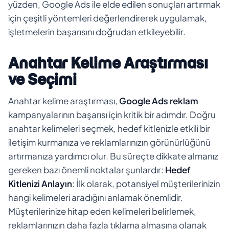
yüzden, Google Ads ile elde edilen sonuçları artırmak
için çeşitli yöntemleri değerlendirerek uygulamak,
işletmelerin başarısını doğrudan etkileyebilir.
Anahtar Kelime Araştırması
ve Seçimi
Anahtar kelime araştırması,
Google Ads reklam
kampanyalarının başarısı için kritik bir adımdır. Doğru
anahtar kelimeleri seçmek, hedef kitlenizle etkili bir
iletişim kurmanıza ve reklamlarınızın görünürlüğünü
artırmanıza yardımcı olur. Bu süreçte dikkate almanız
gereken bazı önemli noktalar şunlardır:
Hedef
Kitlenizi Anlayın
: İlk olarak, potansiyel müşterilerinizin
hangi kelimeleri aradığını anlamak önemlidir.
Müşterilerinize hitap eden kelimeleri belirlemek,
reklamlarınızın daha fazla tıklama almasına olanak