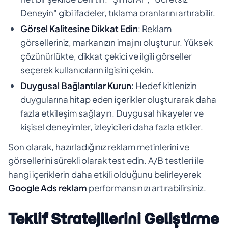
Deneyin" gibi ifadeler, tıklama oranlarını artırabilir.
Görsel Kalitesine Dikkat Edin
: Reklam
görselleriniz, markanızın imajını oluşturur. Yüksek
çözünürlükte, dikkat çekici ve ilgili görseller
seçerek kullanıcıların ilgisini çekin.
Duygusal Bağlantılar Kurun
: Hedef kitlenizin
duygularına hitap eden içerikler oluşturarak daha
fazla etkileşim sağlayın. Duygusal hikayeler ve
kişisel deneyimler, izleyicileri daha fazla etkiler.
Son olarak, hazırladığınız reklam metinlerini ve
görsellerini sürekli olarak test edin. A/B testleri ile
hangi içeriklerin daha etkili olduğunu belirleyerek
Google Ads reklam
performansınızı artırabilirsiniz.
Teklif Stratejilerini Geliştirme