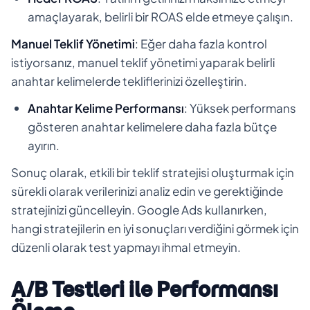
amaçlayarak, belirli bir ROAS elde etmeye çalışın.
Manuel Teklif Yönetimi
: Eğer daha fazla kontrol
istiyorsanız, manuel teklif yönetimi yaparak belirli
anahtar kelimelerde tekliflerinizi özelleştirin.
Anahtar Kelime Performansı
: Yüksek performans
gösteren anahtar kelimelere daha fazla bütçe
ayırın.
Sonuç olarak, etkili bir teklif stratejisi oluşturmak için
sürekli olarak verilerinizi analiz edin ve gerektiğinde
stratejinizi güncelleyin. Google Ads kullanırken,
hangi stratejilerin en iyi sonuçları verdiğini görmek için
düzenli olarak test yapmayı ihmal etmeyin.
A/B Testleri ile Performansı