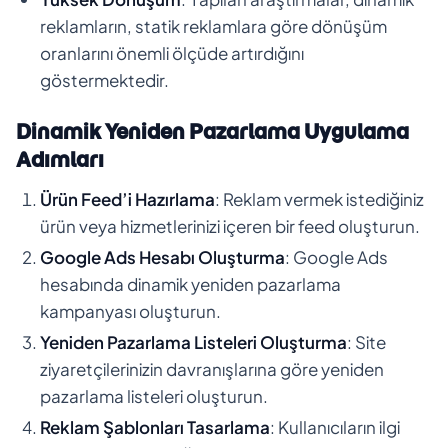
reklamların, statik reklamlara göre dönüşüm
oranlarını önemli ölçüde artırdığını
göstermektedir.
Dinamik Yeniden Pazarlama Uygulama
Adımları
Ürün Feed’i Hazırlama
: Reklam vermek istediğiniz
ürün veya hizmetlerinizi içeren bir feed oluşturun.
Google Ads Hesabı Oluşturma
: Google Ads
hesabında dinamik yeniden pazarlama
kampanyası oluşturun.
Yeniden Pazarlama Listeleri Oluşturma
: Site
ziyaretçilerinizin davranışlarına göre yeniden
pazarlama listeleri oluşturun.
Reklam Şablonları Tasarlama
: Kullanıcıların ilgi