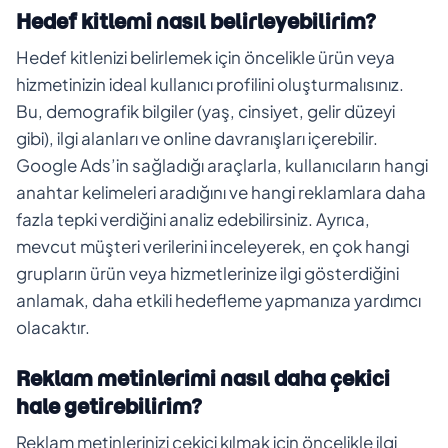
Hedef kitlemi nasıl belirleyebilirim?
Hedef kitlenizi belirlemek için öncelikle ürün veya
hizmetinizin ideal kullanıcı profilini oluşturmalısınız.
Bu, demografik bilgiler (yaş, cinsiyet, gelir düzeyi
gibi), ilgi alanları ve online davranışları içerebilir.
Google Ads’in sağladığı araçlarla, kullanıcıların hangi
anahtar kelimeleri aradığını ve hangi reklamlara daha
fazla tepki verdiğini analiz edebilirsiniz. Ayrıca,
mevcut müşteri verilerini inceleyerek, en çok hangi
grupların ürün veya hizmetlerinize ilgi gösterdiğini
anlamak, daha etkili hedefleme yapmanıza yardımcı
olacaktır.
Reklam metinlerimi nasıl daha çekici
hale getirebilirim?
Reklam metinlerinizi çekici kılmak için öncelikle ilgi