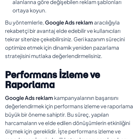
alanlarına göre değişebilen reklam şablonları
ortaya koyun.
Bu yöntemlerle,
Google Ads reklam
aracılığıyla
rekabetçi bir avantaj elde edebilir ve kullanıcıları
tekrar sitenize çekebilirsiniz. Geri kazanım sürecini
optimize etmek için dinamik yeniden pazarlama
stratejisini mutlaka değerlendirmelisiniz.
Performans İzleme ve
Raporlama
Google Ads reklam
kampanyalarının başarısını
değerlendirmek için performans izleme ve raporlama
büyük bir öneme sahiptir. Bu süreç, yapılan
harcamaların ve elde edilen dönüşümlerin etkinliğini
ölçmek için gereklidir. İşte performans izleme ve