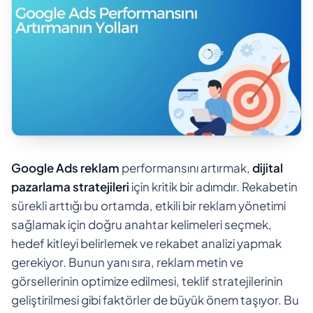
Google Ads reklam
performansını artırmak,
dijital
pazarlama stratejileri
için kritik bir adımdır. Rekabetin
sürekli arttığı bu ortamda, etkili bir reklam yönetimi
sağlamak için doğru anahtar kelimeleri seçmek,
hedef kitleyi belirlemek ve rekabet analizi yapmak
gerekiyor. Bunun yanı sıra, reklam metin ve
görsellerinin optimize edilmesi, teklif stratejilerinin
geliştirilmesi gibi faktörler de büyük önem taşıyor. Bu