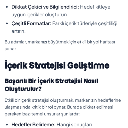
Dikkat Çekici ve Bilgilendirici:
Hedef kitleye
uygun içerikler oluşturun.
Çeşitli Formatlar:
Farklı içerik türleriyle çeşitliliği
artırın.
Bu adımlar, markanızı büyütmek için etkili bir yol haritası
sunar.
İçerik Stratejisi Geliştirme
Başarılı Bir İçerik Stratejisi Nasıl
Oluşturulur?
Etkili bir içerik stratejisi oluşturmak, markanızın hedeflerine
ulaşmasında kritik bir rol oynar. Burada dikkat edilmesi
gereken bazı temel unsurlar şunlardır:
Hedefler Belirleme:
Hangi sonuçları