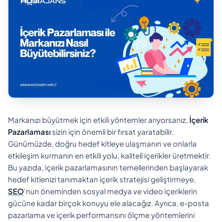
Markanızı büyütmek için etkili yöntemler arıyorsanız,
İçerik
Pazarlaması
sizin için önemli bir fırsat yaratabilir.
Günümüzde, doğru hedef kitleye ulaşmanın ve onlarla
etkileşim kurmanın en etkili yolu, kaliteli içerikler üretmektir.
Bu yazıda, içerik pazarlamasının temellerinden başlayarak
hedef kitlenizi tanımaktan içerik stratejisi geliştirmeye,
SEO
'nun öneminden sosyal medya ve video içeriklerin
gücüne kadar birçok konuyu ele alacağız. Ayrıca, e-posta
pazarlama ve içerik performansını ölçme yöntemlerini