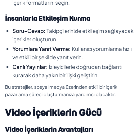
içerik formatlarını seçin.
İnsanlarla Etkileşim Kurma
Soru-Cevap:
Takipçilerinizle etkileşim sağlayacak
içerikler oluşturun.
Yorumlara Yanıt Verme:
Kullanıcı yorumlarına hızlı
ve etkili bir şekilde yanıt verin.
Canlı Yayınlar:
İzleyicilerle doğrudan bağlantı
kurarak daha yakın bir ilişki geliştirin.
Bu stratejiler, sosyal medya üzerinden etkili bir içerik
pazarlama süreci oluşturmanıza yardımcı olacaktır.
Video İçeriklerin Gücü
Video İçeriklerin Avantajları