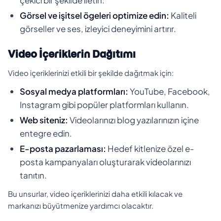
Görsel ve işitsel ögeleri optimize edin:
Kaliteli
görseller ve ses, izleyici deneyimini artırır.
Video İçeriklerin Dağıtımı
Video içeriklerinizi etkili bir şekilde dağıtmak için:
Sosyal medya platformları:
YouTube, Facebook,
Instagram gibi popüler platformları kullanın.
Web siteniz:
Videolarınızı blog yazılarınızın içine
entegre edin.
E-posta pazarlaması:
Hedef kitlenize özel e-
posta kampanyaları oluşturarak videolarınızı
tanıtın.
Bu unsurlar, video içeriklerinizi daha etkili kılacak ve
markanızı büyütmenize yardımcı olacaktır.