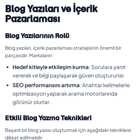
Blog Yazıları ve İçerik
Pazarlaması
Blog Yazılarının Rolü
Blog yazıları, içerik pazarlaması stratejisinin önemli bir
parçasıdır. Markaların:
Hedef kitleyle etkileşim kurma
: Sorulara yanıt
vererek ve bilgi paylaşarak güven oluştururlar.
SEO performansını artırma
: Anahtar kelimelerle
optimizasyon yaparak arama motorlarında
görünür olurlar.
Etkili Blog Yazma Teknikleri
Başarılı bir blog yazısı oluşturmak için aşağıdaki tekniklere
dikkat edilmelidir: