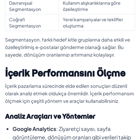
Davranışsal
Kullanım alışkanlıklarına göre
Segmentasyon
özelleştirme
Coğrafi
Yerel kampanyalar ve teklifler
Segmentasyon
oluşturma
Segmentasyon, farklı hedef kitle gruplarına daha etkili ve
özelleştirilmiş e-postalar gönderme olanağı sağlar. Bu
sayede, dönüşüm oranlarınızı artırmanız kolaylaşır.
İçerik Performansını Ölçme
İçerik pazarlama sürecinde elde edilen sonuçları düzenli
olarak analiz etmek oldukça önemlidir. İçerik performansını
ölçmek için çeşitli yöntem ve araçlar kullanabilirsiniz.
Analiz Araçları ve Yöntemler
Google Analytics
: Ziyaretçi sayısı, sayfa
görüntüleme, dönüşüm oranları gibi verileri takip