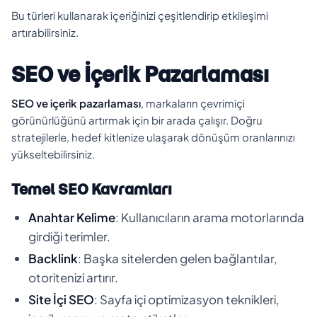
Bu türleri kullanarak içeriğinizi çeşitlendirip etkileşimi
artırabilirsiniz.
SEO ve İçerik Pazarlaması
SEO ve içerik pazarlaması
, markaların çevrimiçi
görünürlüğünü artırmak için bir arada çalışır. Doğru
stratejilerle, hedef kitlenize ulaşarak dönüşüm oranlarınızı
yükseltebilirsiniz.
Temel SEO Kavramları
Anahtar Kelime
: Kullanıcıların arama motorlarında
girdiği terimler.
Backlink
: Başka sitelerden gelen bağlantılar,
otoritenizi artırır.
Site İçi SEO
: Sayfa içi optimizasyon teknikleri,