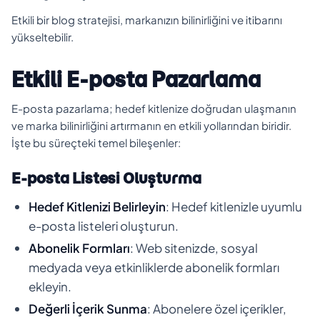
Etkili bir blog stratejisi, markanızın bilinirliğini ve itibarını
yükseltebilir.
Etkili E-posta Pazarlama
E-posta pazarlama; hedef kitlenize doğrudan ulaşmanın
ve marka bilinirliğini artırmanın en etkili yollarından biridir.
İşte bu süreçteki temel bileşenler:
E-posta Listesi Oluşturma
Hedef Kitlenizi Belirleyin
: Hedef kitlenizle uyumlu
e-posta listeleri oluşturun.
Abonelik Formları
: Web sitenizde, sosyal
medyada veya etkinliklerde abonelik formları
ekleyin.
Değerli İçerik Sunma
: Abonelere özel içerikler,