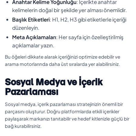
Anahtar Kelime Yoğunluğu
: İçerikte anahtar
kelimelerin doğal bir şekilde yer alması önemlidir.
Başlık Etiketleri
: H1, H2, H3 gibi etiketlerle içeriği
düzenleyin.
Meta Açıklamaları
: Her sayfa için özelleştirilmiş
açıklamalar yazın.
Bu öğeleri dikkate alarak içeriğinizi optimize edebilir ve
arama motorlarında daha üst sıralarda yer alabilirsiniz.
Sosyal Medya ve İçerik
Pazarlaması
Sosyal medya, içerik pazarlaması stratejinizin önemli bir
parçasını oluşturur. Doğru platformlarda etkili içerikler
paylaşarak markanızı tanıtabilir ve hedef kitlenizle güçlü bir
bağ kurabilirsiniz.