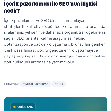
İçerik pazarlaması ile SEO'nun ilişkisi
nedir?
İçerik pazarlaması ve SEO birbirini tamamlayan
stratejilerdir. Kaliteli ve özgün içerikler, arama motorlarında
sıralamanızı yükseltir ve daha fazla organik trafik çekmenizi
sağlar. SEO, anahtar kelime araştırması, teknik
optimizasyon ve backlink oluşturma gibi unsurları içerirken,
içerik pazarlaması, doğru içerik türlerini oluşturmayı ve
paylaşmayı kapsar. Bu iki alanın sinergisi, markaların online
görünürlüğünü artırmasına yardımcı olur.
Etiketler:
#Dijital Pazarlama
#SEO
HOBI AJANS