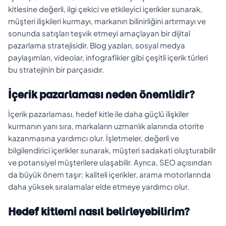
kitlesine değerli, ilgi çekici ve etkileyici içerikler sunarak,
müşteri ilişkileri kurmayı, markanın bilinirliğini artırmayı ve
sonunda satışları teşvik etmeyi amaçlayan bir dijital
pazarlama stratejisidir. Blog yazıları, sosyal medya
paylaşımları, videolar, infografikler gibi çeşitli içerik türleri
bu stratejinin bir parçasıdır.
İçerik pazarlaması neden önemlidir?
İçerik pazarlaması, hedef kitle ile daha güçlü ilişkiler
kurmanın yanı sıra, markaların uzmanlık alanında otorite
kazanmasına yardımcı olur. İşletmeler, değerli ve
bilgilendirici içerikler sunarak, müşteri sadakati oluşturabilir
ve potansiyel müşterilere ulaşabilir. Ayrıca, SEO açısından
da büyük önem taşır; kaliteli içerikler, arama motorlarında
daha yüksek sıralamalar elde etmeye yardımcı olur.
Hedef kitlemi nasıl belirleyebilirim?