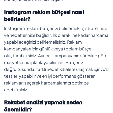
Instagram reklam bütçesi nasıl
belirlenir?
Instagram reklam bütçenizi belirlemek, iş stratejinize
ve hedeflerinize bağlıdır. İlk olarak, ne kadar harcama
yapabileceğinizi belirlemelisiniz. Reklam
kampanyaları için günlük veya toplam bütçe
oluşturabilirsiniz. Ayrıca, kampanyanın süresine göre
maliyetlerinizi planlayabilirsiniz. Bütçeniz
doğrultusunda, farklı hedef kitlelere ulaşmak için A/B
testleri yapabilir ve en iyi performans gösteren
reklamları seçerek harcamalarınızı optimize
edebilirsiniz.
Rekabet analizi yapmak neden
önemlidir?