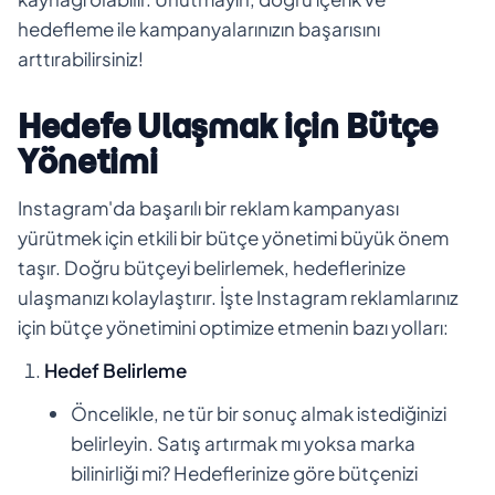
hedefleme ile kampanyalarınızın başarısını
arttırabilirsiniz!
Hedefe Ulaşmak için Bütçe
Yönetimi
Instagram'da başarılı bir reklam kampanyası
yürütmek için etkili bir bütçe yönetimi büyük önem
taşır. Doğru bütçeyi belirlemek, hedeflerinize
ulaşmanızı kolaylaştırır. İşte Instagram reklamlarınız
için bütçe yönetimini optimize etmenin bazı yolları:
Hedef Belirleme
Öncelikle, ne tür bir sonuç almak istediğinizi
belirleyin. Satış artırmak mı yoksa marka
bilinirliği mi? Hedeflerinize göre bütçenizi