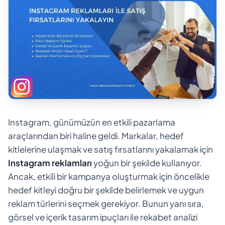
Instagram, günümüzün en etkili pazarlama
araçlarından biri haline geldi. Markalar, hedef
kitlelerine ulaşmak ve satış fırsatlarını yakalamak için
Instagram reklamları
yoğun bir şekilde kullanıyor.
Ancak, etkili bir kampanya oluşturmak için öncelikle
hedef kitleyi doğru bir şekilde belirlemek ve uygun
reklam türlerini seçmek gerekiyor. Bunun yanı sıra,
görsel ve içerik tasarım ipuçları ile rekabet analizi