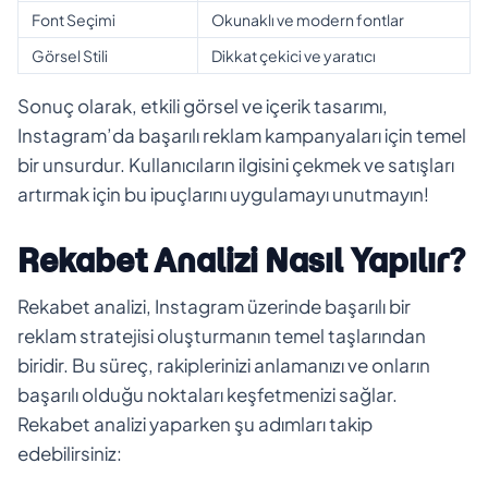
Font Seçimi
Okunaklı ve modern fontlar
Görsel Stili
Dikkat çekici ve yaratıcı
Sonuç olarak, etkili görsel ve içerik tasarımı,
Instagram’da başarılı reklam kampanyaları için temel
bir unsurdur. Kullanıcıların ilgisini çekmek ve satışları
artırmak için bu ipuçlarını uygulamayı unutmayın!
Rekabet Analizi Nasıl Yapılır?
Rekabet analizi, Instagram üzerinde başarılı bir
reklam stratejisi oluşturmanın temel taşlarından
biridir. Bu süreç, rakiplerinizi anlamanızı ve onların
başarılı olduğu noktaları keşfetmenizi sağlar.
Rekabet analizi yaparken şu adımları takip
edebilirsiniz: