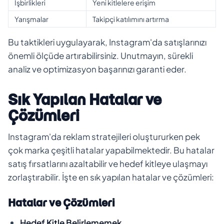
İşbirlikleri
Yeni kitlelere erişim
Yarışmalar
Takipçi katılımını artırma
Bu taktikleri uygulayarak, Instagram'da satışlarınızı
önemli ölçüde artırabilirsiniz. Unutmayın, sürekli
analiz ve optimizasyon başarınızı garanti eder.
Sık Yapılan Hatalar ve
Çözümleri
Instagram'da reklam stratejileri oluştururken pek
çok marka çeşitli hatalar yapabilmektedir. Bu hatalar
satış fırsatlarını azaltabilir ve hedef kitleye ulaşmayı
zorlaştırabilir. İşte en sık yapılan hatalar ve çözümleri:
Hatalar ve Çözümleri
Hedef Kitle Belirlememek