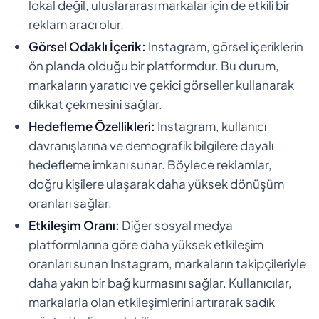
lokal değil, uluslararası markalar için de etkili bir
reklam aracı olur.
Görsel Odaklı İçerik:
Instagram, görsel içeriklerin
ön planda olduğu bir platformdur. Bu durum,
markaların yaratıcı ve çekici görseller kullanarak
dikkat çekmesini sağlar.
Hedefleme Özellikleri:
Instagram, kullanıcı
davranışlarına ve demografik bilgilere dayalı
hedefleme imkanı sunar. Böylece reklamlar,
doğru kişilere ulaşarak daha yüksek dönüşüm
oranları sağlar.
Etkileşim Oranı:
Diğer sosyal medya
platformlarına göre daha yüksek etkileşim
oranları sunan Instagram, markaların takipçileriyle
daha yakın bir bağ kurmasını sağlar. Kullanıcılar,
markalarla olan etkileşimlerini artırarak sadık