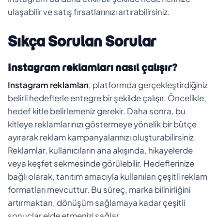
ulaşabilir ve satış fırsatlarınızı artırabilirsiniz.
Sıkça Sorulan Sorular
Instagram reklamları nasıl çalışır?
Instagram reklamları
, platformda gerçekleştirdiğiniz
belirli hedeflerle entegre bir şekilde çalışır. Öncelikle,
hedef kitle belirlemeniz gerekir. Daha sonra, bu
kitleye reklamlarınızı göstermeye yönelik bir bütçe
ayırarak reklam kampanyalarınızı oluşturabilirsiniz.
Reklamlar, kullanıcıların ana akışında, hikayelerde
veya keşfet sekmesinde görülebilir. Hedeflerinize
bağlı olarak, tanıtım amacıyla kullanılan çeşitli reklam
formatları mevcuttur. Bu süreç, marka bilinirliğini
artırmaktan, dönüşüm sağlamaya kadar çeşitli
sonuçlar elde etmenizi sağlar.