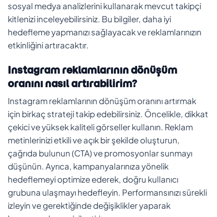
sosyal medya analizlerini kullanarak mevcut takipçi
kitlenizi inceleyebilirsiniz. Bu bilgiler, daha iyi
hedefleme yapmanızı sağlayacak ve reklamlarınızın
etkinliğini artıracaktır.
Instagram reklamlarının dönüşüm
oranını nasıl artırabilirim?
Instagram reklamlarının dönüşüm oranını artırmak
için birkaç strateji takip edebilirsiniz. Öncelikle, dikkat
çekici ve yüksek kaliteli görseller kullanın. Reklam
metinlerinizi etkili ve açık bir şekilde oluşturun,
çağrıda bulunun (CTA) ve promosyonlar sunmayı
düşünün. Ayrıca, kampanyalarınıza yönelik
hedeflemeyi optimize ederek, doğru kullanıcı
grubuna ulaşmayı hedefleyin. Performansınızı sürekli
izleyin ve gerektiğinde değişiklikler yaparak