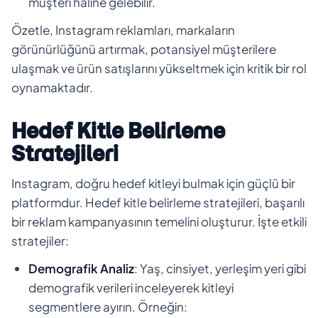
müşteri haline gelebilir.
Özetle, Instagram reklamları, markaların
görünürlüğünü artırmak, potansiyel müşterilere
ulaşmak ve ürün satışlarını yükseltmek için kritik bir rol
oynamaktadır.
Hedef Kitle Belirleme
Stratejileri
Instagram, doğru hedef kitleyi bulmak için güçlü bir
platformdur. Hedef kitle belirleme stratejileri, başarılı
bir reklam kampanyasının temelini oluşturur. İşte etkili
stratejiler:
Demografik Analiz
: Yaş, cinsiyet, yerleşim yeri gibi
demografik verileri inceleyerek kitleyi
segmentlere ayırın. Örneğin: