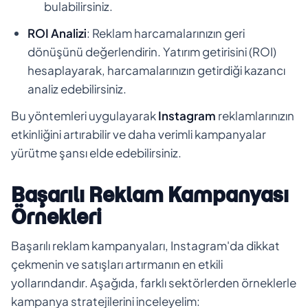
bulabilirsiniz.
ROI Analizi
: Reklam harcamalarınızın geri
dönüşünü değerlendirin. Yatırım getirisini (ROI)
hesaplayarak, harcamalarınızın getirdiği kazancı
analiz edebilirsiniz.
Bu yöntemleri uygulayarak
Instagram
reklamlarınızın
etkinliğini artırabilir ve daha verimli kampanyalar
yürütme şansı elde edebilirsiniz.
Başarılı Reklam Kampanyası
Örnekleri
Başarılı reklam kampanyaları, Instagram'da dikkat
çekmenin ve satışları artırmanın en etkili
yollarındandır. Aşağıda, farklı sektörlerden örneklerle
kampanya stratejilerini inceleyelim: