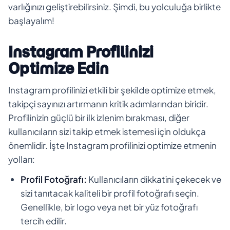
varlığınızı geliştirebilirsiniz. Şimdi, bu yolculuğa birlikte
başlayalım!
Instagram Profilinizi
Optimize Edin
Instagram profilinizi etkili bir şekilde optimize etmek,
takipçi sayınızı artırmanın kritik adımlarından biridir.
Profilinizin güçlü bir ilk izlenim bırakması, diğer
kullanıcıların sizi takip etmek istemesi için oldukça
önemlidir. İşte Instagram profilinizi optimize etmenin
yolları:
Profil Fotoğrafı:
Kullanıcıların dikkatini çekecek ve
sizi tanıtacak kaliteli bir profil fotoğrafı seçin.
Genellikle, bir logo veya net bir yüz fotoğrafı
tercih edilir.