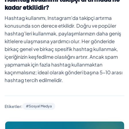
kadar etkilidir?
Hashtag kullanımı, Instagram'da takipçi artırma
konusunda son derece etkilidir. Doğru ve popüler
hashtag’leri kullanmak, paylaşımlarınızın daha geniş
kitlelere ulaşmasına yardımcı olur. Her gönderide
birkaç genel ve birkaç spesifik hashtag kullanmak,
içeriğinizin keşfedilme olasılığını artırır. Ancak spam
yapmamak için fazla hashtag kullanmaktan
kaçınmalısınız; ideal olarak gönderi başına 5-10 arası
hashtag tercih edilmelidir.
Etiketler:
#Sosyal Medya