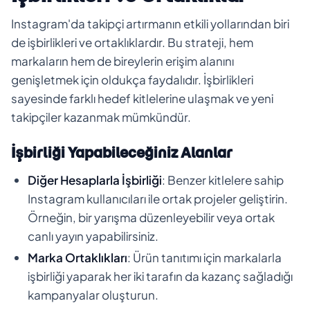
Instagram'da takipçi artırmanın etkili yollarından biri
de işbirlikleri ve ortaklıklardır. Bu strateji, hem
markaların hem de bireylerin erişim alanını
genişletmek için oldukça faydalıdır. İşbirlikleri
sayesinde farklı hedef kitlelerine ulaşmak ve yeni
takipçiler kazanmak mümkündür.
İşbirliği Yapabileceğiniz Alanlar
Diğer Hesaplarla İşbirliği
: Benzer kitlelere sahip
Instagram kullanıcıları ile ortak projeler geliştirin.
Örneğin, bir yarışma düzenleyebilir veya ortak
canlı yayın yapabilirsiniz.
Marka Ortaklıkları
: Ürün tanıtımı için markalarla
işbirliği yaparak her iki tarafın da kazanç sağladığı
kampanyalar oluşturun.