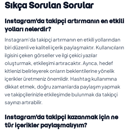
Sıkça Sorulan Sorular
Instagram'da takipçi artırmanın en etkili
yolları nelerdir?
Instagram'da takipçi artırmanın en etkili yollarından
biri düzenli ve kaliteli içerik paylaşmaktır. Kullanıcıların
ilgisini çeken görseller ve ilgi çekici yazılar
oluşturmak, etkileşimi artıracaktır. Ayrıca, hedef
kitlenizi belirleyerek onların beklentilerine yönelik
içerikler üretmeniz önemlidir. Hashtag kullanımına
dikkat etmek, doğru zamanlarda paylaşım yapmak
ve takipçilerinizle etkileşimde bulunmak da takipçi
sayınızı artırabilir.
Instagram'da takipçi kazanmak için ne
tür içerikler paylaşmalıyım?