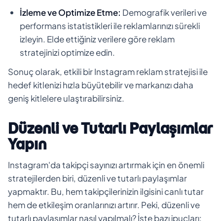
İzleme ve Optimize Etme:
Demografik verileri ve
performans istatistikleri ile reklamlarınızı sürekli
izleyin. Elde ettiğiniz verilere göre reklam
stratejinizi optimize edin.
Sonuç olarak, etkili bir Instagram reklam stratejisi ile
hedef kitlenizi hızla büyütebilir ve markanızı daha
geniş kitlelere ulaştırabilirsiniz.
Düzenli ve Tutarlı Paylaşımlar
Yapın
Instagram'da takipçi sayınızı artırmak için en önemli
stratejilerden biri, düzenli ve tutarlı paylaşımlar
yapmaktır. Bu, hem takipçilerinizin ilgisini canlı tutar
hem de etkileşim oranlarınızı artırır. Peki, düzenli ve
tutarlı paylaşımlar nasıl yapılmalı? İşte bazı ipuçları: