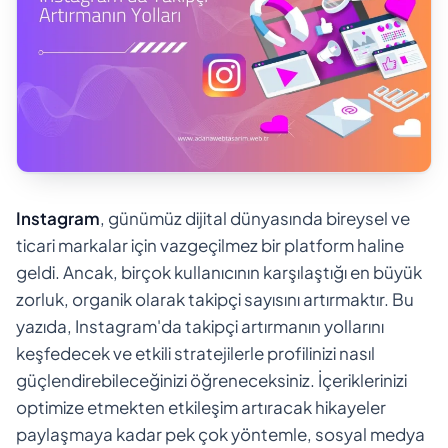
Instagram
, günümüz dijital dünyasında bireysel ve
ticari markalar için vazgeçilmez bir platform haline
geldi. Ancak, birçok kullanıcının karşılaştığı en büyük
zorluk, organik olarak takipçi sayısını artırmaktır. Bu
yazıda, Instagram'da takipçi artırmanın yollarını
keşfedecek ve etkili stratejilerle profilinizi nasıl
güçlendirebileceğinizi öğreneceksiniz. İçeriklerinizi
optimize etmekten etkileşim artıracak hikayeler
paylaşmaya kadar pek çok yöntemle, sosyal medya