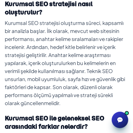
Kurumsal SEO stratejisi nasıl
oluşturulur?
Kurumsal SEO stratejisi oluşturma süreci, kapsamlı
bir analizla başlar. İlk olarak, mevcut web sitesinin
performansı, anahtar kelime sıralamaları ve rakipler
incelenir. Ardından, hedef kitle belirlenir ve içerik
stratejisi geliştirilir. Anahtar kelime araştırması
yapılarak, içerik oluşturulurken bu kelimelerin en
verimli şekilde kullanılması sağlanır. Teknik SEO
unsurları, mobil uyumluluk, sayfa hızı ve güvenlik gibi
faktörleri de kapsar. Son olarak, düzenli olarak
performans ölçümü yapılmalı ve strateji sürekli
olarak güncellenmelidir.
Kurumsal SEO ile geleneksel SEO
arasındaki farklar nelerdir?