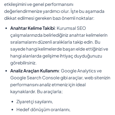
etkileşimini ve genel performansını
değerlendirmenize yardımcı olur. İşte bu aşamada
dikkat edilmesi gereken bazı önemli noktalar:
Anahtar Kelime Takibi
: Kurumsal SEO
çalışmalarınızda belirlediğiniz anahtar kelimelerin
sıralamalarını düzenli aralıklarla takip edin. Bu
sayede hangi kelimelerde başarı elde ettiğinizi ve
hangi alanlarda gelişime ihtiyaç duyduğunuzu
görebilirsiniz.
Analiz Araçları Kullanımı
: Google Analytics ve
Google Search Console gibi araçlar, web sitenizin
performansını analiz etmeniz için ideal
kaynaklardır. Bu araçlarla;
Ziyaretçi sayılarını,
Hedef dönüşüm oranlarını,