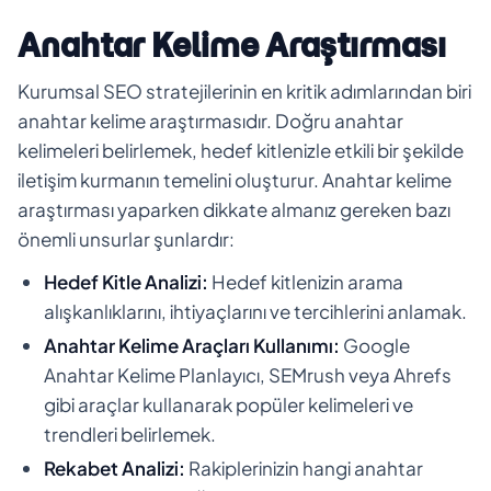
Anahtar Kelime Araştırması
Kurumsal SEO stratejilerinin en kritik adımlarından biri
anahtar kelime araştırmasıdır. Doğru anahtar
kelimeleri belirlemek, hedef kitlenizle etkili bir şekilde
iletişim kurmanın temelini oluşturur. Anahtar kelime
araştırması yaparken dikkate almanız gereken bazı
önemli unsurlar şunlardır:
Hedef Kitle Analizi:
Hedef kitlenizin arama
alışkanlıklarını, ihtiyaçlarını ve tercihlerini anlamak.
Anahtar Kelime Araçları Kullanımı:
Google
Anahtar Kelime Planlayıcı, SEMrush veya Ahrefs
gibi araçlar kullanarak popüler kelimeleri ve
trendleri belirlemek.
Rekabet Analizi:
Rakiplerinizin hangi anahtar