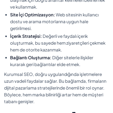
ve kullanmak.
Site İçi Optimizasyon:
Web sitesinin kullanıcı
dostu ve arama motorlarına uygun hale
getirilmesi.
İçerik Stratejisi:
Değerli ve faydalı içerik
oluşturmak, bu sayede hem ziyaretçileri çekmek
hem de otorite kazanmak.
Bağlantı Oluşturma:
Diğer sitelerle ilişkiler
kurarak geri bağlantılar elde etmek.
Kurumsal SEO, doğru uygulandığında işletmelere
uzun vadeli faydalar sağlar. Bu bağlamda, firmaların
dijital pazarlama stratejilerinde önemli bir rol oynar.
Böylece, hem marka bilinirliği artar hem de müşteri
tabanı genişler.