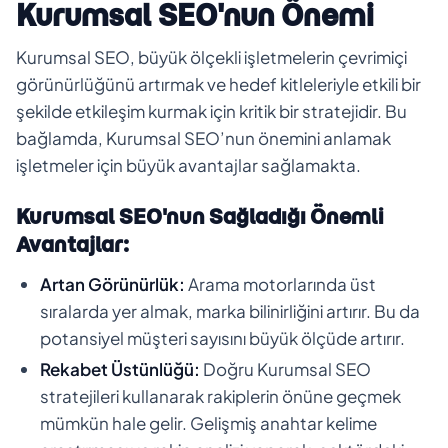
Kurumsal SEO'nun Önemi
Kurumsal SEO, büyük ölçekli işletmelerin çevrimiçi
görünürlüğünü artırmak ve hedef kitleleriyle etkili bir
şekilde etkileşim kurmak için kritik bir stratejidir. Bu
bağlamda, Kurumsal SEO’nun önemini anlamak
işletmeler için büyük avantajlar sağlamakta.
Kurumsal SEO'nun Sağladığı Önemli
Avantajlar:
Artan Görünürlük:
Arama motorlarında üst
sıralarda yer almak, marka bilinirliğini artırır. Bu da
potansiyel müşteri sayısını büyük ölçüde artırır.
Rekabet Üstünlüğü:
Doğru Kurumsal SEO
stratejileri kullanarak rakiplerin önüne geçmek
mümkün hale gelir. Gelişmiş anahtar kelime