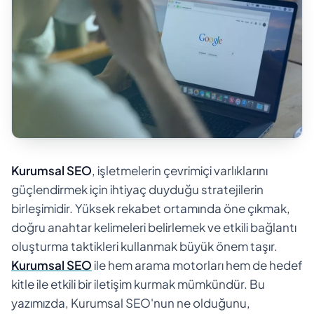
Kurumsal SEO
, işletmelerin çevrimiçi varlıklarını
güçlendirmek için ihtiyaç duyduğu stratejilerin
birleşimidir. Yüksek rekabet ortamında öne çıkmak,
doğru anahtar kelimeleri belirlemek ve etkili bağlantı
oluşturma taktikleri kullanmak büyük önem taşır.
Kurumsal SEO
ile hem arama motorları hem de hedef
kitle ile etkili bir iletişim kurmak mümkündür. Bu
yazımızda, Kurumsal SEO'nun ne olduğunu,