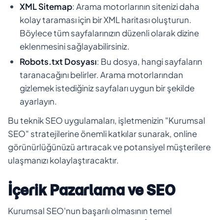
XML Sitemap
: Arama motorlarının sitenizi daha
kolay taraması için bir XML haritası oluşturun.
Böylece tüm sayfalarınızın düzenli olarak dizine
eklenmesini sağlayabilirsiniz.
Robots.txt Dosyası
: Bu dosya, hangi sayfaların
taranacağını belirler. Arama motorlarından
gizlemek istediğiniz sayfaları uygun bir şekilde
ayarlayın.
Bu teknik SEO uygulamaları, işletmenizin "Kurumsal
SEO" stratejilerine önemli katkılar sunarak, online
görünürlüğünüzü artıracak ve potansiyel müşterilere
ulaşmanızı kolaylaştıracaktır.
İçerik Pazarlama ve SEO
Kurumsal SEO'nun başarılı olmasının temel