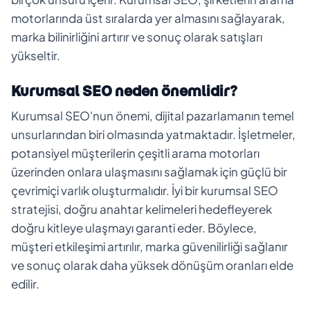
motorlarında üst sıralarda yer almasını sağlayarak,
marka bilinirliğini artırır ve sonuç olarak satışları
yükseltir.
Kurumsal SEO neden önemlidir?
Kurumsal SEO'nun önemi, dijital pazarlamanın temel
unsurlarından biri olmasında yatmaktadır. İşletmeler,
potansiyel müşterilerin çeşitli arama motorları
üzerinden onlara ulaşmasını sağlamak için güçlü bir
çevrimiçi varlık oluşturmalıdır. İyi bir kurumsal SEO
stratejisi, doğru anahtar kelimeleri hedefleyerek
doğru kitleye ulaşmayı garanti eder. Böylece,
müşteri etkileşimi artırılır, marka güvenilirliği sağlanır
ve sonuç olarak daha yüksek dönüşüm oranları elde
edilir.