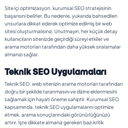
Site içi optimizasyon, kurumsal SEO stratejisinin
başarısını belirler. Bu nedenle, yukarıda bahsedilen
unsurlara dikkat ederek optimize edilmiş bir web
sitesi oluşturmalısınız. Unutmayın, her küçük detay
kullanıcıların sitenizde geçirdiği süreyi etkiler ve
arama motorları tarafından daha yüksek sıralamalar
almanızı sağlar.
Teknik SEO Uygulamaları
Teknik SEO, web sitenizin arama motorları tarafından
doğru bir şekilde taranmasını ve dizine eklenmesini
sağlamak için hayati öneme sahiptir. Kurumsal SEO
kapsamında, teknik SEO uygulamalarını optimize
etmek, arama sonuçlarındaki görünürlüğünüzü
artırır. İşte dikkate almanız gereken bazı kritik