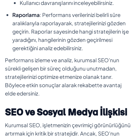
Kullanıcı davranışlarını inceleyebilirsiniz.
Raporlama
: Performans verilerinizi belirli süre
aralıklarıyla raporlayarak, stratejilerinizi gözden
geçirin. Raporlar sayesinde hangi stratejilerin işe
yaradığını, hangilerinin gözden geçirilmesi
gerektiğini analiz edebilirsiniz.
Performans izleme ve analiz, kurumsal SEO'nun
sürekli gelişen bir süreç olduğunu unutmadan,
stratejilerinizi optimize etmenize olanak tanır.
Böylece etkin sonuçlar alarak rekabette avantaj
elde edersiniz.
SEO ve Sosyal Medya İlişkisi
Kurumsal SEO, işletmenizin çevrimiçi görünürlüğünü
artırmak için kritik bir stratejidir. Ancak, SEO'nun