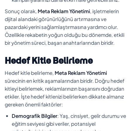
Sonuç olarak,
Meta Reklam Yönetimi
, işletmelerin
dijital alandaki görünürlüğünü artırmasına ve
pazardaki yerini sağlamlaştırmasına yardımcı olur.
Özellikle rekabetin yoğun olduğu bu dönemde, etkili
bir yönetim süreci, başarı anahtarlarından biridir.
Hedef Kitle Belirleme
Hedef kitle belirleme,
Meta Reklam Yönetimi
sürecinin en kritik aşamalarından biridir. Doğru hedef
kitleyi belirlemek, reklamlarınızın başarısını doğrudan
etkiler. İşte hedef kitlenizi belirlerken dikkate almanız
gereken önemli faktörler:
Demografik Bilgiler
: Yaş, cinsiyet, gelir durumu ve
eğitim seviyesi gibi veriler, potansiyel