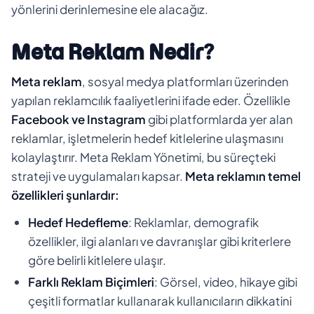
yönlerini derinlemesine ele alacağız.
Meta Reklam Nedir?
Meta reklam
, sosyal medya platformları üzerinden
yapılan reklamcılık faaliyetlerini ifade eder. Özellikle
Facebook ve Instagram
gibi platformlarda yer alan
reklamlar, işletmelerin hedef kitlelerine ulaşmasını
kolaylaştırır. Meta Reklam Yönetimi, bu süreçteki
strateji ve uygulamaları kapsar.
Meta reklamın temel
özellikleri şunlardır:
Hedef Hedefleme
: Reklamlar, demografik
özellikler, ilgi alanları ve davranışlar gibi kriterlere
göre belirli kitlelere ulaşır.
Farklı Reklam Biçimleri
: Görsel, video, hikaye gibi
çeşitli formatlar kullanarak kullanıcıların dikkatini