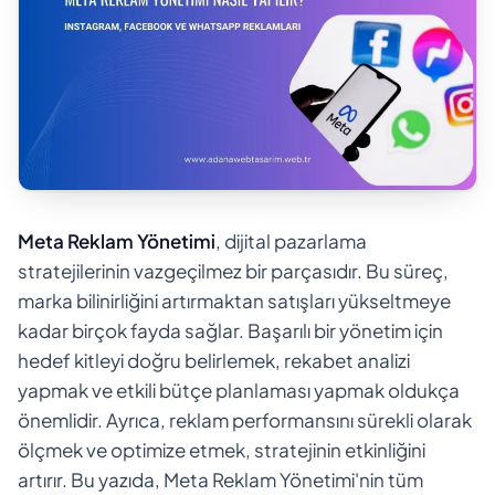
Meta Reklam Yönetimi
, dijital pazarlama
stratejilerinin vazgeçilmez bir parçasıdır. Bu süreç,
marka bilinirliğini artırmaktan satışları yükseltmeye
kadar birçok fayda sağlar. Başarılı bir yönetim için
hedef kitleyi doğru belirlemek, rekabet analizi
yapmak ve etkili bütçe planlaması yapmak oldukça
önemlidir. Ayrıca, reklam performansını sürekli olarak
ölçmek ve optimize etmek, stratejinin etkinliğini
artırır. Bu yazıda, Meta Reklam Yönetimi'nin tüm