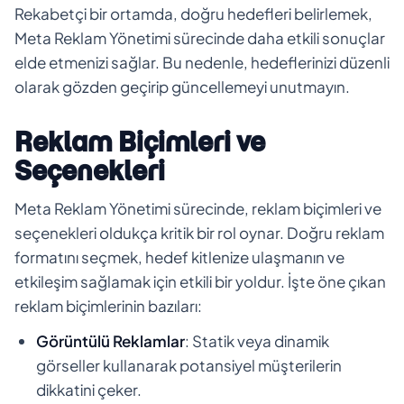
Rekabetçi bir ortamda, doğru hedefleri belirlemek,
Meta Reklam Yönetimi sürecinde daha etkili sonuçlar
elde etmenizi sağlar. Bu nedenle, hedeflerinizi düzenli
olarak gözden geçirip güncellemeyi unutmayın.
Reklam Biçimleri ve
Seçenekleri
Meta Reklam Yönetimi sürecinde, reklam biçimleri ve
seçenekleri oldukça kritik bir rol oynar. Doğru reklam
formatını seçmek, hedef kitlenize ulaşmanın ve
etkileşim sağlamak için etkili bir yoldur. İşte öne çıkan
reklam biçimlerinin bazıları:
Görüntülü Reklamlar
: Statik veya dinamik
görseller kullanarak potansiyel müşterilerin
dikkatini çeker.