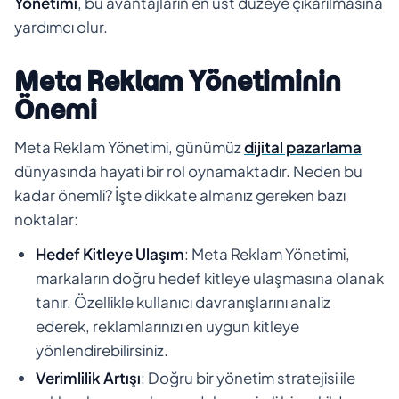
Yönetimi
, bu avantajların en üst düzeye çıkarılmasına
yardımcı olur.
Meta Reklam Yönetiminin
Önemi
Meta Reklam Yönetimi, günümüz
dijital pazarlama
dünyasında hayati bir rol oynamaktadır. Neden bu
kadar önemli? İşte dikkate almanız gereken bazı
noktalar:
Hedef Kitleye Ulaşım
: Meta Reklam Yönetimi,
markaların doğru hedef kitleye ulaşmasına olanak
tanır. Özellikle kullanıcı davranışlarını analiz
ederek, reklamlarınızı en uygun kitleye
yönlendirebilirsiniz.
Verimlilik Artışı
: Doğru bir yönetim stratejisi ile