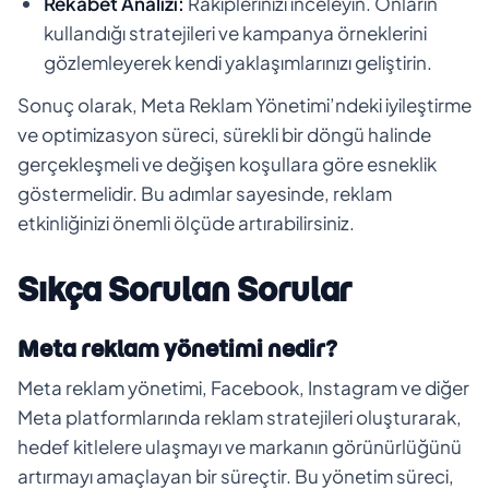
Rekabet Analizi:
Rakiplerinizi inceleyin. Onların
kullandığı stratejileri ve kampanya örneklerini
gözlemleyerek kendi yaklaşımlarınızı geliştirin.
Sonuç olarak, Meta Reklam Yönetimi’ndeki iyileştirme
ve optimizasyon süreci, sürekli bir döngü halinde
gerçekleşmeli ve değişen koşullara göre esneklik
göstermelidir. Bu adımlar sayesinde, reklam
etkinliğinizi önemli ölçüde artırabilirsiniz.
Sıkça Sorulan Sorular
Meta reklam yönetimi nedir?
Meta reklam yönetimi, Facebook, Instagram ve diğer
Meta platformlarında reklam stratejileri oluşturarak,
hedef kitlelere ulaşmayı ve markanın görünürlüğünü
artırmayı amaçlayan bir süreçtir. Bu yönetim süreci,