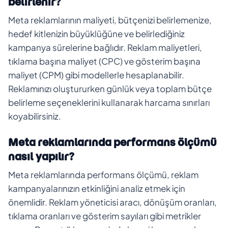
belirlenir?
Meta reklamlarının maliyeti, bütçenizi belirlemenize,
hedef kitlenizin büyüklüğüne ve belirlediğiniz
kampanya sürelerine bağlıdır. Reklam maliyetleri,
tıklama başına maliyet (CPC) ve gösterim başına
maliyet (CPM) gibi modellerle hesaplanabilir.
Reklamınızı oluştururken günlük veya toplam bütçe
belirleme seçeneklerini kullanarak harcama sınırları
koyabilirsiniz.
Meta reklamlarında performans ölçümü
nasıl yapılır?
Meta reklamlarında performans ölçümü, reklam
kampanyalarınızın etkinliğini analiz etmek için
önemlidir. Reklam yöneticisi aracı, dönüşüm oranları,
tıklama oranları ve gösterim sayıları gibi metrikler