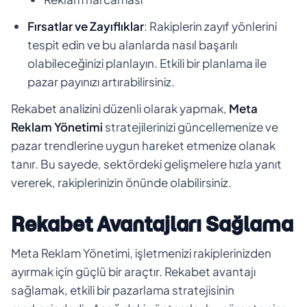
Fırsatlar ve Zayıflıklar
: Rakiplerin zayıf yönlerini
tespit edin ve bu alanlarda nasıl başarılı
olabileceğinizi planlayın. Etkili bir planlama ile
pazar payınızı artırabilirsiniz.
Rekabet analizini düzenli olarak yapmak,
Meta
Reklam Yönetimi
stratejilerinizi güncellemenize ve
pazar trendlerine uygun hareket etmenize olanak
tanır. Bu sayede, sektördeki gelişmelere hızla yanıt
vererek, rakiplerinizin önünde olabilirsiniz.
Rekabet Avantajları Sağlama
Meta Reklam Yönetimi, işletmenizi rakiplerinizden
ayırmak için güçlü bir araçtır. Rekabet avantajı
sağlamak, etkili bir pazarlama stratejisinin