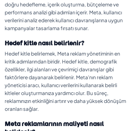
doğru hedefleme, içerik oluşturma, bütçeleme ve
performans analizi gibi adımları içerir. Meta, kullanıcı
verilerini analiz ederek kullanıcı davranışlarına uygun
kampanyalar tasarlama fırsatı sunar.
Hedef kitle nasıl belirlenir?
Hedef kitle belirlemek, Meta reklam yönetiminin en
kritik adımlarından biridir. Hedef kitle, demografik
özellikler, ilgi alanları ve çevrimiçi davranışlar gibi
faktörlere dayanarak belirlenir. Meta'nın reklam
yöneticisi aracı, kullanıcı verilerini kullanarak belirli
kitleler oluşturmanıza yardımcı olur. Bu süreç,
reklamınızın etkinliğini artırır ve daha yüksek dönüşüm
oranları sağlar.
Meta reklamlarının maliyeti nasıl