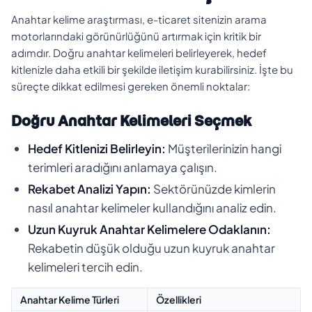
Anahtar kelime araştırması, e-ticaret sitenizin arama
motorlarındaki görünürlüğünü artırmak için kritik bir
adımdır. Doğru anahtar kelimeleri belirleyerek, hedef
kitlenizle daha etkili bir şekilde iletişim kurabilirsiniz. İşte bu
süreçte dikkat edilmesi gereken önemli noktalar:
Doğru Anahtar Kelimeleri Seçmek
Hedef Kitlenizi Belirleyin:
Müşterilerinizin hangi
terimleri aradığını anlamaya çalışın.
Rekabet Analizi Yapın:
Sektörünüzde kimlerin
nasıl anahtar kelimeler kullandığını analiz edin.
Uzun Kuyruk Anahtar Kelimelere Odaklanın:
Rekabetin düşük olduğu uzun kuyruk anahtar
kelimeleri tercih edin.
Anahtar Kelime Türleri
Özellikleri