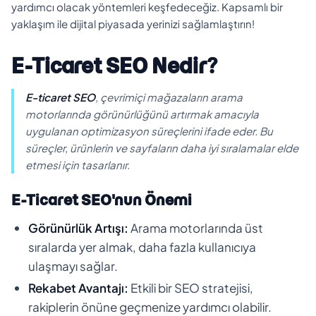
yardımcı olacak yöntemleri keşfedeceğiz. Kapsamlı bir
yaklaşım ile dijital piyasada yerinizi sağlamlaştırın!
E-Ticaret SEO Nedir?
E-ticaret SEO
, çevrimiçi mağazaların arama
motorlarında görünürlüğünü artırmak amacıyla
uygulanan optimizasyon süreçlerini ifade eder. Bu
süreçler, ürünlerin ve sayfaların daha iyi sıralamalar elde
etmesi için tasarlanır.
E-Ticaret SEO'nun Önemi
Görünürlük Artışı:
Arama motorlarında üst
sıralarda yer almak, daha fazla kullanıcıya
ulaşmayı sağlar.
Rekabet Avantajı:
Etkili bir SEO stratejisi,
rakiplerin önüne geçmenize yardımcı olabilir.