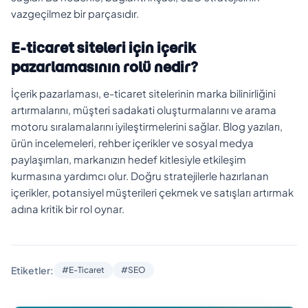
vazgeçilmez bir parçasıdır.
E-ticaret siteleri için içerik
pazarlamasının rolü nedir?
İçerik pazarlaması, e-ticaret sitelerinin marka bilinirliğini
artırmalarını, müşteri sadakati oluşturmalarını ve arama
motoru sıralamalarını iyileştirmelerini sağlar. Blog yazıları,
ürün incelemeleri, rehber içerikler ve sosyal medya
paylaşımları, markanızın hedef kitlesiyle etkileşim
kurmasına yardımcı olur. Doğru stratejilerle hazırlanan
içerikler, potansiyel müşterileri çekmek ve satışları artırmak
adına kritik bir rol oynar.
Etiketler:
#E-Ticaret
#SEO