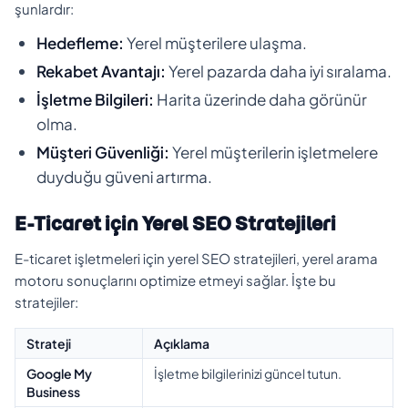
şunlardır:
Hedefleme:
Yerel müşterilere ulaşma.
Rekabet Avantajı:
Yerel pazarda daha iyi sıralama.
İşletme Bilgileri:
Harita üzerinde daha görünür
olma.
Müşteri Güvenliği:
Yerel müşterilerin işletmelere
duyduğu güveni artırma.
E-Ticaret için Yerel SEO Stratejileri
E-ticaret işletmeleri için yerel SEO stratejileri, yerel arama
motoru sonuçlarını optimize etmeyi sağlar. İşte bu
stratejiler:
Strateji
Açıklama
Google My
İşletme bilgilerinizi güncel tutun.
Business