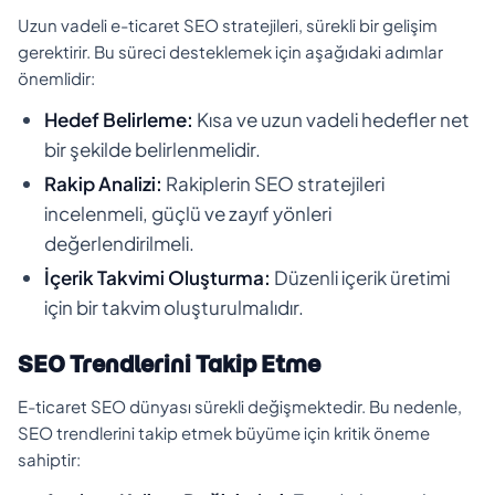
Uzun vadeli e-ticaret SEO stratejileri, sürekli bir gelişim
gerektirir. Bu süreci desteklemek için aşağıdaki adımlar
önemlidir:
Hedef Belirleme:
Kısa ve uzun vadeli hedefler net
bir şekilde belirlenmelidir.
Rakip Analizi:
Rakiplerin SEO stratejileri
incelenmeli, güçlü ve zayıf yönleri
değerlendirilmeli.
İçerik Takvimi Oluşturma:
Düzenli içerik üretimi
için bir takvim oluşturulmalıdır.
SEO Trendlerini Takip Etme
E-ticaret SEO dünyası sürekli değişmektedir. Bu nedenle,
SEO trendlerini takip etmek büyüme için kritik öneme
sahiptir: