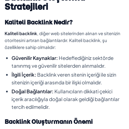
Stratejileri
Kaliteli Backlink Nedir?
Kaliteli backlink
, diğer web sitelerinden alınan ve sitenizin
otoritesini artıran bağlantılardır. Kaliteli backlink, şu
özelliklere sahip olmalıdır:
Güvenilir Kaynaklar:
Hedeflediğiniz sektörde
tanınmış ve güvenilir sitelerden alınmalıdır.
İlgili İçerik:
Backlink veren sitenin içeriği ile sizin
sitenizin içeriği arasında bir ilişki olmalıdır.
Doğal Bağlantılar:
Kullanıcıların dikkati çekici
içerik aracılığıyla doğal olarak geldiği bağlantılar
tercih edilmelidir.
Backlink Oluşturmanın Önemi