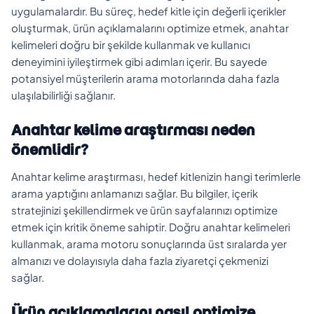
uygulamalardır. Bu süreç, hedef kitle için değerli içerikler
oluşturmak, ürün açıklamalarını optimize etmek, anahtar
kelimeleri doğru bir şekilde kullanmak ve kullanıcı
deneyimini iyileştirmek gibi adımları içerir. Bu sayede
potansiyel müşterilerin arama motorlarında daha fazla
ulaşılabilirliği sağlanır.
Anahtar kelime araştırması neden
önemlidir?
Anahtar kelime araştırması, hedef kitlenizin hangi terimlerle
arama yaptığını anlamanızı sağlar. Bu bilgiler, içerik
stratejinizi şekillendirmek ve ürün sayfalarınızı optimize
etmek için kritik öneme sahiptir. Doğru anahtar kelimeleri
kullanmak, arama motoru sonuçlarında üst sıralarda yer
almanızı ve dolayısıyla daha fazla ziyaretçi çekmenizi
sağlar.
Ürün açıklamalarını nasıl optimize