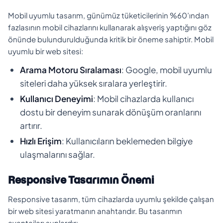
Mobil uyumlu tasarım, günümüz tüketicilerinin %60’ından
fazlasının mobil cihazlarını kullanarak alışveriş yaptığını göz
önünde bulundurulduğunda kritik bir öneme sahiptir. Mobil
uyumlu bir web sitesi:
Arama Motoru Sıralaması
: Google, mobil uyumlu
siteleri daha yüksek sıralara yerleştirir.
Kullanıcı Deneyimi
: Mobil cihazlarda kullanıcı
dostu bir deneyim sunarak dönüşüm oranlarını
artırır.
Hızlı Erişim
: Kullanıcıların beklemeden bilgiye
ulaşmalarını sağlar.
Responsive Tasarımın Önemi
Responsive tasarım, tüm cihazlarda uyumlu şekilde çalışan
bir web sitesi yaratmanın anahtarıdır. Bu tasarımın
avantajları şunlardır: