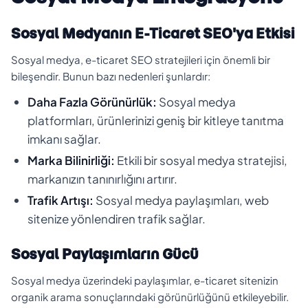
Sosyal Medyanın E-Ticaret SEO'ya Etkisi
Sosyal medya, e-ticaret SEO stratejileri için önemli bir
bileşendir. Bunun bazı nedenleri şunlardır:
Daha Fazla Görünürlük:
Sosyal medya
platformları, ürünlerinizi geniş bir kitleye tanıtma
imkanı sağlar.
Marka Bilinirliği:
Etkili bir sosyal medya stratejisi,
markanızın tanınırlığını artırır.
Trafik Artışı:
Sosyal medya paylaşımları, web
sitenize yönlendiren trafik sağlar.
Sosyal Paylaşımların Gücü
Sosyal medya üzerindeki paylaşımlar, e-ticaret sitenizin
organik arama sonuçlarındaki görünürlüğünü etkileyebilir.