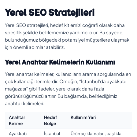
Yerel SEO Stratejileri
Yerel SEO stratejileri, hedef kitlemizi coğrafi olarak daha
spesifik şekilde belirlememize yardımcı olur. Bu sayede,
bulunduğumuz bölgedeki potansiyel müşterilere ulaşmak
için önemli adımlar atabiliriz.
Yerel Anahtar Kelimelerin Kullanımı
Yerel anahtar kelimeler, kullanıcıların arama sorgularında en
çok kullandığı terimlerdir. Örneğin, “İstanbul’da ayakkabı
mağazası” gibi ifadeler, yerel olarak daha fazla
görünürlüğümüzü artırır. Bu bağlamda, belirlediğimiz
anahtar kelimeleri:
Anahtar
Hedef
Kullanım Yeri
Kelime
Bölge
Ayakkabı
İstanbul
Ürün açıklamaları, başlıklar