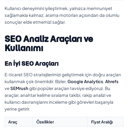
Kullanıcı deneyimini iyileştirmek, yalnızca memnuniyet
sağlamakla kalmaz; arama motorları açısından da olumlu
sonuçlar elde etmemizi sağlar.
SEO Analiz Araçları ve
Kullanımı
En İyi SEO Araçları
E-ticaret SEO stratejilerimizi geliştirmek için doğru araçları
kullanmak çok önemlidir. Bizler,
Google Analytics
,
Ahrefs
ve
SEMrush
gibi popüler araçları tavsiye ediyoruz. Bu
araçlar, anahtar kelime sıralama takibi, rakip analizi ve
kullanıcı davranışlarını inceleme gibi görevleri başarıyla
yerine getirir.
Araç
Özellikler
Fiyat Aralığı