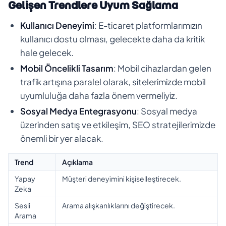
Gelişen Trendlere Uyum Sağlama
Kullanıcı Deneyimi
: E-ticaret platformlarımızın
kullanıcı dostu olması, gelecekte daha da kritik
hale gelecek.
Mobil Öncelikli Tasarım
: Mobil cihazlardan gelen
trafik artışına paralel olarak, sitelerimizde mobil
uyumluluğa daha fazla önem vermeliyiz.
Sosyal Medya Entegrasyonu
: Sosyal medya
üzerinden satış ve etkileşim, SEO stratejilerimizde
önemli bir yer alacak.
Trend
Açıklama
Yapay
Müşteri deneyimini kişiselleştirecek.
Zeka
Sesli
Arama alışkanlıklarını değiştirecek.
Arama