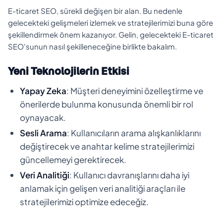
E-ticaret SEO, sürekli değişen bir alan. Bu nedenle
gelecekteki gelişmeleri izlemek ve stratejilerimizi buna göre
şekillendirmek önem kazanıyor. Gelin, gelecekteki E-ticaret
SEO'sunun nasıl şekilleneceğine birlikte bakalım.
Yeni Teknolojilerin Etkisi
Yapay Zeka
: Müşteri deneyimini özelleştirme ve
önerilerde bulunma konusunda önemli bir rol
oynayacak.
Sesli Arama
: Kullanıcıların arama alışkanlıklarını
değiştirecek ve anahtar kelime stratejilerimizi
güncellemeyi gerektirecek.
Veri Analitiği
: Kullanıcı davranışlarını daha iyi
anlamak için gelişen veri analitiği araçları ile
stratejilerimizi optimize edeceğiz.