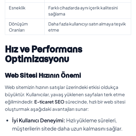
Esneklik
Farklı cihazlarda aynı içerik kalitesini
sağlama
Dönüşüm
Daha fazla kullanıcıyı satın almaya teşvik
Oranları
etme
Hız ve Performans
Optimizasyonu
Web Sitesi Hızının Önemi
Web sitemizin hızının satışlar üzerindeki etkisi oldukça
büyüktür. Kullanıcılar, yavaş yüklenen sayfaları terk etme
eğilimindedir.
E-ticaret SEO
sürecinde, hızlı bir web sitesi
oluşturmak aşağıdaki avantajları sunar:
İyi Kullanıcı Deneyimi:
Hızlı yükleme süreleri,
müşterilerin sitede daha uzun kalmasını sağlar.