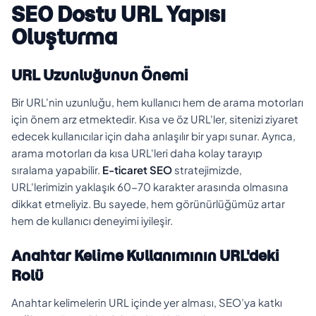
SEO Dostu URL Yapısı
Oluşturma
URL Uzunluğunun Önemi
Bir URL'nin uzunluğu, hem kullanıcı hem de arama motorları
için önem arz etmektedir. Kısa ve öz URL'ler, sitenizi ziyaret
edecek kullanıcılar için daha anlaşılır bir yapı sunar. Ayrıca,
arama motorları da kısa URL'leri daha kolay tarayıp
sıralama yapabilir.
E-ticaret SEO
stratejimizde,
URL'lerimizin yaklaşık 60-70 karakter arasında olmasına
dikkat etmeliyiz. Bu sayede, hem görünürlüğümüz artar
hem de kullanıcı deneyimi iyileşir.
Anahtar Kelime Kullanımının URL'deki
Rolü
Anahtar kelimelerin URL içinde yer alması, SEO’ya katkı