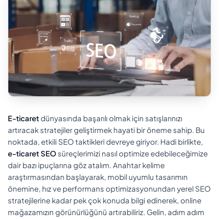
E-ticaret
dünyasında başarılı olmak için satışlarınızı
artıracak stratejiler geliştirmek hayati bir öneme sahip. Bu
noktada, etkili SEO taktikleri devreye giriyor. Hadi birlikte,
e-ticaret SEO
süreçlerimizi nasıl optimize edebileceğimize
dair bazı ipuçlarına göz atalım. Anahtar kelime
araştırmasından başlayarak, mobil uyumlu tasarımın
önemine, hız ve performans optimizasyonundan yerel SEO
stratejilerine kadar pek çok konuda bilgi edinerek, online
mağazamızın görünürlüğünü artırabiliriz. Gelin, adım adım