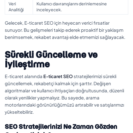
Veri
Kullanıcı davranışlarını derinlemesine
Analitiği
inceleyecek.
Gelecek, E-ticaret SEO için heyecan verici fırsatlar
sunuyor. Bu gelişmeleri takip ederek proaktif bir yaklaşım
benimsemek, rekabet avantajı elde etmemizi sağlayacak.
Sürekli Güncelleme ve
İyileştirme
E-ticaret alanında
E-ticaret SEO
stratejilerimizi sürekli
güncellemek, rekabetçi kalmak için şarttır. Değişen
algoritmalar ve kullanıcı ihtiyaçları doğrultusunda, düzenli
olarak yenilikler yapmalıyız. Bu sayede, arama
motorlarındaki görünürlüğümüzü artırabilir ve satışlarımızı
yükseltebiliriz.
SEO Stratejilerinizi Ne Zaman Gözden