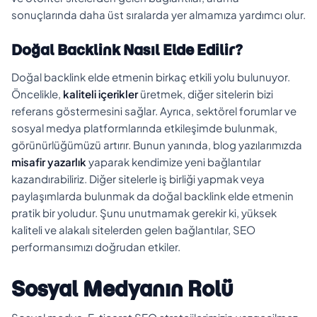
sonuçlarında daha üst sıralarda yer almamıza yardımcı olur.
Doğal Backlink Nasıl Elde Edilir?
Doğal backlink elde etmenin birkaç etkili yolu bulunuyor.
Öncelikle,
kaliteli içerikler
üretmek, diğer sitelerin bizi
referans göstermesini sağlar. Ayrıca, sektörel forumlar ve
sosyal medya platformlarında etkileşimde bulunmak,
görünürlüğümüzü artırır. Bunun yanında, blog yazılarımızda
misafir yazarlık
yaparak kendimize yeni bağlantılar
kazandırabiliriz. Diğer sitelerle iş birliği yapmak veya
paylaşımlarda bulunmak da doğal backlink elde etmenin
pratik bir yoludur. Şunu unutmamak gerekir ki, yüksek
kaliteli ve alakalı sitelerden gelen bağlantılar, SEO
performansımızı doğrudan etkiler.
Sosyal Medyanın Rolü