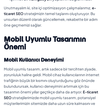
Unutmayalım ki, site içi optimizasyon çalışmalarımız,
e-
ticaret SEO
stratejimizin temel taşlarını oluşturuyor. Bu
unsurları düzenli olarak güncellemek, rekabette bir adım
öne geçmemizi sağlar.
Mobil Uyumlu Tasarımın
Önemi
Mobil Kullanıcı Deneyimi
Mobil uyumlu tasarım, artık sadece bir tercihten ziyade,
zorunluluk haline geldi. Mobil cihaz kullanıcılarının internet
trafiğinin büyük bir kısmını oluşturduğunu göz önünde
bulundurursak, kullanıcı deneyimini artırmak için bu
tasarımın önemi yıllar geçtikçe daha da artıyor.
E-ticaret
SEO
stratejilerimizde mobil uyumlu tasarım, potansiyel
müşterilerimizin sitemizde daha uzun süre kalmasını ve