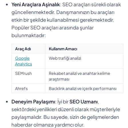
Yeni Araçlara Aşinalık
: SEO araçları sürekli olarak
güncellenmektedir. Danışmanınızın bu araçları
etkin bir şekilde kullanabilmesi gerekmektedir.
Popüler SEO araçları arasında şunlar
bulunmaktadır:
Araç Adı
Kullanım Amacı
Google
Web trafiği analizi
Analytics
SEMrush
Rekabet analizi ve anahtar kelime
araştırması
Ahrefs
Backlink analizi ve içerik performansı
Deneyim Paylaşımı
: İyi bir
SEO Uzmanı
,
sektördeki yenilikleri düzenli olarak müşterileriyle
paylaşmalıdır. Bu sayede, sizin de gelişmelerden
haberdar olmanıza yardımcı olur.