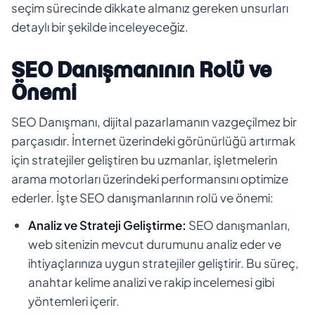
seçim sürecinde dikkate almanız gereken unsurları
detaylı bir şekilde inceleyeceğiz.
SEO Danışmanının Rolü ve
Önemi
SEO Danışmanı, dijital pazarlamanın vazgeçilmez bir
parçasıdır. İnternet üzerindeki görünürlüğü artırmak
için stratejiler geliştiren bu uzmanlar, işletmelerin
arama motorları üzerindeki performansını optimize
ederler. İşte SEO danışmanlarının rolü ve önemi:
Analiz ve Strateji Geliştirme:
SEO danışmanları,
web sitenizin mevcut durumunu analiz eder ve
ihtiyaçlarınıza uygun stratejiler geliştirir. Bu süreç,
anahtar kelime analizi ve rakip incelemesi gibi
yöntemleri içerir.