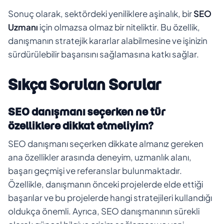
Sonuç olarak, sektördeki yeniliklere aşinalık, bir
SEO
Uzmanı
için olmazsa olmaz bir niteliktir. Bu özellik,
danışmanın stratejik kararlar alabilmesine ve işinizin
sürdürülebilir başarısını sağlamasına katkı sağlar.
Sıkça Sorulan Sorular
SEO danışmanı seçerken ne tür
özelliklere dikkat etmeliyim?
SEO danışmanı seçerken dikkate almanız gereken
ana özellikler arasında deneyim, uzmanlık alanı,
başarı geçmişi ve referanslar bulunmaktadır.
Özellikle, danışmanın önceki projelerde elde ettiği
başarılar ve bu projelerde hangi stratejileri kullandığı
oldukça önemli. Ayrıca, SEO danışmanının sürekli