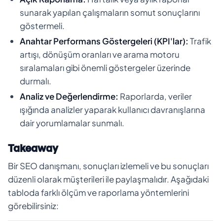
sunarak yapılan çalışmaların somut sonuçlarını
göstermeli.
Anahtar Performans Göstergeleri (KPI'lar):
Trafik
artışı, dönüşüm oranları ve arama motoru
sıralamaları gibi önemli göstergeler üzerinde
durmalı.
Analiz ve Değerlendirme:
Raporlarda, veriler
ışığında analizler yaparak kullanıcı davranışlarına
dair yorumlamalar sunmalı.
Takeaway
Bir SEO danışmanı, sonuçları izlemeli ve bu sonuçları
düzenli olarak müşterileri ile paylaşmalıdır. Aşağıdaki
tabloda farklı ölçüm ve raporlama yöntemlerini
görebilirsiniz: