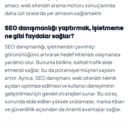
amacı, web sitenizin arama motoru sonuçlarında
daha üst sıralarda yer almasını sağlamaktır.
SEO danışmanlığı yaptırmak, işletmeme
ne gibi faydalar sağlar?
SEO danışmanlığı, işletmenizin çevrimiçi
görünürlüğünü artırarak hedef kitlenize ulaşmanıza
yardımcı olur. Bununla birlikte, kaliteli trafik elde
etmenizi sağlar, bu da potansiyel müşteri sayısını
artırır. Ayrıca, SEO danışmanı, web sitenizin teknik
açıdan optimize edilmesi ve kullanıcı deneyiminin
geliştirilmesi için gerekli stratejileri sunar. Bu süreç
sonunda elde edilen yüksek sıralamalar, marka itibarı
ve güvenilirlik açısından da önemli avantajlar sağlar.