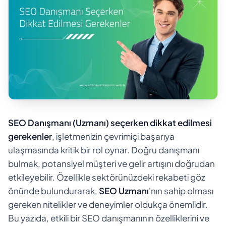
SEO Danışmanı (Uzmanı) seçerken dikkat edilmesi
gerekenler
, işletmenizin çevrimiçi başarıya
ulaşmasında kritik bir rol oynar. Doğru danışmanı
bulmak, potansiyel müşteri ve gelir artışını doğrudan
etkileyebilir. Özellikle sektörünüzdeki rekabeti göz
önünde bulundurarak,
SEO Uzmanı
'nın sahip olması
gereken nitelikler ve deneyimler oldukça önemlidir.
Bu yazıda, etkili bir SEO danışmanının özelliklerini ve