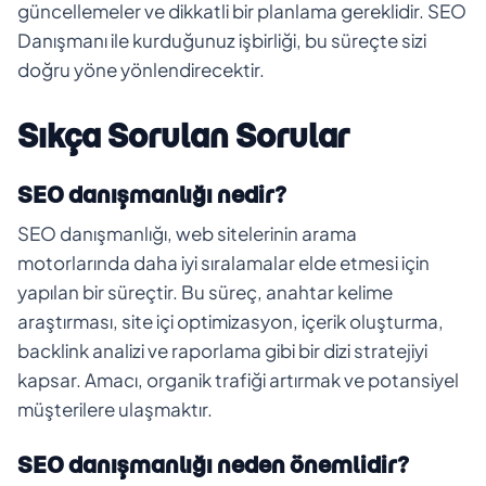
güncellemeler ve dikkatli bir planlama gereklidir. SEO
Danışmanı ile kurduğunuz işbirliği, bu süreçte sizi
doğru yöne yönlendirecektir.
Sıkça Sorulan Sorular
SEO danışmanlığı nedir?
SEO danışmanlığı, web sitelerinin arama
motorlarında daha iyi sıralamalar elde etmesi için
yapılan bir süreçtir. Bu süreç, anahtar kelime
araştırması, site içi optimizasyon, içerik oluşturma,
backlink analizi ve raporlama gibi bir dizi stratejiyi
kapsar. Amacı, organik trafiği artırmak ve potansiyel
müşterilere ulaşmaktır.
SEO danışmanlığı neden önemlidir?