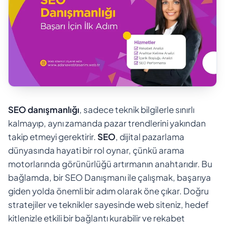
SEO danışmanlığı
, sadece teknik bilgilerle sınırlı
kalmayıp, aynı zamanda pazar trendlerini yakından
takip etmeyi gerektirir.
SEO
, dijital pazarlama
dünyasında hayati bir rol oynar, çünkü arama
motorlarında görünürlüğü artırmanın anahtarıdır. Bu
bağlamda, bir SEO Danışmanı ile çalışmak, başarıya
giden yolda önemli bir adım olarak öne çıkar. Doğru
stratejiler ve teknikler sayesinde web siteniz, hedef
kitlenizle etkili bir bağlantı kurabilir ve rekabet