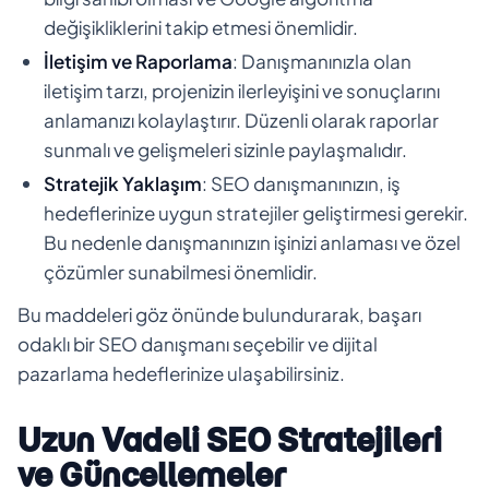
değişikliklerini takip etmesi önemlidir.
İletişim ve Raporlama
: Danışmanınızla olan
iletişim tarzı, projenizin ilerleyişini ve sonuçlarını
anlamanızı kolaylaştırır. Düzenli olarak raporlar
sunmalı ve gelişmeleri sizinle paylaşmalıdır.
Stratejik Yaklaşım
: SEO danışmanınızın, iş
hedeflerinize uygun stratejiler geliştirmesi gerekir.
Bu nedenle danışmanınızın işinizi anlaması ve özel
çözümler sunabilmesi önemlidir.
Bu maddeleri göz önünde bulundurarak, başarı
odaklı bir SEO danışmanı seçebilir ve dijital
pazarlama hedeflerinize ulaşabilirsiniz.
Uzun Vadeli SEO Stratejileri
ve Güncellemeler