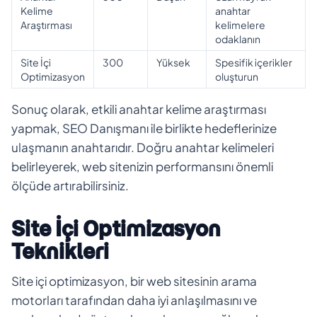
Kelime
anahtar
Araştırması
kelimelere
odaklanın
Site İçi
300
Yüksek
Spesifik içerikler
Optimizasyon
oluşturun
Sonuç olarak, etkili anahtar kelime araştırması
yapmak, SEO Danışmanı ile birlikte hedeflerinize
ulaşmanın anahtarıdır. Doğru anahtar kelimeleri
belirleyerek, web sitenizin performansını önemli
ölçüde artırabilirsiniz.
Site İçi Optimizasyon
Teknikleri
Site içi optimizasyon, bir web sitesinin arama
motorları tarafından daha iyi anlaşılmasını ve