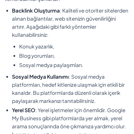
Backlink Oluşturma
: Kaliteli ve otoriter sitelerden
alınan bağlantılar, web sitenizin güvenilirliğini
artırır. Aşağıdaki gibi farklı yöntemler
kullanabilirsiniz:
Konuk yazarlık,
Blog yorumları,
Sosyal medya paylaşımları.
Sosyal Medya Kullanımı
: Sosyal medya
platformları, hedef kitlenize ulaşmak için etkili bir
kanaldır. Bu platformlarda düzenli olarak içerik
paylaşarak markanızı tanıtabilirsiniz.
Yerel SEO
: Yerel işletmeler için önemlidir. Google
My Business gibi platformlarda yer almak, yerel
arama sonuçlarında öne çıkmanıza yardımcı olur.