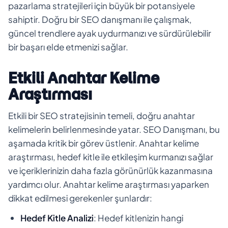
pazarlama stratejileri için büyük bir potansiyele
sahiptir. Doğru bir SEO danışmanı ile çalışmak,
güncel trendlere ayak uydurmanızı ve sürdürülebilir
bir başarı elde etmenizi sağlar.
Etkili Anahtar Kelime
Araştırması
Etkili bir SEO stratejisinin temeli, doğru anahtar
kelimelerin belirlenmesinde yatar. SEO Danışmanı, bu
aşamada kritik bir görev üstlenir. Anahtar kelime
araştırması, hedef kitle ile etkileşim kurmanızı sağlar
ve içeriklerinizin daha fazla görünürlük kazanmasına
yardımcı olur. Anahtar kelime araştırması yaparken
dikkat edilmesi gerekenler şunlardır:
Hedef Kitle Analizi
: Hedef kitlenizin hangi