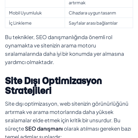
artırmak
Mobil Uyumluluk
Cihazlara uygun tasarım
İç Linkleme
Sayfalar arası bağlantılar
Bu teknikler, SEO danışmanlığında önemli rol
oynamakta ve sitenizin arama motoru
sıralamalarında daha iyi bir konumda yer almasına
yardımcı olmaktadır.
Site Dışı Optimizasyon
Stratejileri
Site dışı optimizasyon, web sitenizin görünürlüğünü
artırmak ve arama motorlarında daha yüksek
sıralamalar elde etmek için kritik bir unsurdur. Bu
süreçte
SEO danışmanı
olarak atılması gereken bazı
temel adımlar şunlardır: