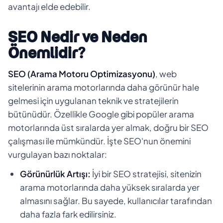
avantajı elde edebilir.
SEO Nedir ve Neden
Önemlidir?
SEO (Arama Motoru Optimizasyonu)
, web
sitelerinin arama motorlarında daha görünür hale
gelmesi için uygulanan teknik ve stratejilerin
bütünüdür. Özellikle Google gibi popüler arama
motorlarında üst sıralarda yer almak, doğru bir SEO
çalışması ile mümkündür. İşte SEO'nun önemini
vurgulayan bazı noktalar:
Görünürlük Artışı:
İyi bir SEO stratejisi, sitenizin
arama motorlarında daha yüksek sıralarda yer
almasını sağlar. Bu sayede, kullanıcılar tarafından
daha fazla fark edilirsiniz.