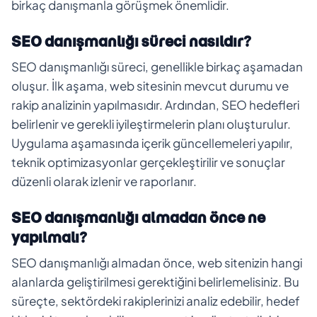
birkaç danışmanla görüşmek önemlidir.
SEO danışmanlığı süreci nasıldır?
SEO danışmanlığı süreci, genellikle birkaç aşamadan
oluşur. İlk aşama, web sitesinin mevcut durumu ve
rakip analizinin yapılmasıdır. Ardından, SEO hedefleri
belirlenir ve gerekli iyileştirmelerin planı oluşturulur.
Uygulama aşamasında içerik güncellemeleri yapılır,
teknik optimizasyonlar gerçekleştirilir ve sonuçlar
düzenli olarak izlenir ve raporlanır.
SEO danışmanlığı almadan önce ne
yapılmalı?
SEO danışmanlığı almadan önce, web sitenizin hangi
alanlarda geliştirilmesi gerektiğini belirlemelisiniz. Bu
süreçte, sektördeki rakiplerinizi analiz edebilir, hedef