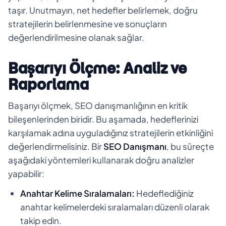
taşır. Unutmayın, net hedefler belirlemek, doğru
stratejilerin belirlenmesine ve sonuçların
değerlendirilmesine olanak sağlar.
Başarıyı Ölçme: Analiz ve
Raporlama
Başarıyı ölçmek, SEO danışmanlığının en kritik
bileşenlerinden biridir. Bu aşamada, hedeflerinizi
karşılamak adına uyguladığınız stratejilerin etkinliğini
değerlendirmelisiniz. Bir
SEO Danışmanı
, bu süreçte
aşağıdaki yöntemleri kullanarak doğru analizler
yapabilir:
Anahtar Kelime Sıralamaları:
Hedeflediğiniz
anahtar kelimelerdeki sıralamaları düzenli olarak
takip edin.