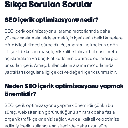
Sıkça Sorulan Sorular
SEO içerik optimizasyonu nedir?
SEO içerik optimizasyonu, arama motorlarında daha
yüksek sıralamalar elde etmek için içeriklerin belirli kriterlere
göre iyileştirilmesi sürecidir. Bu, anahtar kelimelerin doğru
bir şekilde kullanılması, içerik kalitesinin arttırılması, meta
açıklamaların ve başlık etiketlerinin optimize edilmesi gibi
unsurları içerir. Amaç, kullanıcıların arama motorlarında
yaptıkları sorgularla ilgi çekici ve değerli içerik sunmaktır.
Neden SEO içerik optimizasyonu yapmak
önemlidir?
SEO içerik optimizasyonu yapmak önemlidir çünkü bu
süreç, web sitenizin görünürlüğünü artırarak daha fazla
organik trafik çekmenizi sağlar. Ayrıca, kaliteli ve optimize
edilmiş içerik, kullanıcıların sitenizde daha uzun süre