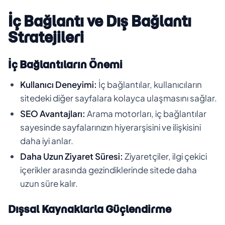
İç Bağlantı ve Dış Bağlantı
Stratejileri
İç Bağlantıların Önemi
Kullanıcı Deneyimi:
İç bağlantılar, kullanıcıların
sitedeki diğer sayfalara kolayca ulaşmasını sağlar.
SEO Avantajları:
Arama motorları, iç bağlantılar
sayesinde sayfalarınızın hiyerarşisini ve ilişkisini
daha iyi anlar.
Daha Uzun Ziyaret Süresi:
Ziyaretçiler, ilgi çekici
içerikler arasında gezindiklerinde sitede daha
uzun süre kalır.
Dışsal Kaynaklarla Güçlendirme