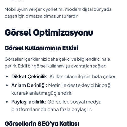
Mobil uyum ve içerik yönetimi, modern dijital dünyada
başarı için olmazsa olmaz unsurlardır.
Görsel Optimizasyonu
Görsel Kullanımının Etkisi
Görseller, içeriklerinizi daha çekici ve bilgilendirici hale
getirir. Etkili bir görsel kullanımı şu avantajları sağlar:
Dikkat Çekicilik:
Kullanıcıların ilgisini hızla çeker.
Anlam Derinliği:
Metin ile destekleyici bir bağ
kurarak anlatımı güçlendirir.
Paylaşılabilirlik:
Görseller, sosyal medya
platformlarında daha fazla paylaşılır.
Görsellerin SEO'ya Katkısı