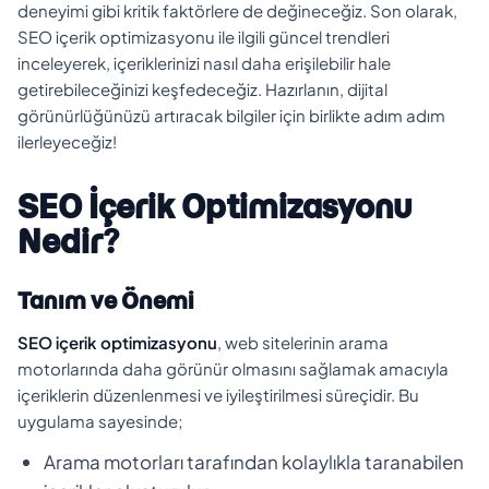
deneyimi gibi kritik faktörlere de değineceğiz. Son olarak,
SEO içerik optimizasyonu ile ilgili güncel trendleri
inceleyerek, içeriklerinizi nasıl daha erişilebilir hale
getirebileceğinizi keşfedeceğiz. Hazırlanın, dijital
görünürlüğünüzü artıracak bilgiler için birlikte adım adım
ilerleyeceğiz!
SEO İçerik Optimizasyonu
Nedir?
Tanım ve Önemi
SEO içerik optimizasyonu
, web sitelerinin arama
motorlarında daha görünür olmasını sağlamak amacıyla
içeriklerin düzenlenmesi ve iyileştirilmesi süreçidir. Bu
uygulama sayesinde;
Arama motorları tarafından kolaylıkla taranabilen