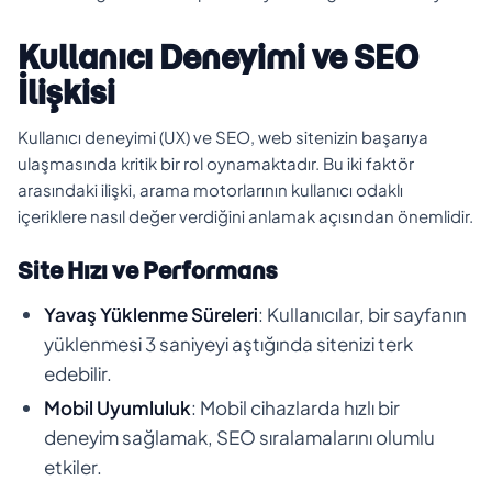
Kullanıcı Deneyimi ve SEO
İlişkisi
Kullanıcı deneyimi (UX) ve SEO, web sitenizin başarıya
ulaşmasında kritik bir rol oynamaktadır. Bu iki faktör
arasındaki ilişki, arama motorlarının kullanıcı odaklı
içeriklere nasıl değer verdiğini anlamak açısından önemlidir.
Site Hızı ve Performans
Yavaş Yüklenme Süreleri
: Kullanıcılar, bir sayfanın
yüklenmesi 3 saniyeyi aştığında sitenizi terk
edebilir.
Mobil Uyumluluk
: Mobil cihazlarda hızlı bir
deneyim sağlamak, SEO sıralamalarını olumlu
etkiler.