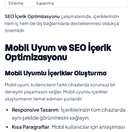
Ekleme
kazanma
SEO İçerik Optimizasyonu
çalışmalarında, içeriklerinizin
hem iç hem de dış bağlantılarla desteklenmesi oldukça
önemlidir.
Mobil Uyum ve SEO İçerik
Optimizasyonu
Mobil Uyumlu İçerikler Oluşturma
Mobil uyum, kullanıcıların farklı cihazlarda sorunsuz bir
deneyim yaşamasını sağlar. Mobil uyumlu içerikler
oluşturmanın temel adımları şunlardır:
Responsive Tasarım
: İçeriklerinizin tüm cihazlarda
aynı şekilde görünmesini sağlayın.
Kısa Paragraflar
: Mobil kullanıcılar için anlaşılması