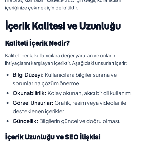
içeriğinize çekmek için de kritiktir.
İçerik Kalitesi ve Uzunluğu
Kaliteli İçerik Nedir?
Kaliteli içerik, kullanıcılara değer yaratan ve onların
ihtiyaçlarını karşılayan içeriktir. Aşağıdaki unsurları içerir:
Bilgi Düzeyi:
Kullanıcılara bilgiler sunma ve
sorunlarına çözüm önerme.
Okunabilirlik:
Kolay okunan, akıcı bir dil kullanımı.
Görsel Unsurlar:
Grafik, resim veya videolar ile
desteklenen içerikler.
Güncellik:
Bilgilerin güncel ve doğru olması.
İçerik Uzunluğu ve SEO İlişkisi