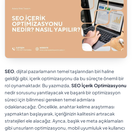
SEO
, dijital pazarlamanın temel taşlarından biri haline
geldiği gibi, içerik optimizasyonu da bu süreçte önemli bir
rol oynamaktadır. Bu yazımızda,
SEO İçerik Optimizasyonu
nedir sorusunu yanıtlayacak ve başarılı bir optimizasyon
süreci için bilinmesi gereken temel adımlara
odaklanacağız. Öncelikle, anahtar kelime araştırması
yapmaktan başlayarak, içeriğinizin kalitesini artıracak
stratejileri ele alacağız. Ayrıca, başlık ve meta açıklamaları
gibi unsurların optimizasyonu, mobil uyumluluk ve kullanıcı