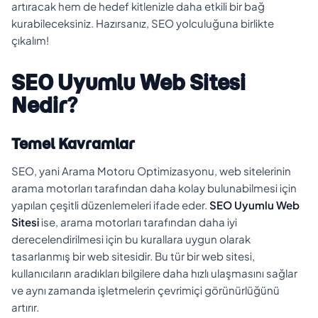
artıracak hem de hedef kitlenizle daha etkili bir bağ
kurabileceksiniz. Hazırsanız, SEO yolculuğuna birlikte
çıkalım!
SEO Uyumlu Web Sitesi
Nedir?
Temel Kavramlar
SEO, yani Arama Motoru Optimizasyonu, web sitelerinin
arama motorları tarafından daha kolay bulunabilmesi için
yapılan çeşitli düzenlemeleri ifade eder.
SEO Uyumlu Web
Sitesi
ise, arama motorları tarafından daha iyi
derecelendirilmesi için bu kurallara uygun olarak
tasarlanmış bir web sitesidir. Bu tür bir web sitesi,
kullanıcıların aradıkları bilgilere daha hızlı ulaşmasını sağlar
ve aynı zamanda işletmelerin çevrimiçi görünürlüğünü
artırır.