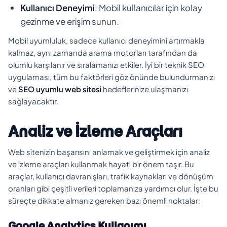
Kullanıcı Deneyimi
: Mobil kullanıcılar için kolay
gezinme ve erişim sunun.
Mobil uyumluluk, sadece kullanıcı deneyimini artırmakla
kalmaz, aynı zamanda arama motorları tarafından da
olumlu karşılanır ve sıralamanızı etkiler. İyi bir teknik SEO
uygulaması, tüm bu faktörleri göz önünde bulundurmanızı
ve
SEO uyumlu web sitesi
hedeflerinize ulaşmanızı
sağlayacaktır.
Analiz ve İzleme Araçları
Web sitenizin başarısını anlamak ve geliştirmek için analiz
ve izleme araçları kullanmak hayati bir önem taşır. Bu
araçlar, kullanıcı davranışları, trafik kaynakları ve dönüşüm
oranları gibi çeşitli verileri toplamanıza yardımcı olur. İşte bu
süreçte dikkate almanız gereken bazı önemli noktalar:
Google Analytics Kullanımı