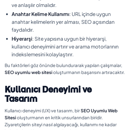
ve anlaşılır olmalıdır.
Anahtar Kelime Kullanımı
: URL içinde uygun
anahtar kelimelerin yer alması, SEO açısından
faydalıdır.
Hiyerarşi
: Site yapısına uygun bir hiyerarşi,
kullanıcı deneyimini artırır ve arama motorlarının
indekslemesini kolaylaştırır.
Bu faktörleri göz önünde bulundurarak yapılan çalışmalar,
SEO uyumlu web sitesi
oluşturmanın başarısını artıracaktır.
Kullanıcı Deneyimi ve
Tasarım
Kullanıcı deneyimi (UX) ve tasarım, bir
SEO Uyumlu Web
Sitesi
oluşturmanın en kritik unsurlarından biridir.
Ziyaretçilerin siteyi nasıl algılayacağı, kullanımı ne kadar