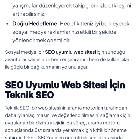
yarışmalar düzenleyerek takipçilerinizle etkileşimi
artırabilirsiniz.
Doğru Hedefleme:
Hedef kitlenizi iyi belirleyerek,
sosyal medya reklamlarınızı etkili bir şekilde
yönlendirmek önemlidir.
Sosyal medya, bir
SEO uyumlu web sitesi
için sunduğu
avantajlar sayesinde hem erişimi artırır hem de kullanıcılar
ile güçlü bir bağ kurmanın yolunu açar.
SEO Uyumlu Web Sitesi İçin
Teknik SEO
Teknik SEO, bir web sitesinin arama motorları tarafından
daha iyi anlaşılmasını ve değerlendirilmesini sağlamak için
uygulanan bir dizi stratejidir. Bu süreç, arama motoru
sonuçlarında üst sıralarda yer almak için kritik bir öneme
sahiptir. Teknik SEO'nun en önemli bileşenleri arasında