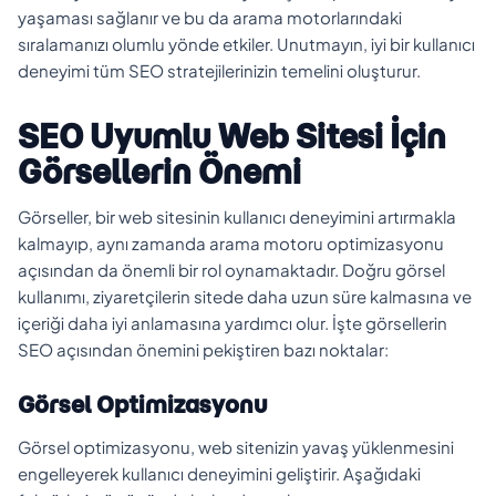
yaşaması sağlanır ve bu da arama motorlarındaki
sıralamanızı olumlu yönde etkiler. Unutmayın, iyi bir kullanıcı
deneyimi tüm SEO stratejilerinizin temelini oluşturur.
SEO Uyumlu Web Sitesi İçin
Görsellerin Önemi
Görseller, bir web sitesinin kullanıcı deneyimini artırmakla
kalmayıp, aynı zamanda arama motoru optimizasyonu
açısından da önemli bir rol oynamaktadır. Doğru görsel
kullanımı, ziyaretçilerin sitede daha uzun süre kalmasına ve
içeriği daha iyi anlamasına yardımcı olur. İşte görsellerin
SEO açısından önemini pekiştiren bazı noktalar:
Görsel Optimizasyonu
Görsel optimizasyonu, web sitenizin yavaş yüklenmesini
engelleyerek kullanıcı deneyimini geliştirir. Aşağıdaki