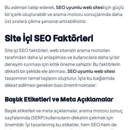
Bu adımları takip ederek,
SEO uyumlu web sitesi
için güçlü
bir içerik oluşturabilir ve arama motoru sonuçlarında daha
üst sıralara çıkma şansınızı artırabilirsiniz.
Site İçi SEO Faktörleri
Site içi SEO faktörleri, web sitenizin arama motorları
tarafından daha iyi anlaşılması ve kullanıcılara daha iyi bir
deneyim sunması için kritik öneme sahiptir. Bu faktörlerin
dikkatli bir şekilde ele alınması,
SEO uyumlu web sitesi
tasarımının temel taşlarını oluşturur. İşte bu bağlamda
dikkat edilmesi gereken bazı önemli noktalar:
Başlık Etiketleri ve Meta Açıklamalar
Başlık etiketleri ve meta açıklamalar, arama motoru sonuç
sayfalarında (SERP) kullanıcıların dikkatini çekmek için
önemlidir. İyi tasarlanmış bu etiketler, hem SEO hem de