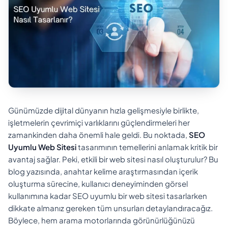
Günümüzde dijital dünyanın hızla gelişmesiyle birlikte,
işletmelerin çevrimiçi varlıklarını güçlendirmeleri her
zamankinden daha önemli hale geldi. Bu noktada,
SEO
Uyumlu Web Sitesi
tasarımının temellerini anlamak kritik bir
avantaj sağlar. Peki, etkili bir web sitesi nasıl oluşturulur? Bu
blog yazısında, anahtar kelime araştırmasından içerik
oluşturma sürecine, kullanıcı deneyiminden görsel
kullanımına kadar SEO uyumlu bir web sitesi tasarlarken
dikkate almanız gereken tüm unsurları detaylandıracağız.
Böylece, hem arama motorlarında görünürlüğünüzü