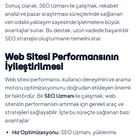
Sonuç olarak, SEO Uzmanı ile çalışmak, rekabet
analizi ve pazar araştırması süreçlerinde sağlanan
veri odaklı yaklaşım sayesinde işletmelere büyük
avantajlar sunar. Bu destek, uzun vadede başarılı bir
SEO stratejisi oluşturmanın temelini atar.
Web Sitesi Performansının
İyileştirilmesi
Web sitesi performansı, kullanıcı deneyimini ve arama
motoru optimizasyonunu doğrudan etkileyen önemli
bir faktördür. Bir
SEO Uzmanı
ile çalışmak, web
sitenizin performansını artırmak için gerekli araç ve
stratejileri sağlayabilir. İşte bu süreçte sağlanan bazı
avantajlar:
Hız Optimizasyonu:
SEO Uzmanı, yüklenme