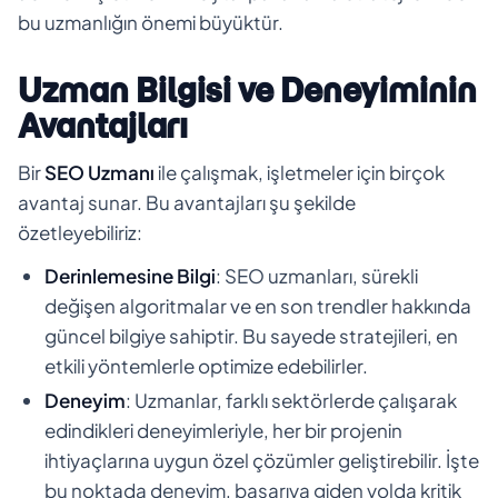
bu uzmanlığın önemi büyüktür.
Uzman Bilgisi ve Deneyiminin
Avantajları
Bir
SEO Uzmanı
ile çalışmak, işletmeler için birçok
avantaj sunar. Bu avantajları şu şekilde
özetleyebiliriz:
Derinlemesine Bilgi
: SEO uzmanları, sürekli
değişen algoritmalar ve en son trendler hakkında
güncel bilgiye sahiptir. Bu sayede stratejileri, en
etkili yöntemlerle optimize edebilirler.
Deneyim
: Uzmanlar, farklı sektörlerde çalışarak
edindikleri deneyimleriyle, her bir projenin
ihtiyaçlarına uygun özel çözümler geliştirebilir. İşte
bu noktada deneyim, başarıya giden yolda kritik