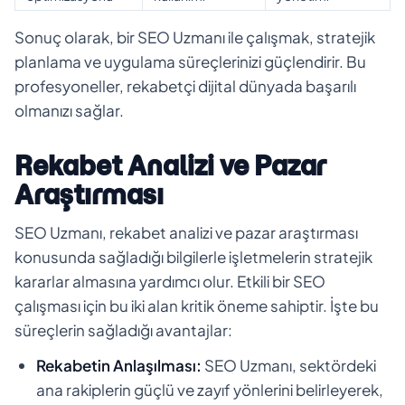
Sonuç olarak, bir SEO Uzmanı ile çalışmak, stratejik
planlama ve uygulama süreçlerinizi güçlendirir. Bu
profesyoneller, rekabetçi dijital dünyada başarılı
olmanızı sağlar.
Rekabet Analizi ve Pazar
Araştırması
SEO Uzmanı, rekabet analizi ve pazar araştırması
konusunda sağladığı bilgilerle işletmelerin stratejik
kararlar almasına yardımcı olur. Etkili bir SEO
çalışması için bu iki alan kritik öneme sahiptir. İşte bu
süreçlerin sağladığı avantajlar:
Rekabetin Anlaşılması:
SEO Uzmanı, sektördeki
ana rakiplerin güçlü ve zayıf yönlerini belirleyerek,