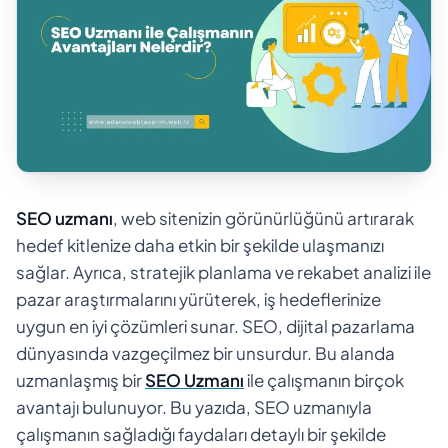
SEO uzmanı
, web sitenizin görünürlüğünü artırarak
hedef kitlenize daha etkin bir şekilde ulaşmanızı
sağlar. Ayrıca, stratejik planlama ve rekabet analizi ile
pazar araştırmalarını yürüterek, iş hedeflerinize
uygun en iyi çözümleri sunar. SEO, dijital pazarlama
dünyasında vazgeçilmez bir unsurdur. Bu alanda
uzmanlaşmış bir
SEO Uzmanı
ile çalışmanın birçok
avantajı bulunuyor. Bu yazıda, SEO uzmanıyla
çalışmanın sağladığı faydaları detaylı bir şekilde