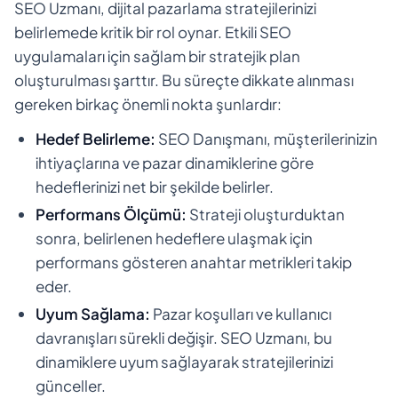
SEO Uzmanı, dijital pazarlama stratejilerinizi
belirlemede kritik bir rol oynar. Etkili SEO
uygulamaları için sağlam bir stratejik plan
oluşturulması şarttır. Bu süreçte dikkate alınması
gereken birkaç önemli nokta şunlardır:
Hedef Belirleme:
SEO Danışmanı, müşterilerinizin
ihtiyaçlarına ve pazar dinamiklerine göre
hedeflerinizi net bir şekilde belirler.
Performans Ölçümü:
Strateji oluşturduktan
sonra, belirlenen hedeflere ulaşmak için
performans gösteren anahtar metrikleri takip
eder.
Uyum Sağlama:
Pazar koşulları ve kullanıcı
davranışları sürekli değişir. SEO Uzmanı, bu
dinamiklere uyum sağlayarak stratejilerinizi
günceller.