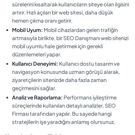
sürelerini kısaltarak kullanıcıların siteye olan ilgisini
artırır. Hızlı açılan bir web sitesi, daha düşük
hemen çıkma oranı getirir.
Mobil Uyum:
Mobil cihazlardan gelen trafiğin
artmasıyla birlikte, bir SEO Danışmanı web sitenizi
mobil uyumlu hale getirmek için gerekli
düzenlemeleri yapar.
Kullanıcı Deneyimi:
Kullanıcı dostu tasarım ve
navigasyon konusunda uzman görüşü alarak,
ziyaretçilerin sitenizde daha fazla zaman
geçirmesini sağlar.
Analiz ve Raporlama:
Performans iyileştirme
süreçlerinde kullanılan detaylı analizler, SEO
Firması tarafından yapılır. Bu sayede hangi
stratejilerin işe yaradığını anlamış olursunuz.