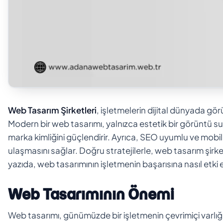
Web Tasarım Şirketleri
, işletmelerin dijital dünyada gö
Modern bir web tasarımı, yalnızca estetik bir görüntü su
marka kimliğini güçlendirir. Ayrıca, SEO uyumlu ve mobil 
ulaşmasını sağlar. Doğru stratejilerle, web tasarım şirket
yazıda, web tasarımının işletmenin başarısına nasıl etki 
Web Tasarımının Önemi
Web tasarımı, günümüzde bir işletmenin çevrimiçi varlığı