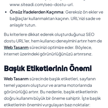
www.siteadi.com/seo-dostu-url.
Önsüz İfadelerden Kaçınma
: Gereksiz ön ekler ve
bağlaçlar kullanmaktan kaçının. URL'nizi sade ve
anlaşılır tutun.
Bu kriterlere dikkat ederek oluşturduğunuz SEO
dostu URL'ler, hem kullanıcı deneyimini artırır hem de
Web Tasarım
sürecinizi optimize eder. Böylece,
internet üzerindeki görünürlüğünüzü artırırsınız.
Başlık Etiketlerinin Önemi
Web Tasarım
sürecinde başlık etiketleri, sayfanın
temel yapısını oluşturur ve arama motorlarında
görünürlüğü artırır. Bu nedenle, başlık etiketlerinin
doğru kullanımı büyük bir öneme sahiptir. İşte başlık
etiketlerinin önemini vurgulayan bazı noktalar: