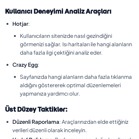
Kullanıcı Deneyimi Analiz Araçları
Hotjar
:
Kullanıcıların sitenizde nasıl gezindiğini
görmenizi sağlar. Isı haritaları ile hangi alanların
daha fazla ilgi çektiğini analiz eder.
Crazy Egg
:
Sayfanızda hangi alanların daha fazla tıklanma
aldığını göstererek optimal düzenlemeleri
yapmanıza yardımcı olur.
Üst Düzey Taktikler:
Düzenli Raporlama
: Araçlarınızdan elde ettiğiniz
verileri düzenli olarak inceleyin.