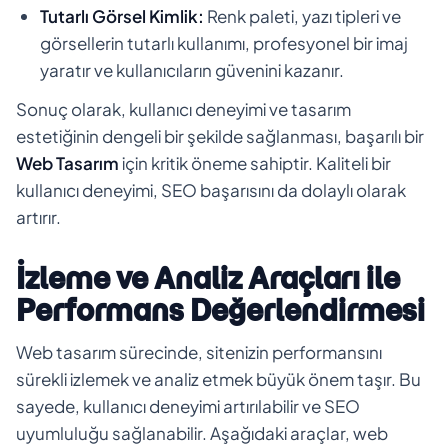
Tutarlı Görsel Kimlik:
Renk paleti, yazı tipleri ve
görsellerin tutarlı kullanımı, profesyonel bir imaj
yaratır ve kullanıcıların güvenini kazanır.
Sonuç olarak, kullanıcı deneyimi ve tasarım
estetiğinin dengeli bir şekilde sağlanması, başarılı bir
Web Tasarım
için kritik öneme sahiptir. Kaliteli bir
kullanıcı deneyimi, SEO başarısını da dolaylı olarak
artırır.
İzleme ve Analiz Araçları ile
Performans Değerlendirmesi
Web tasarım sürecinde, sitenizin performansını
sürekli izlemek ve analiz etmek büyük önem taşır. Bu
sayede, kullanıcı deneyimi artırılabilir ve SEO
uyumluluğu sağlanabilir. Aşağıdaki araçlar, web