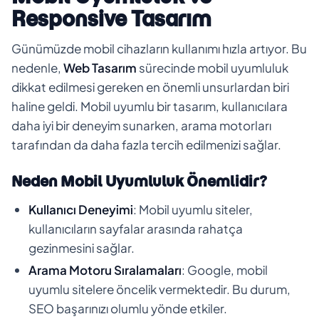
Responsive Tasarım
Günümüzde mobil cihazların kullanımı hızla artıyor. Bu
nedenle,
Web Tasarım
sürecinde mobil uyumluluk
dikkat edilmesi gereken en önemli unsurlardan biri
haline geldi. Mobil uyumlu bir tasarım, kullanıcılara
daha iyi bir deneyim sunarken, arama motorları
tarafından da daha fazla tercih edilmenizi sağlar.
Neden Mobil Uyumluluk Önemlidir?
Kullanıcı Deneyimi
: Mobil uyumlu siteler,
kullanıcıların sayfalar arasında rahatça
gezinmesini sağlar.
Arama Motoru Sıralamaları
: Google, mobil
uyumlu sitelere öncelik vermektedir. Bu durum,
SEO başarınızı olumlu yönde etkiler.