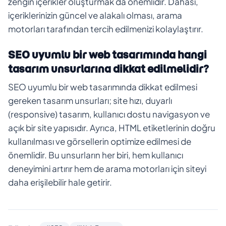
zengin içerikler oluşturmak da önemlidir. Dahası,
içeriklerinizin güncel ve alakalı olması, arama
motorları tarafından tercih edilmenizi kolaylaştırır.
SEO uyumlu bir web tasarımında hangi
tasarım unsurlarına dikkat edilmelidir?
SEO uyumlu bir web tasarımında dikkat edilmesi
gereken tasarım unsurları; site hızı, duyarlı
(responsive) tasarım, kullanıcı dostu navigasyon ve
açık bir site yapısıdır. Ayrıca, HTML etiketlerinin doğru
kullanılması ve görsellerin optimize edilmesi de
önemlidir. Bu unsurların her biri, hem kullanıcı
deneyimini artırır hem de arama motorları için siteyi
daha erişilebilir hale getirir.