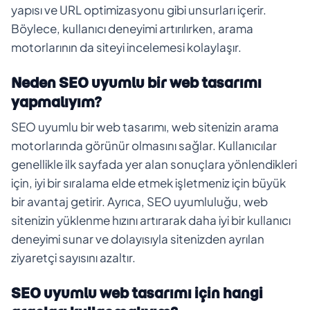
yapısı ve URL optimizasyonu gibi unsurları içerir.
Böylece, kullanıcı deneyimi artırılırken, arama
motorlarının da siteyi incelemesi kolaylaşır.
Neden SEO uyumlu bir web tasarımı
yapmalıyım?
SEO uyumlu bir web tasarımı, web sitenizin arama
motorlarında görünür olmasını sağlar. Kullanıcılar
genellikle ilk sayfada yer alan sonuçlara yönlendikleri
için, iyi bir sıralama elde etmek işletmeniz için büyük
bir avantaj getirir. Ayrıca, SEO uyumluluğu, web
sitenizin yüklenme hızını artırarak daha iyi bir kullanıcı
deneyimi sunar ve dolayısıyla sitenizden ayrılan
ziyaretçi sayısını azaltır.
SEO uyumlu web tasarımı için hangi