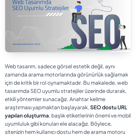
Web tasarım, sadece görsel estetik değil, aynı
zamanda arama motorlarında görünürlük sağlamak
için de kritik bir rol oynamaktadır. Bu makalede, web
tasarımda SEO uyumlu stratejiler üzerinde durarak,
etkili yöntemler sunacağız. Anahtar kelime
araştırması yapmaktan başlayarak,
SEO dostu URL
yapıları oluşturma
, başlık etiketlerinin önemi ve mobil
uyumluluk gibi konuları ele alacağız. Böylece,
sitenizin hem kullanıcı dostu hem de arama motoru