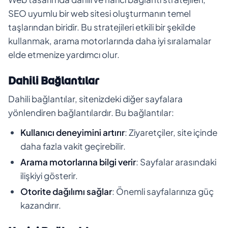
SEO uyumlu bir web sitesi oluşturmanın temel
taşlarından biridir. Bu stratejileri etkili bir şekilde
kullanmak, arama motorlarında daha iyi sıralamalar
elde etmenize yardımcı olur.
Dahili Bağlantılar
Dahili bağlantılar, sitenizdeki diğer sayfalara
yönlendiren bağlantılardır. Bu bağlantılar:
Kullanıcı deneyimini artırır
: Ziyaretçiler, site içinde
daha fazla vakit geçirebilir.
Arama motorlarına bilgi verir
: Sayfalar arasındaki
ilişkiyi gösterir.
Otorite dağılımı sağlar
: Önemli sayfalarınıza güç
kazandırır.