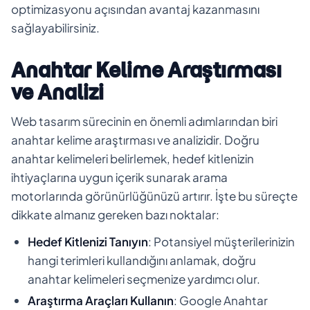
optimizasyonu açısından avantaj kazanmasını
sağlayabilirsiniz.
Anahtar Kelime Araştırması
ve Analizi
Web tasarım sürecinin en önemli adımlarından biri
anahtar kelime araştırması ve analizidir. Doğru
anahtar kelimeleri belirlemek, hedef kitlenizin
ihtiyaçlarına uygun içerik sunarak arama
motorlarında görünürlüğünüzü artırır. İşte bu süreçte
dikkate almanız gereken bazı noktalar:
Hedef Kitlenizi Tanıyın
: Potansiyel müşterilerinizin
hangi terimleri kullandığını anlamak, doğru
anahtar kelimeleri seçmenize yardımcı olur.
Araştırma Araçları Kullanın
: Google Anahtar