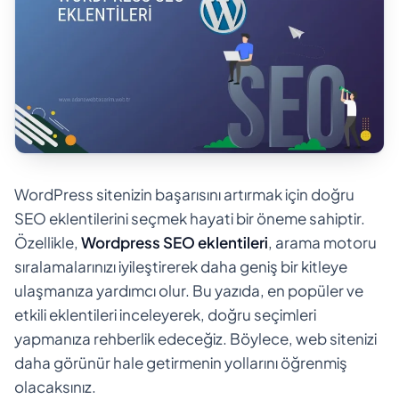
WordPress sitenizin başarısını artırmak için doğru
SEO eklentilerini seçmek hayati bir öneme sahiptir.
Özellikle,
Wordpress SEO eklentileri
, arama motoru
sıralamalarınızı iyileştirerek daha geniş bir kitleye
ulaşmanıza yardımcı olur. Bu yazıda, en popüler ve
etkili eklentileri inceleyerek, doğru seçimleri
yapmanıza rehberlik edeceğiz. Böylece, web sitenizi
daha görünür hale getirmenin yollarını öğrenmiş
olacaksınız.