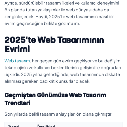
Ayrıca, sürdürülebilir tasarım ilkeleri ve kullanıcı deneyimini
ön planda tutan yaklaşımlar ile web dünyası daha da
zenginleşecek. Haydi, 2025'te web tasarımının nasıl bir
evrim geçireceğine birlikte göz atalım.
2025'te Web Tasarımının
Evrimi
Web tasarım
, her geçen gün evrim geçiriyor ve bu değişim,
teknolojinin ve kullanıcı beklentilerinin gelişimi ile doğrudan
ilişkilidir. 2025 yılına gelindiğinde, web tasarımında dikkate
alınması gereken bazı kritik unsurlar olacak.
Geçmişten Günümüze Web Tasarım
Trendleri
Son yıllarda belirli tasarım anlayışları ön plana çıkmıştır:
Trend
Özellikleri