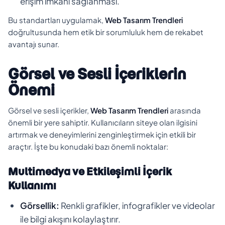
erişim imkanı sağlanması.
Bu standartları uygulamak,
Web Tasarım Trendleri
doğrultusunda hem etik bir sorumluluk hem de rekabet
avantajı sunar.
Görsel ve Sesli İçeriklerin
Önemi
Görsel ve sesli içerikler,
Web Tasarım Trendleri
arasında
önemli bir yere sahiptir. Kullanıcıların siteye olan ilgisini
artırmak ve deneyimlerini zenginleştirmek için etkili bir
araçtır. İşte bu konudaki bazı önemli noktalar:
Multimedya ve Etkileşimli İçerik
Kullanımı
Görsellik:
Renkli grafikler, infografikler ve videolar
ile bilgi akışını kolaylaştırır.