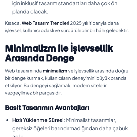
için inklusif tasarım standartları daha çok ön
planda olacak.
Kısaca,
Web Tasarım Trendleri
2025 yılı itibarıyla daha
işlevsel, kullanıcı odaklı ve sürdürülebilir bir hâle gelecektir.
Minimalizm ile İşlevsellik
Arasında Denge
Web tasarımında
minimalizm
ve işlevsellik arasında doğru
bir denge kurmak, kullanıcıların deneyimini büyük oranda
etkiliyor. Bu dengeyi sağlamak, modern sitelerin
vazgeçilmez bir parçasıdır.
Basit Tasarımın Avantajları
Hızlı Yüklenme Süresi
: Minimalist tasarımlar,
gereksiz öğeleri barındırmadığından daha çabuk
açılır.