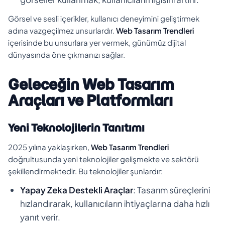
Görsel ve sesli içerikler, kullanıcı deneyimini geliştirmek
adına vazgeçilmez unsurlardır.
Web Tasarım Trendleri
içerisinde bu unsurlara yer vermek, günümüz dijital
dünyasında öne çıkmanızı sağlar.
Geleceğin Web Tasarım
Araçları ve Platformları
Yeni Teknolojilerin Tanıtımı
2025 yılına yaklaşırken,
Web Tasarım Trendleri
doğrultusunda yeni teknolojiler gelişmekte ve sektörü
şekillendirmektedir. Bu teknolojiler şunlardır:
Yapay Zeka Destekli Araçlar
: Tasarım süreçlerini
hızlandırarak, kullanıcıların ihtiyaçlarına daha hızlı
yanıt verir.