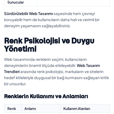
Sunucular
Sürdürülebilir Web Tasarımı
sayesinde hem çevreyi
koruyabilir hem de kullanıcıların daha hızlı ve verimli bir
deneyim yaşamasını sağlayabilirsiniz.
Renk Psikolojisi ve Duygu
Yönetimi
Web tasarımında renklerin seçimi, kullanıcıların
deneyimlerini önemli ölçüde etkileyebilir.
Web Tasarım
Trendleri
arasında renk psikolojisi, markaların ve sitelerin
hedef kitleleriyle duygusal bir bağ kurmasını sağlayan kritik
bir unsurdur.
Renklerin Kullanımı ve Anlamları
Renk
Anlamı
Kullanım Alanları