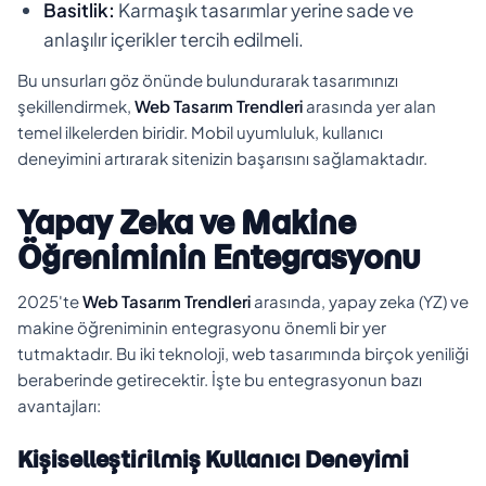
Basitlik:
Karmaşık tasarımlar yerine sade ve
anlaşılır içerikler tercih edilmeli.
Bu unsurları göz önünde bulundurarak tasarımınızı
şekillendirmek,
Web Tasarım Trendleri
arasında yer alan
temel ilkelerden biridir. Mobil uyumluluk, kullanıcı
deneyimini artırarak sitenizin başarısını sağlamaktadır.
Yapay Zeka ve Makine
Öğreniminin Entegrasyonu
2025'te
Web Tasarım Trendleri
arasında, yapay zeka (YZ) ve
makine öğreniminin entegrasyonu önemli bir yer
tutmaktadır. Bu iki teknoloji, web tasarımında birçok yeniliği
beraberinde getirecektir. İşte bu entegrasyonun bazı
avantajları:
Kişiselleştirilmiş Kullanıcı Deneyimi