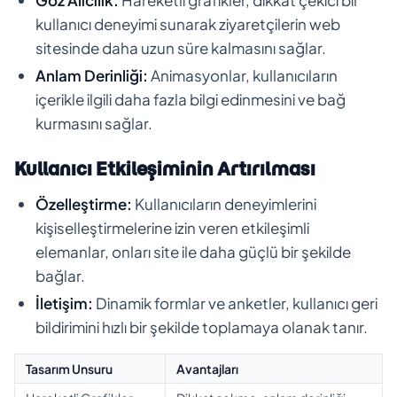
kullanıcı deneyimi sunarak ziyaretçilerin web
sitesinde daha uzun süre kalmasını sağlar.
Anlam Derinliği:
Animasyonlar, kullanıcıların
içerikle ilgili daha fazla bilgi edinmesini ve bağ
kurmasını sağlar.
Kullanıcı Etkileşiminin Artırılması
Özelleştirme:
Kullanıcıların deneyimlerini
kişiselleştirmelerine izin veren etkileşimli
elemanlar, onları site ile daha güçlü bir şekilde
bağlar.
İletişim:
Dinamik formlar ve anketler, kullanıcı geri
bildirimini hızlı bir şekilde toplamaya olanak tanır.
Tasarım Unsuru
Avantajları