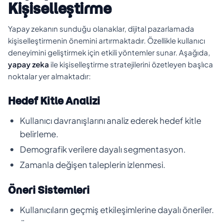
Kişiselleştirme
Yapay zekanın sunduğu olanaklar, dijital pazarlamada
kişiselleştirmenin önemini artırmaktadır. Özellikle kullanıcı
deneyimini geliştirmek için etkili yöntemler sunar. Aşağıda,
yapay zeka
ile kişiselleştirme stratejilerini özetleyen başlıca
noktalar yer almaktadır:
Hedef Kitle Analizi
Kullanıcı davranışlarını analiz ederek hedef kitle
belirleme.
Demografik verilere dayalı segmentasyon.
Zamanla değişen taleplerin izlenmesi.
Öneri Sistemleri
Kullanıcıların geçmiş etkileşimlerine dayalı öneriler.