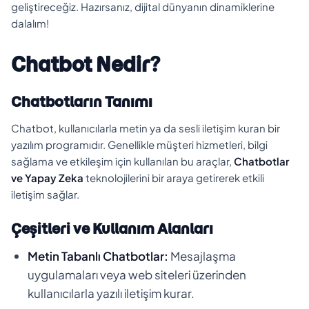
geliştireceğiz. Hazırsanız, dijital dünyanın dinamiklerine
dalalım!
Chatbot Nedir?
Chatbotların Tanımı
Chatbot, kullanıcılarla metin ya da sesli iletişim kuran bir
yazılım programıdır. Genellikle müşteri hizmetleri, bilgi
sağlama ve etkileşim için kullanılan bu araçlar,
Chatbotlar
ve Yapay Zeka
teknolojilerini bir araya getirerek etkili
iletişim sağlar.
Çeşitleri ve Kullanım Alanları
Metin Tabanlı Chatbotlar:
Mesajlaşma
uygulamaları veya web siteleri üzerinden
kullanıcılarla yazılı iletişim kurar.