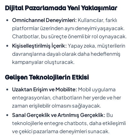
Dijital Pazarlamada Yeni Yaklaşımlar
Omnichannel Deneyimleri:
Kullanıcılar, farklı
platformlar üzerinden aynı deneyimi yaşayacak.
Chatbotlar, bu süreçte önemli bir rol oynayacak.
Kişiselleştirilmiş İçerik:
Yapay zeka, müşterilerin
davranışlarına dayalı olarak daha hedeflenmiş
kampanyalar oluşturacak.
Gelişen Teknolojilerin Etkisi
Uzaktan Erişim ve Mobilite:
Mobil uygulama
entegrasyonları, chatbotların her yerde ve her
zaman erişilebilir olmasını sağlayacak.
Sanal Gerçeklik ve Artırılmış Gerçeklik:
Bu
teknolojilerle entegre chatbots, daha etkileşimli
ve çekici pazarlama deneyimleri sunacak.