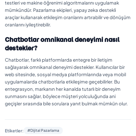
testleri ve makine öğrenimi algoritmalarını uygulamak
mümkündür. Pazarlama ekipleri, yapay zeka destekli
araçlar kullanarak etkileşim oranlarını artırabilir ve dönüşüm
oranlarını iyileştirebilir.
Chatbotlar omnikanal deneyimi nasıl
destekler?
Chatbotlar, farklı platformlarda entegre bir iletişim
sağlayarak omnikanal deneyimi destekler. Kullanıcılar bir
web sitesinde, sosyal medya platformlarında veya mobil
uygulamalarda chatbotlarla etkileşime geçebilirler. Bu
entegrasyon, markanın her kanalda tutarlı bir deneyim
sunmasını sağlar, böylece müşteri yolculuğunda ani
geçişler sırasında bile sorulara yanıt bulmak mümkün olur.
Etiketler:
#Dijital Pazarlama