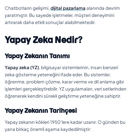
Chatbotların gelişimi,
dijital pazarlama
alanında devrim
yaratmıştır. Bu sayede işletmeler, müşteri deneyimini
artırarak daha etkili sonuçlar alabilmektedir.
Yapay Zeka Nedir?
Yapay Zekanın Tanımı
Yapay zeka (YZ)
, bilgisayar sistemlerinin, insan benzeri
zeka gösterme yeteneğini ifade eder. Bu sistemler,
öğrenme, problem çözme, karar verme ve dil anlama gibi
işlemleri gerçekleştirebilir. YZ uygulamaları, veri setlerinden
öğrenerek kendini sürekli geliştirme yeteneğine sahiptir.
Yapay Zekanın Tarihçesi
Yapay zekanın kökleri 1950'lere kadar uzanır. O günden bu
yana birkaç önemli aşama kaydedilmiştir: