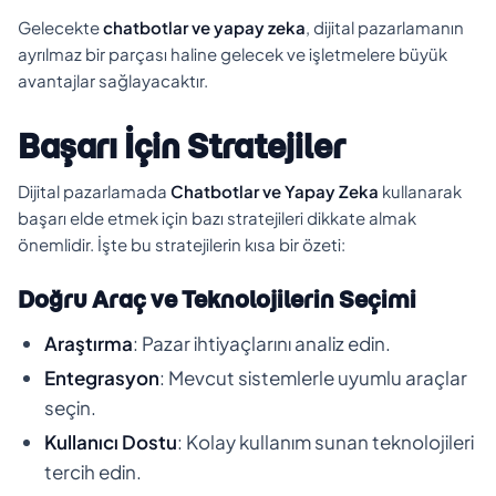
Gelecekte
chatbotlar ve yapay zeka
, dijital pazarlamanın
ayrılmaz bir parçası haline gelecek ve işletmelere büyük
avantajlar sağlayacaktır.
Başarı İçin Stratejiler
Dijital pazarlamada
Chatbotlar ve Yapay Zeka
kullanarak
başarı elde etmek için bazı stratejileri dikkate almak
önemlidir. İşte bu stratejilerin kısa bir özeti:
Doğru Araç ve Teknolojilerin Seçimi
Araştırma
: Pazar ihtiyaçlarını analiz edin.
Entegrasyon
: Mevcut sistemlerle uyumlu araçlar
seçin.
Kullanıcı Dostu
: Kolay kullanım sunan teknolojileri
tercih edin.