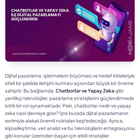
Dijital pazarlama, işletmelerin büyümesi ve hedef kitleleriyle
etkili bir şekilde iletişim kurması açısından büyük bir öneme
sahiptir. Bu bağlamda,
Chatbotlar ve Yapay Zeka
gibi
yenilikçi teknolojiler, pazarlama stratejilerini güçlendirmede
kritik bir rol oynamaktadır. Peki, chatbotlar nedir ve yapay
zeka nasıl devreye girer? İşte burada dijital pazarlamanın
evrimiyle alakalı önemli noktaları keşfedeceğiz. Ayrıca,
kişiselleştirme, veri analizi ve bu teknolojilerin entegrasyonu
gibi konular üzerinden başarı için etkili stratejiler