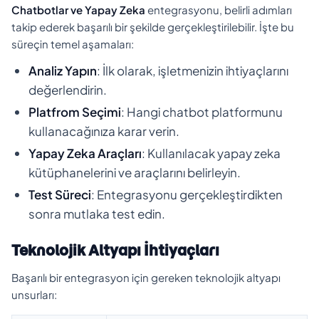
Chatbotlar ve Yapay Zeka
entegrasyonu, belirli adımları
takip ederek başarılı bir şekilde gerçekleştirilebilir. İşte bu
süreçin temel aşamaları:
Analiz Yapın
: İlk olarak, işletmenizin ihtiyaçlarını
değerlendirin.
Platfrom Seçimi
: Hangi chatbot platformunu
kullanacağınıza karar verin.
Yapay Zeka Araçları
: Kullanılacak yapay zeka
kütüphanelerini ve araçlarını belirleyin.
Test Süreci
: Entegrasyonu gerçekleştirdikten
sonra mutlaka test edin.
Teknolojik Altyapı İhtiyaçları
Başarılı bir entegrasyon için gereken teknolojik altyapı
unsurları: