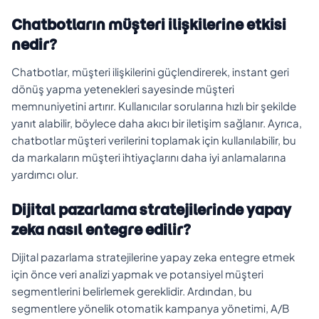
Chatbotların müşteri ilişkilerine etkisi
nedir?
Chatbotlar, müşteri ilişkilerini güçlendirerek, instant geri
dönüş yapma yetenekleri sayesinde müşteri
memnuniyetini artırır. Kullanıcılar sorularına hızlı bir şekilde
yanıt alabilir, böylece daha akıcı bir iletişim sağlanır. Ayrıca,
chatbotlar müşteri verilerini toplamak için kullanılabilir, bu
da markaların müşteri ihtiyaçlarını daha iyi anlamalarına
yardımcı olur.
Dijital pazarlama stratejilerinde yapay
zeka nasıl entegre edilir?
Dijital pazarlama stratejilerine yapay zeka entegre etmek
için önce veri analizi yapmak ve potansiyel müşteri
segmentlerini belirlemek gereklidir. Ardından, bu
segmentlere yönelik otomatik kampanya yönetimi, A/B