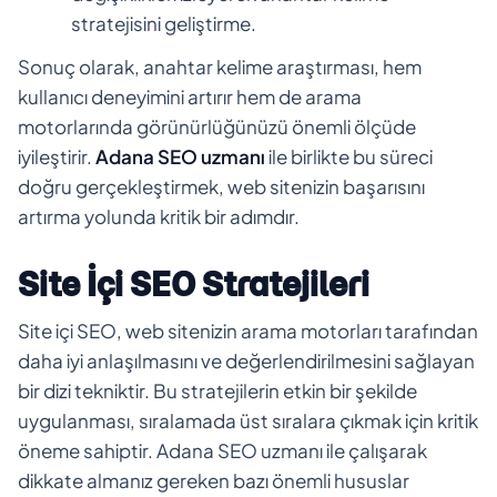
stratejisini geliştirme.
Sonuç olarak, anahtar kelime araştırması, hem
kullanıcı deneyimini artırır hem de arama
motorlarında görünürlüğünüzü önemli ölçüde
iyileştirir.
Adana SEO uzmanı
ile birlikte bu süreci
doğru gerçekleştirmek, web sitenizin başarısını
artırma yolunda kritik bir adımdır.
Site İçi SEO Stratejileri
Site içi SEO, web sitenizin arama motorları tarafından
daha iyi anlaşılmasını ve değerlendirilmesini sağlayan
bir dizi tekniktir. Bu stratejilerin etkin bir şekilde
uygulanması, sıralamada üst sıralara çıkmak için kritik
öneme sahiptir. Adana SEO uzmanı ile çalışarak
dikkate almanız gereken bazı önemli hususlar