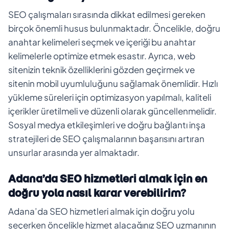
SEO çalışmaları sırasında dikkat edilmesi gereken
birçok önemli husus bulunmaktadır. Öncelikle, doğru
anahtar kelimeleri seçmek ve içeriği bu anahtar
kelimelerle optimize etmek esastır. Ayrıca, web
sitenizin teknik özelliklerini gözden geçirmek ve
sitenin mobil uyumluluğunu sağlamak önemlidir. Hızlı
yükleme süreleri için optimizasyon yapılmalı, kaliteli
içerikler üretilmeli ve düzenli olarak güncellenmelidir.
Sosyal medya etkileşimleri ve doğru bağlantı inşa
stratejileri de SEO çalışmalarının başarısını artıran
unsurlar arasında yer almaktadır.
Adana’da SEO hizmetleri almak için en
doğru yola nasıl karar verebilirim?
Adana’da SEO hizmetleri almak için doğru yolu
seçerken öncelikle hizmet alacağınız SEO uzmanının