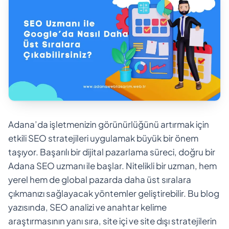
Adana’da işletmenizin görünürlüğünü artırmak için
etkili SEO stratejileri uygulamak büyük bir önem
taşıyor. Başarılı bir dijital pazarlama süreci, doğru bir
Adana SEO uzmanı ile başlar. Nitelikli bir uzman, hem
yerel hem de global pazarda daha üst sıralara
çıkmanızı sağlayacak yöntemler geliştirebilir. Bu blog
yazısında, SEO analizi ve anahtar kelime
araştırmasının yanı sıra, site içi ve site dışı stratejilerin