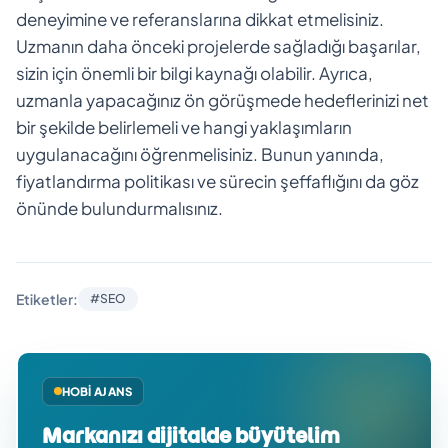
deneyimine ve referanslarına dikkat etmelisiniz.
Uzmanın daha önceki projelerde sağladığı başarılar,
sizin için önemli bir bilgi kaynağı olabilir. Ayrıca,
uzmanla yapacağınız ön görüşmede hedeflerinizi net
bir şekilde belirlemeli ve hangi yaklaşımların
uygulanacağını öğrenmelisiniz. Bunun yanında,
fiyatlandırma politikası ve sürecin şeffaflığını da göz
önünde bulundurmalısınız.
Etiketler:
#SEO
HOBI AJANS
Markanızı dijitalde büyütelim