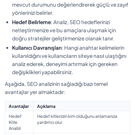
mevcut durumunu değerlendirerek güçlü ve zayıf
yönlerinizi belirler.
Hedef Belirleme
: Analiz, SEO hedeflerinizi
netleştirmenize ve bu amaçlara ulaşmak için
doğru stratejiler geliştirmenize olanak tanır.
Kullanıcı Davranışları
: Hangi anahtar kelimelerin
kullanıldığını ve kullanıcıların siteye nasıl ulaştığını
analiz ederek, deneyimi artırmak için gereken
değişiklikleri yapabilirsiniz.
Aşağıda, SEO analizinin sağladığı bazı temel
avantajlar yer almaktadır:
Avantajlar
Açıklama
Hedef
Hedef kitlenizin kim olduğunu anlamanıza
Kitle
yardımcı olur.
Analizi