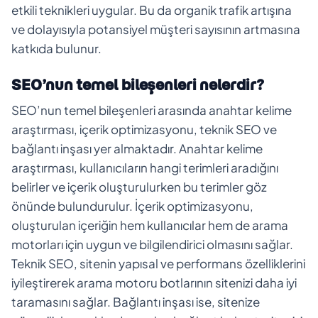
etkili teknikleri uygular. Bu da organik trafik artışına
ve dolayısıyla potansiyel müşteri sayısının artmasına
katkıda bulunur.
SEO’nun temel bileşenleri nelerdir?
SEO’nun temel bileşenleri arasında anahtar kelime
araştırması, içerik optimizasyonu, teknik SEO ve
bağlantı inşası yer almaktadır. Anahtar kelime
araştırması, kullanıcıların hangi terimleri aradığını
belirler ve içerik oluşturulurken bu terimler göz
önünde bulundurulur. İçerik optimizasyonu,
oluşturulan içeriğin hem kullanıcılar hem de arama
motorları için uygun ve bilgilendirici olmasını sağlar.
Teknik SEO, sitenin yapısal ve performans özelliklerini
iyileştirerek arama motoru botlarının sitenizi daha iyi
taramasını sağlar. Bağlantı inşası ise, sitenize