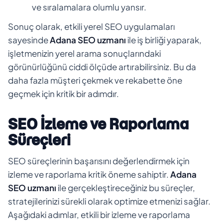
ve sıralamalara olumlu yansır.
Sonuç olarak, etkili yerel SEO uygulamaları
sayesinde
Adana SEO uzmanı
ile iş birliği yaparak,
işletmenizin yerel arama sonuçlarındaki
görünürlüğünü ciddi ölçüde artırabilirsiniz. Bu da
daha fazla müşteri çekmek ve rekabette öne
geçmek için kritik bir adımdır.
SEO İzleme ve Raporlama
Süreçleri
SEO süreçlerinin başarısını değerlendirmek için
izleme ve raporlama kritik öneme sahiptir.
Adana
SEO uzmanı
ile gerçekleştireceğiniz bu süreçler,
stratejilerinizi sürekli olarak optimize etmenizi sağlar.
Aşağıdaki adımlar, etkili bir izleme ve raporlama