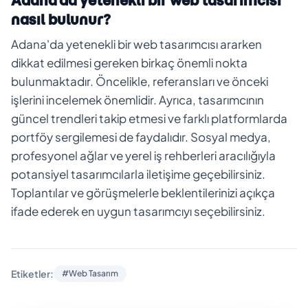
Adana'da yetenekli bir web tasarımcısı
nasıl bulunur?
Adana'da yetenekli bir web tasarımcısı ararken
dikkat edilmesi gereken birkaç önemli nokta
bulunmaktadır. Öncelikle, referansları ve önceki
işlerini incelemek önemlidir. Ayrıca, tasarımcının
güncel trendleri takip etmesi ve farklı platformlarda
portföy sergilemesi de faydalıdır. Sosyal medya,
profesyonel ağlar ve yerel iş rehberleri aracılığıyla
potansiyel tasarımcılarla iletişime geçebilirsiniz.
Toplantılar ve görüşmelerle beklentilerinizi açıkça
ifade ederek en uygun tasarımcıyı seçebilirsiniz.
Etiketler:
#Web Tasarım