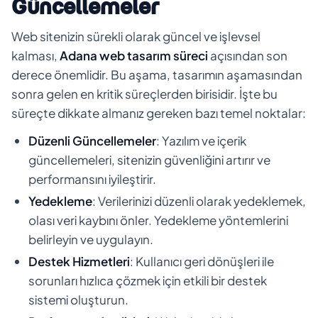
Güncellemeler
Web sitenizin sürekli olarak güncel ve işlevsel
kalması,
Adana web tasarım süreci
açısından son
derece önemlidir. Bu aşama, tasarımın aşamasından
sonra gelen en kritik süreçlerden birisidir. İşte bu
süreçte dikkate almanız gereken bazı temel noktalar:
Düzenli Güncellemeler
: Yazılım ve içerik
güncellemeleri, sitenizin güvenliğini artırır ve
performansını iyileştirir.
Yedekleme
: Verilerinizi düzenli olarak yedeklemek,
olası veri kaybını önler. Yedekleme yöntemlerini
belirleyin ve uygulayın.
Destek Hizmetleri
: Kullanıcı geri dönüşleri ile
sorunları hızlıca çözmek için etkili bir destek
sistemi oluşturun.