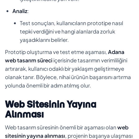
Analiz
:
Test sonuçları, kullanıcıların prototipe nasıl
tepki verdiğini ve hangi alanlarda zorluk
yaşadıklarını belirler.
Prototip oluşturma ve test etme aşaması,
Adana
web tasarım süreci
içerisinde tasarımın verimliliğini
artırarak, kullanıcı odaklı bir yaklaşım geliştirmeye
olanak tanır. Böylece, nihai ürünün başarısını artırma
yolunda önemli bir adım atılmış olur.
Web Sitesinin Yayına
Alınması
Web tasarım süresinin önemli bir aşaması olan
web
sitesinin yayına alınması
, projenin başarıya ulaşması