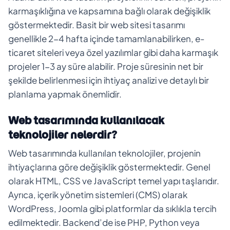
karmaşıklığına ve kapsamına bağlı olarak değişiklik
göstermektedir. Basit bir web sitesi tasarımı
genellikle 2-4 hafta içinde tamamlanabilirken, e-
ticaret siteleri veya özel yazılımlar gibi daha karmaşık
projeler 1-3 ay süre alabilir. Proje süresinin net bir
şekilde belirlenmesi için ihtiyaç analizi ve detaylı bir
planlama yapmak önemlidir.
Web tasarımında kullanılacak
teknolojiler nelerdir?
Web tasarımında kullanılan teknolojiler, projenin
ihtiyaçlarına göre değişiklik göstermektedir. Genel
olarak HTML, CSS ve JavaScript temel yapı taşlarıdır.
Ayrıca, içerik yönetim sistemleri (CMS) olarak
WordPress, Joomla gibi platformlar da sıklıkla tercih
edilmektedir. Backend’de ise PHP, Python veya