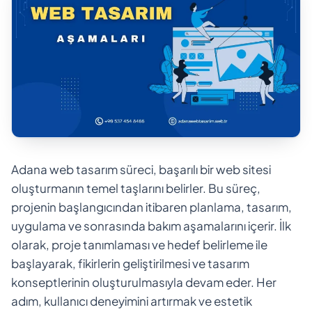
Adana web tasarım süreci, başarılı bir web sitesi
oluşturmanın temel taşlarını belirler. Bu süreç,
projenin başlangıcından itibaren planlama, tasarım,
uygulama ve sonrasında bakım aşamalarını içerir. İlk
olarak, proje tanımlaması ve hedef belirleme ile
başlayarak, fikirlerin geliştirilmesi ve tasarım
konseptlerinin oluşturulmasıyla devam eder. Her
adım, kullanıcı deneyimini artırmak ve estetik