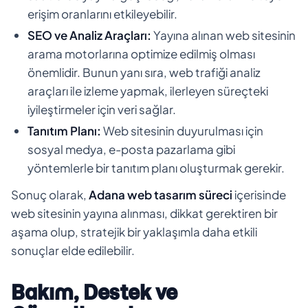
erişim oranlarını etkileyebilir.
SEO ve Analiz Araçları:
Yayına alınan web sitesinin
arama motorlarına optimize edilmiş olması
önemlidir. Bunun yanı sıra, web trafiği analiz
araçları ile izleme yapmak, ilerleyen süreçteki
iyileştirmeler için veri sağlar.
Tanıtım Planı:
Web sitesinin duyurulması için
sosyal medya, e-posta pazarlama gibi
yöntemlerle bir tanıtım planı oluşturmak gerekir.
Sonuç olarak,
Adana web tasarım süreci
içerisinde
web sitesinin yayına alınması, dikkat gerektiren bir
aşama olup, stratejik bir yaklaşımla daha etkili
sonuçlar elde edilebilir.
Bakım, Destek ve