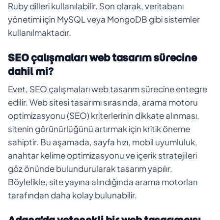
Ruby dilleri kullanılabilir. Son olarak, veritabanı
yönetimi için MySQL veya MongoDB gibi sistemler
kullanılmaktadır.
SEO çalışmaları web tasarım sürecine
dahil mi?
Evet, SEO çalışmaları web tasarım sürecine entegre
edilir. Web sitesi tasarımı sırasında, arama motoru
optimizasyonu (SEO) kriterlerinin dikkate alınması,
sitenin görünürlüğünü artırmak için kritik öneme
sahiptir. Bu aşamada, sayfa hızı, mobil uyumluluk,
anahtar kelime optimizasyonu ve içerik stratejileri
göz önünde bulundurularak tasarım yapılır.
Böylelikle, site yayına alındığında arama motorları
tarafından daha kolay bulunabilir.