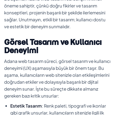
öneme sahiptir, çünkü doğru fikirler ve tasarım
konseptleri, projenin başarılı bir şekilde ilerlemesini
sağlar. Unutmayın, etkili bir tasarım; kullanıcı dostu
ve estetik bir deneyim sunmalıdır.
Görsel Tasarım ve Kullanıcı
Deneyimi
Adana web tasarım süreci, görsel tasarım ve kullanıcı
deneyimi (UX) aşamasıyla büyük bir önem taşır. Bu
aşama, kullanıcıların web sitenizle olan etkileşimlerini
doğrudan etkiler ve dolayısıyla başarılı bir dijital
deneyim sunar. İşte bu süreçte dikkate almanız
gereken bazı kritik unsurlar:
Estetik Tasarım
: Renk paleti, tipografi ve ikonlar
gibi grafik unsurlar, kullanıcıların sitenizle ilgili ilk