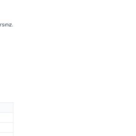
rsınız.