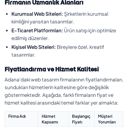
Firmanın Uzmanlık Alanları
Kurumsal Web Siteleri:
Şirketlerin kurumsal
kimliğini yansıtan tasarımlar.
E-Ticaret Platformları:
Ürün satışı için optimize
edilmiş düzenler.
Kişisel Web Siteleri:
Bireylere özel, kreatif
tasarımlar.
Fiyatlandırma ve Hizmet Kalitesi
Adana'daki web tasarım firmalarının fiyatlandırmaları,
sundukları hizmetlerin kalitesine göre değişiklik
göstermektedir. Aşağıda, farklı firmaların fiyat ve
hizmet kalitesi arasındaki temel farklar yer almakta:
Firma Adı
Hizmet
Başlangıç
Müşteri
Kapsamı
Fiyatı
Yorumları