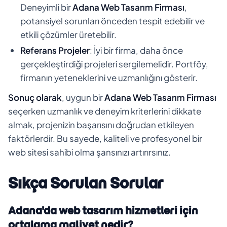
Deneyimli bir
Adana Web Tasarım Firması
,
potansiyel sorunları önceden tespit edebilir ve
etkili çözümler üretebilir.
Referans Projeler
: İyi bir firma, daha önce
gerçekleştirdiği projeleri sergilemelidir. Portföy,
firmanın yeteneklerini ve uzmanlığını gösterir.
Sonuç olarak
, uygun bir
Adana Web Tasarım Firması
seçerken uzmanlık ve deneyim kriterlerini dikkate
almak, projenizin başarısını doğrudan etkileyen
faktörlerdir. Bu sayede, kaliteli ve profesyonel bir
web sitesi sahibi olma şansınızı artırırsınız.
Sıkça Sorulan Sorular
Adana'da web tasarım hizmetleri için
ortalama maliyet nedir?