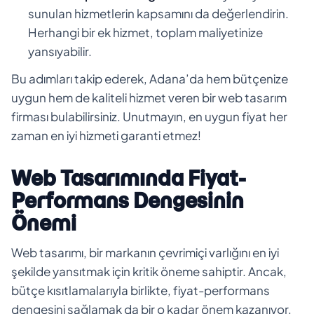
sunulan hizmetlerin kapsamını da değerlendirin.
Herhangi bir ek hizmet, toplam maliyetinize
yansıyabilir.
Bu adımları takip ederek, Adana’da hem bütçenize
uygun hem de kaliteli hizmet veren bir web tasarım
firması bulabilirsiniz. Unutmayın, en uygun fiyat her
zaman en iyi hizmeti garanti etmez!
Web Tasarımında Fiyat-
Performans Dengesinin
Önemi
Web tasarımı, bir markanın çevrimiçi varlığını en iyi
şekilde yansıtmak için kritik öneme sahiptir. Ancak,
bütçe kısıtlamalarıyla birlikte, fiyat-performans
dengesini sağlamak da bir o kadar önem kazanıyor.