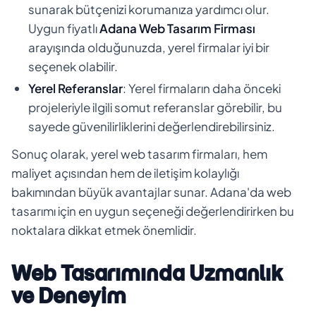
sunarak bütçenizi korumanıza yardımcı olur.
Uygun fiyatlı
Adana Web Tasarım Firması
arayışında olduğunuzda, yerel firmalar iyi bir
seçenek olabilir.
Yerel Referanslar
: Yerel firmaların daha önceki
projeleriyle ilgili somut referanslar görebilir, bu
sayede güvenilirliklerini değerlendirebilirsiniz.
Sonuç olarak, yerel web tasarım firmaları, hem
maliyet açısından hem de iletişim kolaylığı
bakımından büyük avantajlar sunar. Adana'da web
tasarımı için en uygun seçeneği değerlendirirken bu
noktalara dikkat etmek önemlidir.
Web Tasarımında Uzmanlık
ve Deneyim