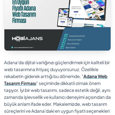
Adana'da dijital varlığınızı güçlendirmek için kaliteli bir
web tasarımına ihtiyaç duyuyorsunuz. Özellikle
rekabetin giderek arttığı bu dönemde, "
Adana Web
Tasarım Firması
" seçiminde dikkatli olmak önem
taşıyor. İyi bir web tasarımı, sadece estetik değil, aynı
zamanda işlevsellik ve kullanıcı deneyimi açısından da
büyük anlam ifade eder. Makalemizde, web tasarım
süreçlerini ve Adana'daki en uygun fiyatlı seçenekleri