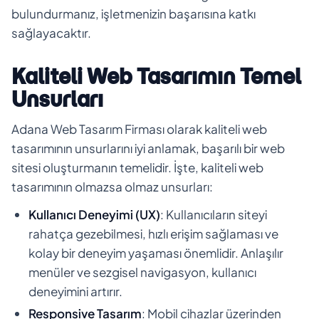
bulundurmanız, işletmenizin başarısına katkı
sağlayacaktır.
Kaliteli Web Tasarımın Temel
Unsurları
Adana Web Tasarım Firması olarak kaliteli web
tasarımının unsurlarını iyi anlamak, başarılı bir web
sitesi oluşturmanın temelidir. İşte, kaliteli web
tasarımının olmazsa olmaz unsurları:
Kullanıcı Deneyimi (UX)
: Kullanıcıların siteyi
rahatça gezebilmesi, hızlı erişim sağlaması ve
kolay bir deneyim yaşaması önemlidir. Anlaşılır
menüler ve sezgisel navigasyon, kullanıcı
deneyimini artırır.
Responsive Tasarım
: Mobil cihazlar üzerinden