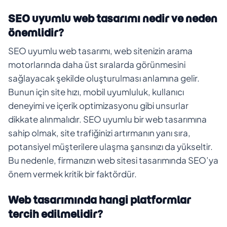
SEO uyumlu web tasarımı nedir ve neden
önemlidir?
SEO uyumlu web tasarımı, web sitenizin arama
motorlarında daha üst sıralarda görünmesini
sağlayacak şekilde oluşturulması anlamına gelir.
Bunun için site hızı, mobil uyumluluk, kullanıcı
deneyimi ve içerik optimizasyonu gibi unsurlar
dikkate alınmalıdır. SEO uyumlu bir web tasarımına
sahip olmak, site trafiğinizi artırmanın yanı sıra,
potansiyel müşterilere ulaşma şansınızı da yükseltir.
Bu nedenle, firmanızın web sitesi tasarımında SEO’ya
önem vermek kritik bir faktördür.
Web tasarımında hangi platformlar
tercih edilmelidir?