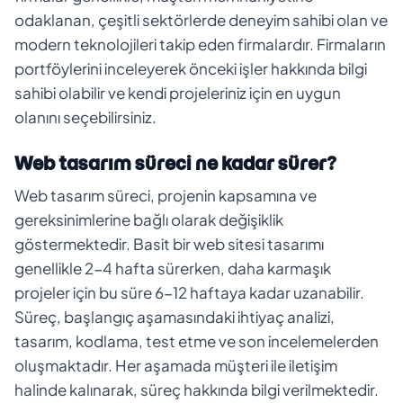
odaklanan, çeşitli sektörlerde deneyim sahibi olan ve
modern teknolojileri takip eden firmalardır. Firmaların
portföylerini inceleyerek önceki işler hakkında bilgi
sahibi olabilir ve kendi projeleriniz için en uygun
olanını seçebilirsiniz.
Web tasarım süreci ne kadar sürer?
Web tasarım süreci, projenin kapsamına ve
gereksinimlerine bağlı olarak değişiklik
göstermektedir. Basit bir web sitesi tasarımı
genellikle 2-4 hafta sürerken, daha karmaşık
projeler için bu süre 6-12 haftaya kadar uzanabilir.
Süreç, başlangıç aşamasındaki ihtiyaç analizi,
tasarım, kodlama, test etme ve son incelemelerden
oluşmaktadır. Her aşamada müşteri ile iletişim
halinde kalınarak, süreç hakkında bilgi verilmektedir.