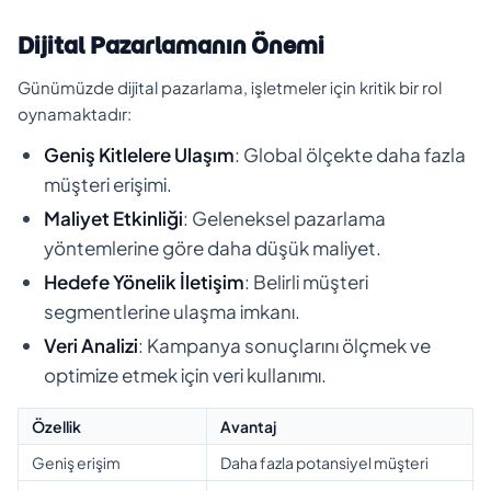
Dijital Pazarlamanın Önemi
Günümüzde dijital pazarlama, işletmeler için kritik bir rol
oynamaktadır:
Geniş Kitlelere Ulaşım
: Global ölçekte daha fazla
müşteri erişimi.
Maliyet Etkinliği
: Geleneksel pazarlama
yöntemlerine göre daha düşük maliyet.
Hedefe Yönelik İletişim
: Belirli müşteri
segmentlerine ulaşma imkanı.
Veri Analizi
: Kampanya sonuçlarını ölçmek ve
optimize etmek için veri kullanımı.
Özellik
Avantaj
Geniş erişim
Daha fazla potansiyel müşteri