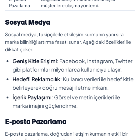
Pazarlama
müşterilere ulaşma yöntemi.
Sosyal Medya
Sosyal medya, takipçilerle etkileşim kurmanın yanı sıra
marka bilinirliği artırma fırsatı sunar. Aşağıdaki özellikleri ile
dikkat çeker:
Geniş Kitle Erişimi
: Facebook, Instagram, Twitter
gibi platformlar milyonlarca kullanıcıya ulaşır.
Hedefli Reklamcılık
: Kullanıcı verileri ile hedef kitle
belirleyerek doğru mesajı iletme imkanı.
İçerik Paylaşımı
: Görsel ve metin içerikleri ile
marka imajını güçlendirme.
E-posta Pazarlama
E-posta pazarlama, doğrudan iletişim kurmanın etkili bir