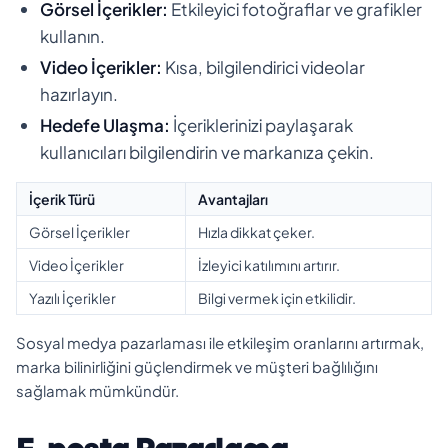
Görsel İçerikler:
Etkileyici fotoğraflar ve grafikler
kullanın.
Video İçerikler:
Kısa, bilgilendirici videolar
hazırlayın.
Hedefe Ulaşma:
İçeriklerinizi paylaşarak
kullanıcıları bilgilendirin ve markanıza çekin.
İçerik Türü
Avantajları
Görsel İçerikler
Hızla dikkat çeker.
Video İçerikler
İzleyici katılımını artırır.
Yazılı İçerikler
Bilgi vermek için etkilidir.
Sosyal medya pazarlaması ile etkileşim oranlarını artırmak,
marka bilinirliğini güçlendirmek ve müşteri bağlılığını
sağlamak mümkündür.