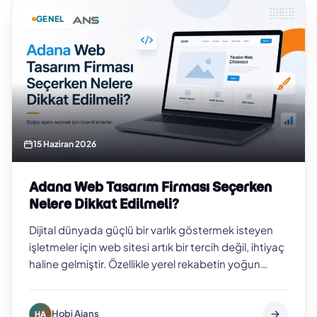
GENEL
15 Haziran 2026
Adana Web Tasarım Firması Seçerken
Nelere Dikkat Edilmeli?
Dijital dünyada güçlü bir varlık göstermek isteyen
işletmeler için web sitesi artık bir tercih değil, ihtiyaç
haline gelmiştir. Özellikle yerel rekabetin yoğun
olduğu şehirlerde pr…
Hobi Ajans
HA