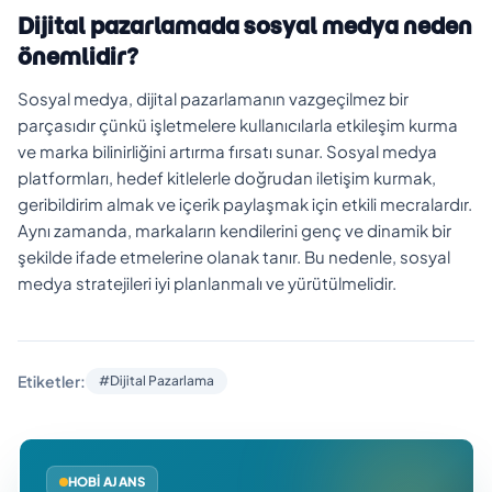
Dijital pazarlamada sosyal medya neden
önemlidir?
Sosyal medya, dijital pazarlamanın vazgeçilmez bir
parçasıdır çünkü işletmelere kullanıcılarla etkileşim kurma
ve marka bilinirliğini artırma fırsatı sunar. Sosyal medya
platformları, hedef kitlelerle doğrudan iletişim kurmak,
geribildirim almak ve içerik paylaşmak için etkili mecralardır.
Aynı zamanda, markaların kendilerini genç ve dinamik bir
şekilde ifade etmelerine olanak tanır. Bu nedenle, sosyal
medya stratejileri iyi planlanmalı ve yürütülmelidir.
Etiketler:
#Dijital Pazarlama
HOBI AJANS