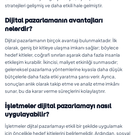
stratejileri gelişmiş ve daha etkili hale gelmiştir.
Dijital pazarlamanın avantajları
nelerdir?
Dijital pazarlamanın birçok avantajı bulunmaktadır. İlk
olarak, geniş bir kitleye ulaşma imkanı sağlar; böylece
hedef kitleler, coğrafi sınırları aşarak daha fazla insanla
etkileşim kurabilir. İkincisi, maliyet etkinliği sunmasıdır;
geleneksel pazarlama yöntemlerine kıyasla daha düşük
bütçelerle daha fazla etki yaratma şansı verir. Ayrıca,
sonuçları anlık olarak takip etme ve analiz etme imkânı
sunar, bu da karar verme süreçlerini kolaylaştırır.
İşletmeler dijital pazarlamayı nasıl
uygulayabilir?
İşletmeler dijital pazarlamayı etkili bir şekilde uygulamak
için öncelikle hedef kitlelerini belirlemelidir. Ardından, sosyal