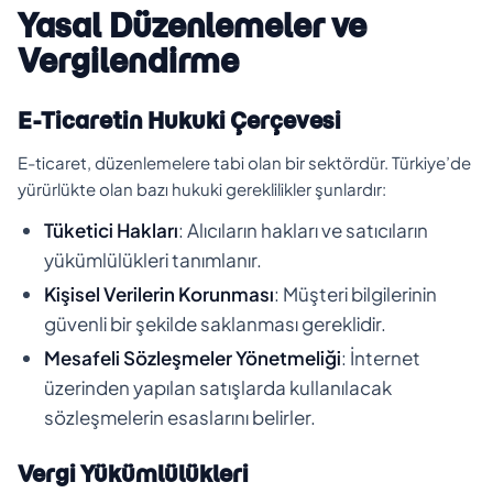
Yasal Düzenlemeler ve
Vergilendirme
E-Ticaretin Hukuki Çerçevesi
E-ticaret, düzenlemelere tabi olan bir sektördür. Türkiye’de
yürürlükte olan bazı hukuki gereklilikler şunlardır:
Tüketici Hakları
: Alıcıların hakları ve satıcıların
yükümlülükleri tanımlanır.
Kişisel Verilerin Korunması
: Müşteri bilgilerinin
güvenli bir şekilde saklanması gereklidir.
Mesafeli Sözleşmeler Yönetmeliği
: İnternet
üzerinden yapılan satışlarda kullanılacak
sözleşmelerin esaslarını belirler.
Vergi Yükümlülükleri