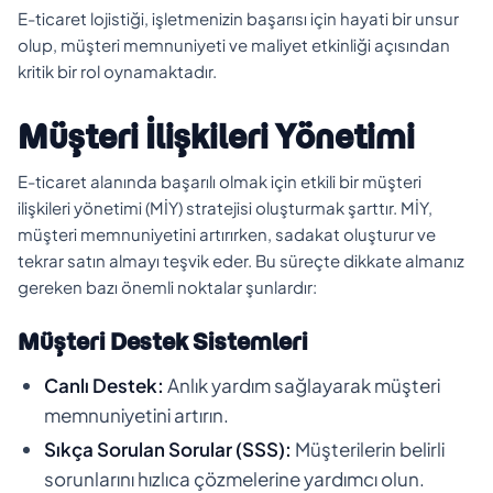
E-ticaret lojistiği, işletmenizin başarısı için hayati bir unsur
olup, müşteri memnuniyeti ve maliyet etkinliği açısından
kritik bir rol oynamaktadır.
Müşteri İlişkileri Yönetimi
E-ticaret alanında başarılı olmak için etkili bir müşteri
ilişkileri yönetimi (MİY) stratejisi oluşturmak şarttır. MİY,
müşteri memnuniyetini artırırken, sadakat oluşturur ve
tekrar satın almayı teşvik eder. Bu süreçte dikkate almanız
gereken bazı önemli noktalar şunlardır:
Müşteri Destek Sistemleri
Canlı Destek:
Anlık yardım sağlayarak müşteri
memnuniyetini artırın.
Sıkça Sorulan Sorular (SSS):
Müşterilerin belirli
sorunlarını hızlıca çözmelerine yardımcı olun.