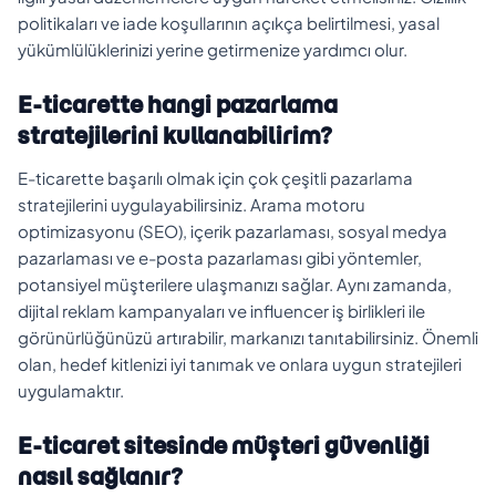
politikaları ve iade koşullarının açıkça belirtilmesi, yasal
yükümlülüklerinizi yerine getirmenize yardımcı olur.
E-ticarette hangi pazarlama
stratejilerini kullanabilirim?
E-ticarette başarılı olmak için çok çeşitli pazarlama
stratejilerini uygulayabilirsiniz. Arama motoru
optimizasyonu (SEO), içerik pazarlaması, sosyal medya
pazarlaması ve e-posta pazarlaması gibi yöntemler,
potansiyel müşterilere ulaşmanızı sağlar. Aynı zamanda,
dijital reklam kampanyaları ve influencer iş birlikleri ile
görünürlüğünüzü artırabilir, markanızı tanıtabilirsiniz. Önemli
olan, hedef kitlenizi iyi tanımak ve onlara uygun stratejileri
uygulamaktır.
E-ticaret sitesinde müşteri güvenliği
nasıl sağlanır?