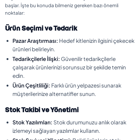
başlar. İşte bu konuda bilmeniz gereken bazı önemli
noktalar:
Ürün Seçimi ve Tedarik
Pazar Araştırması:
Hedef kitlenizin ilgisini çekecek
ürünleri belirleyin.
Tedarikçilerle İlişki:
Güvenilir tedarikçilerle
çalışarak ürünlerinizi sorunsuz bir şekilde temin
edin.
Ürün Çeşitliliği:
Farklı ürün yelpazesi sunarak
müşterilerinize alternatifler sunun.
Stok Takibi ve Yönetimi
Stok Yazılımları:
Stok durumunuzu anlık olarak
izlemeyi sağlayan yazılımlar kullanın.