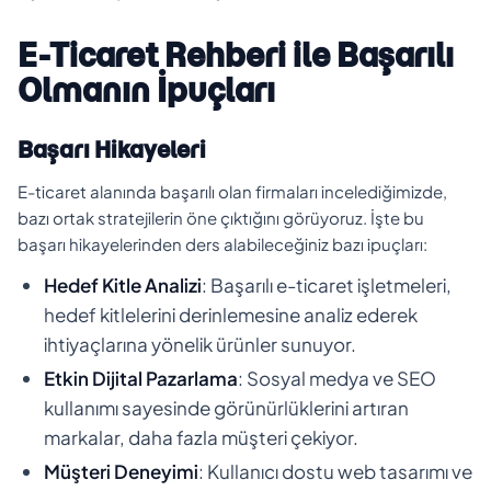
E-Ticaret Rehberi ile Başarılı
Olmanın İpuçları
Başarı Hikayeleri
E-ticaret alanında başarılı olan firmaları incelediğimizde,
bazı ortak stratejilerin öne çıktığını görüyoruz. İşte bu
başarı hikayelerinden ders alabileceğiniz bazı ipuçları:
Hedef Kitle Analizi
: Başarılı e-ticaret işletmeleri,
hedef kitlelerini derinlemesine analiz ederek
ihtiyaçlarına yönelik ürünler sunuyor.
Etkin Dijital Pazarlama
: Sosyal medya ve SEO
kullanımı sayesinde görünürlüklerini artıran
markalar, daha fazla müşteri çekiyor.
Müşteri Deneyimi
: Kullanıcı dostu web tasarımı ve