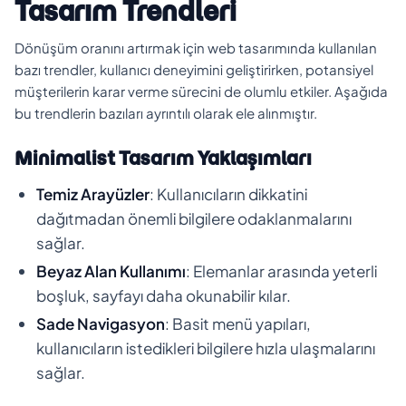
Tasarım Trendleri
Dönüşüm oranını artırmak için web tasarımında kullanılan
bazı trendler, kullanıcı deneyimini geliştirirken, potansiyel
müşterilerin karar verme sürecini de olumlu etkiler. Aşağıda
bu trendlerin bazıları ayrıntılı olarak ele alınmıştır.
Minimalist Tasarım Yaklaşımları
Temiz Arayüzler
: Kullanıcıların dikkatini
dağıtmadan önemli bilgilere odaklanmalarını
sağlar.
Beyaz Alan Kullanımı
: Elemanlar arasında yeterli
boşluk, sayfayı daha okunabilir kılar.
Sade Navigasyon
: Basit menü yapıları,
kullanıcıların istedikleri bilgilere hızla ulaşmalarını
sağlar.