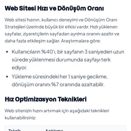
Web Sitesi Hızı ve Dönüşüm Oranı
Web sitesi hızının, kullanıcı deneyimi ve Dönüşüm Oranı
Stratejileri üzerinde büyük bir etkisi vardır. Hızlı yüklenen
sayfalar, ziyaretçilerin sayfadan ayrılma oranını azaltır ve
daha fazla etkileşim sağlar. Araştırmalara göre:
Kullanıcıların %40'ı, bir sayfanın 3 saniyeden uzun
sürede yüklenmesi durumunda sayfayı terk
ediyor.
Yükleme süresindeki her 1 saniye gecikme,
dönüşüm oranını %7 oranında azaltabilir.
Hız Optimizasyon Teknikleri
Web sitenizin hızını artırmak için aşağıdaki teknikleri
kullanabilirsiniz:
Teknik
Açıklama