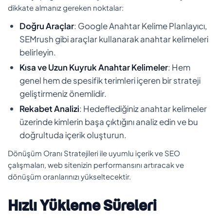
dikkate almanız gereken noktalar:
Doğru Araçlar
: Google Anahtar Kelime Planlayıcı,
SEMrush gibi araçlar kullanarak anahtar kelimeleri
belirleyin.
Kısa ve Uzun Kuyruk Anahtar Kelimeler
: Hem
genel hem de spesifik terimleri içeren bir strateji
geliştirmeniz önemlidir.
Rekabet Analizi
: Hedeflediğiniz anahtar kelimeler
üzerinde kimlerin başa çıktığını analiz edin ve bu
doğrultuda içerik oluşturun.
Dönüşüm Oranı Stratejileri ile uyumlu içerik ve SEO
çalışmaları, web sitenizin performansını artıracak ve
dönüşüm oranlarınızı yükseltecektir.
Hızlı Yükleme Süreleri