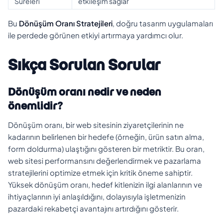
Süreleri
etkileşim sağlar
Bu
Dönüşüm Oranı Stratejileri
, doğru tasarım uygulamaları
ile perdede görünen etkiyi artırmaya yardımcı olur.
Sıkça Sorulan Sorular
Dönüşüm oranı nedir ve neden
önemlidir?
Dönüşüm oranı, bir web sitesinin ziyaretçilerinin ne
kadarının belirlenen bir hedefe (örneğin, ürün satın alma,
form doldurma) ulaştığını gösteren bir metriktir. Bu oran,
web sitesi performansını değerlendirmek ve pazarlama
stratejilerini optimize etmek için kritik öneme sahiptir.
Yüksek dönüşüm oranı, hedef kitlenizin ilgi alanlarının ve
ihtiyaçlarının iyi anlaşıldığını, dolayısıyla işletmenizin
pazardaki rekabetçi avantajını artırdığını gösterir.