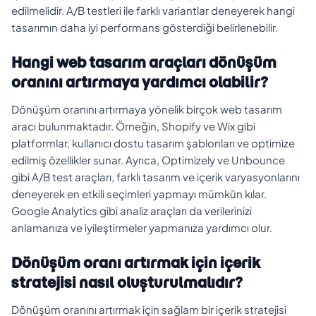
edilmelidir. A/B testleri ile farklı variantlar deneyerek hangi
tasarımın daha iyi performans gösterdiği belirlenebilir.
Hangi web tasarım araçları dönüşüm
oranını artırmaya yardımcı olabilir?
Dönüşüm oranını artırmaya yönelik birçok web tasarım
aracı bulunmaktadır. Örneğin, Shopify ve Wix gibi
platformlar, kullanıcı dostu tasarım şablonları ve optimize
edilmiş özellikler sunar. Ayrıca, Optimizely ve Unbounce
gibi A/B test araçları, farklı tasarım ve içerik varyasyonlarını
deneyerek en etkili seçimleri yapmayı mümkün kılar.
Google Analytics gibi analiz araçları da verilerinizi
anlamanıza ve iyileştirmeler yapmanıza yardımcı olur.
Dönüşüm oranı artırmak için içerik
stratejisi nasıl oluşturulmalıdır?
Dönüşüm oranını artırmak için sağlam bir içerik stratejisi