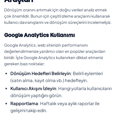
Dönüşüm oranını artırmak için doğru verileri analiz etmek
çok önemlidir. Bunun için çeşitli izleme araçlarını kullanarak
kullanıcı davranışlarını ve dönüşüm süreçlerini incelemeliyiz.
Google Analytics Kullanımı
Google Analytics, web sitenizin performansını
değerlendirmenize yardımcı olan en popüler araçlardan
biridir. İşte Google Analytics kullanırken dikkat etmeniz
gereken bazı noktalar:
Dönüşüm Hedefleri Belirleyin
: Belirli eylemleri
(satın alma, kayıt olma vb.) hedefleyin.
Kullanıcı Akışını İzleyin
: Hangi yollarla kullanıcıların
dönüşüm yaptığını görün.
Rapportlama
: Haftalık veya aylık raporlar ile
gelişimi takip edin.