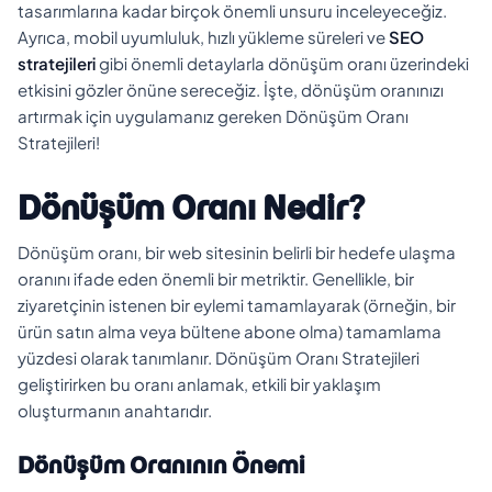
tasarımlarına kadar birçok önemli unsuru inceleyeceğiz.
Ayrıca, mobil uyumluluk, hızlı yükleme süreleri ve
SEO
stratejileri
gibi önemli detaylarla dönüşüm oranı üzerindeki
etkisini gözler önüne sereceğiz. İşte, dönüşüm oranınızı
artırmak için uygulamanız gereken Dönüşüm Oranı
Stratejileri!
Dönüşüm Oranı Nedir?
Dönüşüm oranı, bir web sitesinin belirli bir hedefe ulaşma
oranını ifade eden önemli bir metriktir. Genellikle, bir
ziyaretçinin istenen bir eylemi tamamlayarak (örneğin, bir
ürün satın alma veya bültene abone olma) tamamlama
yüzdesi olarak tanımlanır. Dönüşüm Oranı Stratejileri
geliştirirken bu oranı anlamak, etkili bir yaklaşım
oluşturmanın anahtarıdır.
Dönüşüm Oranının Önemi