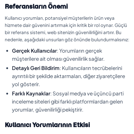
Referansların Önemi
Kullanıcı yorumları, potansiyel müşterilerin ürün veya
hizmete dair güvenini artırmak için kritik bir rol oynar. Güçlü
bir referans sistemi, web sitenizin güvenilirliğini artırır. Bu
nedenle, aşağıdaki unsurları göz önünde bulundurmalısınız:
Gerçek Kullanıcılar
: Yorumların gerçek
müşterilere ait olması güvenilirlik sağlar.
Detaylı Geri Bildirim
: Kullanıcıların tecrübelerini
ayrıntılı bir şekilde aktarmaları, diğer ziyaretçilere
yol gösterir.
Farklı Kaynaklar
: Sosyal medya ve üçüncü parti
inceleme siteleri gibi farklı platformlardan gelen
yorumlar, güvenilirliği pekiştirir.
Kullanıcı Yorumlarının Etkisi