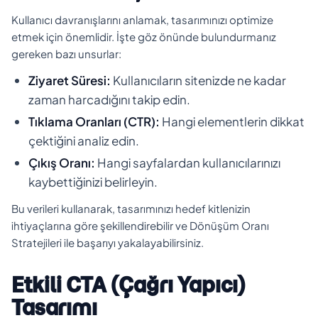
Kullanıcı davranışlarını anlamak, tasarımınızı optimize
etmek için önemlidir. İşte göz önünde bulundurmanız
gereken bazı unsurlar:
Ziyaret Süresi:
Kullanıcıların sitenizde ne kadar
zaman harcadığını takip edin.
Tıklama Oranları (CTR):
Hangi elementlerin dikkat
çektiğini analiz edin.
Çıkış Oranı:
Hangi sayfalardan kullanıcılarınızı
kaybettiğinizi belirleyin.
Bu verileri kullanarak, tasarımınızı hedef kitlenizin
ihtiyaçlarına göre şekillendirebilir ve Dönüşüm Oranı
Stratejileri ile başarıyı yakalayabilirsiniz.
Etkili CTA (Çağrı Yapıcı)
Tasarımı