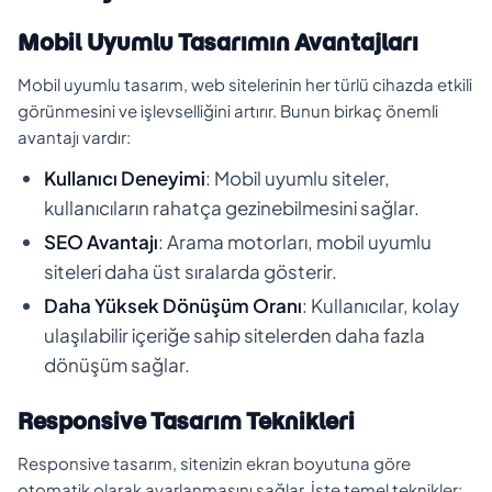
Mobil Uyumlu Tasarımın Avantajları
Mobil uyumlu tasarım, web sitelerinin her türlü cihazda etkili
görünmesini ve işlevselliğini artırır. Bunun birkaç önemli
avantajı vardır:
Kullanıcı Deneyimi
: Mobil uyumlu siteler,
kullanıcıların rahatça gezinebilmesini sağlar.
SEO Avantajı
: Arama motorları, mobil uyumlu
siteleri daha üst sıralarda gösterir.
Daha Yüksek Dönüşüm Oranı
: Kullanıcılar, kolay
ulaşılabilir içeriğe sahip sitelerden daha fazla
dönüşüm sağlar.
Responsive Tasarım Teknikleri
Responsive tasarım, sitenizin ekran boyutuna göre
otomatik olarak ayarlanmasını sağlar. İşte temel teknikler: