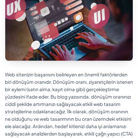
Web sitenizin başarısını belirleyen en önemli faktörlerden
biri dönüşüm oranıdır. Dönüşüm oranı, ziyaretçilerin istenen
bir eylemi (satın alma, kayıt olma gibi) gerçekleştirme
yüzdesini ifade eder. Bu blog yazısında, dönüşüm oranınızı
ciddi şekilde artırmanızı sağlayacak etkili web tasarım
stratejilerine odaklanacağız. İlk olarak, dönüşüm oranının
ne olduğunu ve web tasarımının bu oran üzerindeki etkisini
ele alacağız. Ardından, hedef kitlenizi daha iyi anlamanızı
sağlayacak analizlerden başlayarak, etkili çağrı yapıcı (CTA)