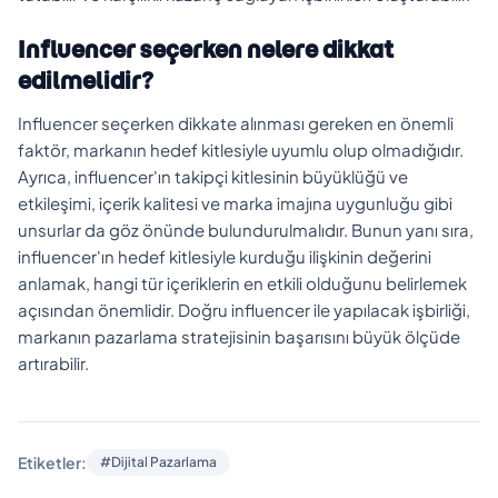
Influencer seçerken nelere dikkat
edilmelidir?
Influencer seçerken dikkate alınması gereken en önemli
faktör, markanın hedef kitlesiyle uyumlu olup olmadığıdır.
Ayrıca, influencer'ın takipçi kitlesinin büyüklüğü ve
etkileşimi, içerik kalitesi ve marka imajına uygunluğu gibi
unsurlar da göz önünde bulundurulmalıdır. Bunun yanı sıra,
influencer'ın hedef kitlesiyle kurduğu ilişkinin değerini
anlamak, hangi tür içeriklerin en etkili olduğunu belirlemek
açısından önemlidir. Doğru influencer ile yapılacak işbirliği,
markanın pazarlama stratejisinin başarısını büyük ölçüde
artırabilir.
Etiketler:
#Dijital Pazarlama