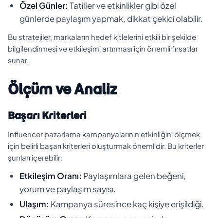
Özel Günler:
Tatiller ve etkinlikler gibi özel
günlerde paylaşım yapmak, dikkat çekici olabilir.
Bu stratejiler, markaların hedef kitlelerini etkili bir şekilde
bilgilendirmesi ve etkileşimi artırması için önemli fırsatlar
sunar.
Ölçüm ve Analiz
Başarı Kriterleri
Influencer pazarlama kampanyalarının etkinliğini ölçmek
için belirli başarı kriterleri oluşturmak önemlidir. Bu kriterler
şunları içerebilir:
Etkileşim Oranı:
Paylaşımlara gelen beğeni,
yorum ve paylaşım sayısı.
Ulaşım:
Kampanya süresince kaç kişiye erişildiği.