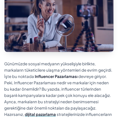
Günümüzde sosyal medyanın yükselişiyle birlikte,
markaların tüketicilere ulaşma yöntemleri de evrim geçirdi.
İşte bu noktada
Influencer Pazarlaması
devreye giriyor.
Peki, Influencer Pazarlaması nedir ve markalar için neden
bu kadar önemlidir? Bu yazıda, influencer türlerinden
başarılı kampanyalara kadar pek çok konuyu ele alacağız.
Ayrıca, markaların bu stratejiyi neden benimsemesi
gerektiğine dair önemli noktaları da paylaşacağız.
Hazırsanız,
dijital pazarlama
stratejilerinizde influencerların