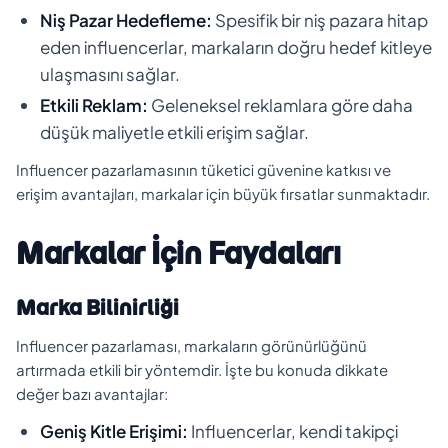
Niş Pazar Hedefleme:
Spesifik bir niş pazara hitap
eden influencerlar, markaların doğru hedef kitleye
ulaşmasını sağlar.
Etkili Reklam:
Geleneksel reklamlara göre daha
düşük maliyetle etkili erişim sağlar.
Influencer pazarlamasının tüketici güvenine katkısı ve
erişim avantajları, markalar için büyük fırsatlar sunmaktadır.
Markalar İçin Faydaları
Marka Bilinirliği
Influencer pazarlaması, markaların görünürlüğünü
artırmada etkili bir yöntemdir. İşte bu konuda dikkate
değer bazı avantajlar:
Geniş Kitle Erişimi:
Influencerlar, kendi takipçi