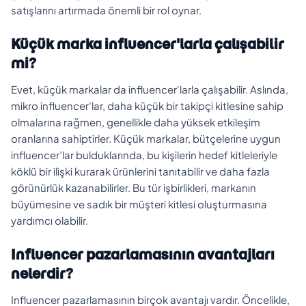
satışlarını artırmada önemli bir rol oynar.
Küçük marka influencer'larla çalışabilir
mi?
Evet, küçük markalar da influencer'larla çalışabilir. Aslında,
mikro influencer'lar, daha küçük bir takipçi kitlesine sahip
olmalarına rağmen, genellikle daha yüksek etkileşim
oranlarına sahiptirler. Küçük markalar, bütçelerine uygun
influencer’lar bulduklarında, bu kişilerin hedef kitleleriyle
köklü bir ilişki kurarak ürünlerini tanıtabilir ve daha fazla
görünürlük kazanabilirler. Bu tür işbirlikleri, markanın
büyümesine ve sadık bir müşteri kitlesi oluşturmasına
yardımcı olabilir.
Influencer pazarlamasının avantajları
nelerdir?
Influencer pazarlamasının birçok avantajı vardır. Öncelikle,