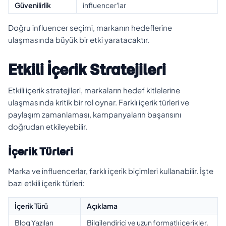
Güvenilirlik
influencer'lar
Doğru influencer seçimi, markanın hedeflerine
ulaşmasında büyük bir etki yaratacaktır.
Etkili İçerik Stratejileri
Etkili içerik stratejileri, markaların hedef kitlelerine
ulaşmasında kritik bir rol oynar. Farklı içerik türleri ve
paylaşım zamanlaması, kampanyaların başarısını
doğrudan etkileyebilir.
İçerik Türleri
Marka ve influencerlar, farklı içerik biçimleri kullanabilir. İşte
bazı etkili içerik türleri:
İçerik Türü
Açıklama
Blog Yazıları
Bilgilendirici ve uzun formatlı içerikler.