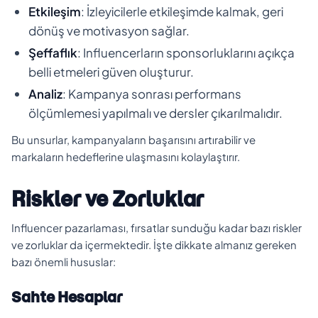
Etkileşim
: İzleyicilerle etkileşimde kalmak, geri
dönüş ve motivasyon sağlar.
Şeffaflık
: Influencerların sponsorluklarını açıkça
belli etmeleri güven oluşturur.
Analiz
: Kampanya sonrası performans
ölçümlemesi yapılmalı ve dersler çıkarılmalıdır.
Bu unsurlar, kampanyaların başarısını artırabilir ve
markaların hedeflerine ulaşmasını kolaylaştırır.
Riskler ve Zorluklar
Influencer pazarlaması, fırsatlar sunduğu kadar bazı riskler
ve zorluklar da içermektedir. İşte dikkate almanız gereken
bazı önemli hususlar:
Sahte Hesaplar