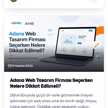
GENEL
15 Haziran 2026
Adana Web Tasarım Firması Seçerken
Nelere Dikkat Edilmeli?
Dijital dünyada güçlü bir varlık göstermek isteyen
işletmeler için web sitesi artık bir tercih değil, ihtiyaç
haline gelmiştir. Özellikle yerel rekabetin yoğun