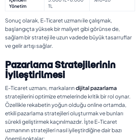
Yönetim
TL
Sonuç olarak, E-Ticaret uzmanı ile çalışmak,
başlangıçta yüksek bir maliyet gibi görünse de,
sağlam bir strateji ile uzun vadede büyük tasarruflar
ve gelir artışı sağlar.
Pazarlama Stratejilerinin
İyileştirilmesi
E-Ticaret uzmanı, markaların
dijital pazarlama
stratejilerini optimize etmelerinde kritik bir rol oynar.
Özellikle rekabetin yoğun olduğu online ortamda,
etkili pazarlama stratejileri oluşturmak ve bunları
sürekli geliştirmek kaçınılmazdır. İşte E-Ticaret
uzmanının stratejileri nasıl iyileştirdiğine dair bazı
önemli noktalar: