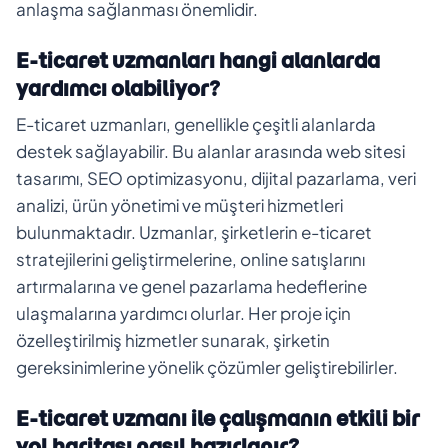
anlaşma sağlanması önemlidir.
E-ticaret uzmanları hangi alanlarda
yardımcı olabiliyor?
E-ticaret uzmanları, genellikle çeşitli alanlarda
destek sağlayabilir. Bu alanlar arasında web sitesi
tasarımı, SEO optimizasyonu, dijital pazarlama, veri
analizi, ürün yönetimi ve müşteri hizmetleri
bulunmaktadır. Uzmanlar, şirketlerin e-ticaret
stratejilerini geliştirmelerine, online satışlarını
artırmalarına ve genel pazarlama hedeflerine
ulaşmalarına yardımcı olurlar. Her proje için
özelleştirilmiş hizmetler sunarak, şirketin
gereksinimlerine yönelik çözümler geliştirebilirler.
E-ticaret uzmanı ile çalışmanın etkili bir
yol haritası nasıl hazırlanır?