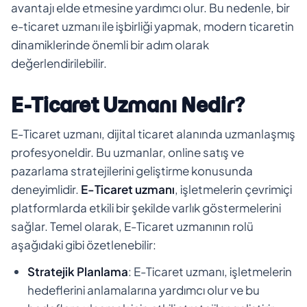
avantajı elde etmesine yardımcı olur. Bu nedenle, bir
e-ticaret uzmanı ile işbirliği yapmak, modern ticaretin
dinamiklerinde önemli bir adım olarak
değerlendirilebilir.
E-Ticaret Uzmanı Nedir?
E-Ticaret uzmanı, dijital ticaret alanında uzmanlaşmış
profesyoneldir. Bu uzmanlar, online satış ve
pazarlama stratejilerini geliştirme konusunda
deneyimlidir.
E-Ticaret uzmanı
, işletmelerin çevrimiçi
platformlarda etkili bir şekilde varlık göstermelerini
sağlar. Temel olarak, E-Ticaret uzmanının rolü
aşağıdaki gibi özetlenebilir:
Stratejik Planlama
: E-Ticaret uzmanı, işletmelerin
hedeflerini anlamalarına yardımcı olur ve bu