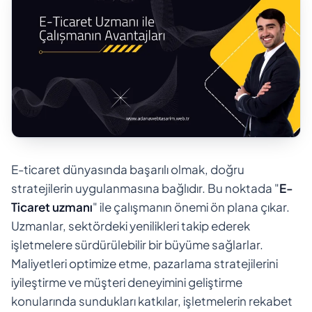
E-ticaret dünyasında başarılı olmak, doğru
stratejilerin uygulanmasına bağlıdır. Bu noktada "
E-
Ticaret uzmanı
" ile çalışmanın önemi ön plana çıkar.
Uzmanlar, sektördeki yenilikleri takip ederek
işletmelere sürdürülebilir bir büyüme sağlarlar.
Maliyetleri optimize etme, pazarlama stratejilerini
iyileştirme ve müşteri deneyimini geliştirme
konularında sundukları katkılar, işletmelerin rekabet