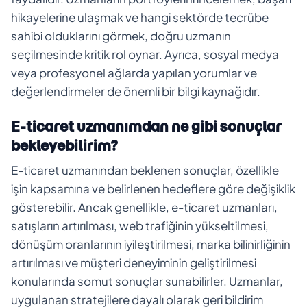
hikayelerine ulaşmak ve hangi sektörde tecrübe
sahibi olduklarını görmek, doğru uzmanın
seçilmesinde kritik rol oynar. Ayrıca, sosyal medya
veya profesyonel ağlarda yapılan yorumlar ve
değerlendirmeler de önemli bir bilgi kaynağıdır.
E-ticaret uzmanımdan ne gibi sonuçlar
bekleyebilirim?
E-ticaret uzmanından beklenen sonuçlar, özellikle
işin kapsamına ve belirlenen hedeflere göre değişiklik
gösterebilir. Ancak genellikle, e-ticaret uzmanları,
satışların artırılması, web trafiğinin yükseltilmesi,
dönüşüm oranlarının iyileştirilmesi, marka bilinirliğinin
artırılması ve müşteri deneyiminin geliştirilmesi
konularında somut sonuçlar sunabilirler. Uzmanlar,
uygulanan stratejilere dayalı olarak geri bildirim