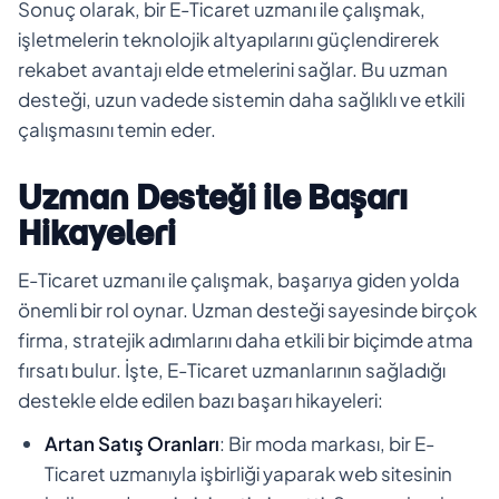
Sonuç olarak, bir E-Ticaret uzmanı ile çalışmak,
işletmelerin teknolojik altyapılarını güçlendirerek
rekabet avantajı elde etmelerini sağlar. Bu uzman
desteği, uzun vadede sistemin daha sağlıklı ve etkili
çalışmasını temin eder.
Uzman Desteği ile Başarı
Hikayeleri
E-Ticaret uzmanı ile çalışmak, başarıya giden yolda
önemli bir rol oynar. Uzman desteği sayesinde birçok
firma, stratejik adımlarını daha etkili bir biçimde atma
fırsatı bulur. İşte, E-Ticaret uzmanlarının sağladığı
destekle elde edilen bazı başarı hikayeleri:
Artan Satış Oranları
: Bir moda markası, bir E-
Ticaret uzmanıyla işbirliği yaparak web sitesinin