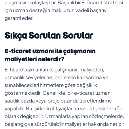
ulaşmasını kolaylaştırır. Başarılı bir E-Ticaret stratejisi
için uzman desteği almak, uzun vadeli başarıyı
garanti eder.
Sıkça Sorulan Sorular
E-ticaret uzmanı ile çalışmanın
maliyetleri nelerdir?
E-ticaret uzmanları ile çalışmanın maliyetleri,
uzmanlık seviyelerine, projelerin kapsamına ve
sunabilecekleri hizmetlere göre değişiklik
göstermektedir. Genellikle, bir e-ticaret uzmanı
saatlik bazda veya proje bazında ücretlendirme
yapabilir. Bu, şirketin ihtiyaçlarına ve bütçesine bağlı
olarak değişebilir. Uzmanlarla yapılan sözleşmelerde,
başlangıç ve sürdürülebilir maliyetler hakkında net bir