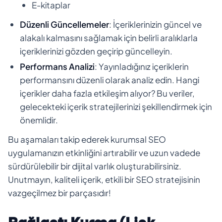
E-kitaplar
Düzenli Güncellemeler
: İçeriklerinizin güncel ve
alakalı kalmasını sağlamak için belirli aralıklarla
içeriklerinizi gözden geçirip güncelleyin.
Performans Analizi
: Yayınladığınız içeriklerin
performansını düzenli olarak analiz edin. Hangi
içerikler daha fazla etkileşim alıyor? Bu veriler,
gelecekteki içerik stratejilerinizi şekillendirmek için
önemlidir.
Bu aşamaları takip ederek kurumsal SEO
uygulamanızın etkinliğini artırabilir ve uzun vadede
sürdürülebilir bir dijital varlık oluşturabilirsiniz.
Unutmayın, kaliteli içerik, etkili bir SEO stratejisinin
vazgeçilmez bir parçasıdır!