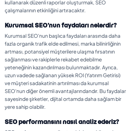
kullanarak düzenli raporlar oluşturmak, SEO
çalışmalarının etkinliğini artıracaktır.
Kurumsal SEO’nun faydaları nelerdir?
Kurumsal SEO'nun başlıca faydaları arasında daha
fazla organik trafik elde edilmesi, marka bilinirliğinin
artması, potansiyel müşterilere ulaşma fırsatının
sağlanması ve rakiplerle rekabet edebilme
yeteneğinin kazandırılması bulunmaktadır. Ayrıca,
uzun vadede sağlanan yüksek ROI (Yatırım Getirisi)
ve müşteri sadakatinin artırılması da kurumsal
SEO'nun diğer önemli avantajlarındandır. Bu faydalar
sayesinde şirketler, dijital ortamda daha sağlam bir
yere sahip olabilir.
SEO performansını nasıl analiz ederiz?