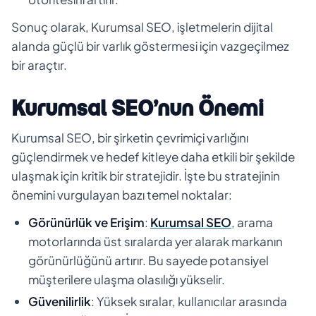
Sonuç olarak, Kurumsal SEO, işletmelerin dijital
alanda güçlü bir varlık göstermesi için vazgeçilmez
bir araçtır.
Kurumsal SEO’nun Önemi
Kurumsal SEO, bir şirketin çevrimiçi varlığını
güçlendirmek ve hedef kitleye daha etkili bir şekilde
ulaşmak için kritik bir stratejidir. İşte bu stratejinin
önemini vurgulayan bazı temel noktalar:
Görünürlük ve Erişim
:
Kurumsal SEO
, arama
motorlarında üst sıralarda yer alarak markanın
görünürlüğünü artırır. Bu sayede potansiyel
müşterilere ulaşma olasılığı yükselir.
Güvenilirlik
: Yüksek sıralar, kullanıcılar arasında