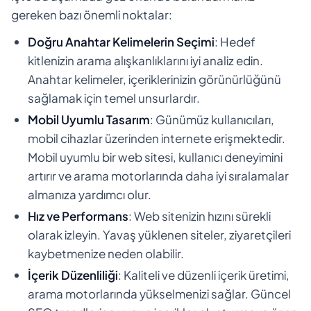
gereken bazı önemli noktalar:
Doğru Anahtar Kelimelerin Seçimi
: Hedef
kitlenizin arama alışkanlıklarını iyi analiz edin.
Anahtar kelimeler, içeriklerinizin görünürlüğünü
sağlamak için temel unsurlardır.
Mobil Uyumlu Tasarım
: Günümüz kullanıcıları,
mobil cihazlar üzerinden internete erişmektedir.
Mobil uyumlu bir web sitesi, kullanıcı deneyimini
artırır ve arama motorlarında daha iyi sıralamalar
almanıza yardımcı olur.
Hız ve Performans
: Web sitenizin hızını sürekli
olarak izleyin. Yavaş yüklenen siteler, ziyaretçileri
kaybetmenize neden olabilir.
İçerik Düzenliliği
: Kaliteli ve düzenli içerik üretimi,
arama motorlarında yükselmenizi sağlar. Güncel