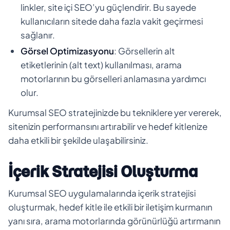
linkler, site içi SEO’yu güçlendirir. Bu sayede
kullanıcıların sitede daha fazla vakit geçirmesi
sağlanır.
Görsel Optimizasyonu
: Görsellerin alt
etiketlerinin (alt text) kullanılması, arama
motorlarının bu görselleri anlamasına yardımcı
olur.
Kurumsal SEO stratejinizde bu tekniklere yer vererek,
sitenizin performansını artırabilir ve hedef kitlenize
daha etkili bir şekilde ulaşabilirsiniz.
İçerik Stratejisi Oluşturma
Kurumsal SEO uygulamalarında içerik stratejisi
oluşturmak, hedef kitle ile etkili bir iletişim kurmanın
yanı sıra, arama motorlarında görünürlüğü artırmanın