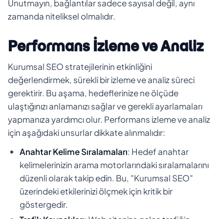
Unutmayın, bağlantılar sadece sayısal değil, aynı
zamanda niteliksel olmalıdır.
Performans İzleme ve Analiz
Kurumsal SEO stratejilerinin etkinliğini
değerlendirmek, sürekli bir izleme ve analiz süreci
gerektirir. Bu aşama, hedeflerinize ne ölçüde
ulaştığınızı anlamanızı sağlar ve gerekli ayarlamaları
yapmanıza yardımcı olur. Performans izleme ve analiz
için aşağıdaki unsurlar dikkate alınmalıdır:
Anahtar Kelime Sıralamaları
: Hedef anahtar
kelimelerinizin arama motorlarındaki sıralamalarını
düzenli olarak takip edin. Bu, "Kurumsal SEO"
üzerindeki etkilerinizi ölçmek için kritik bir
göstergedir.