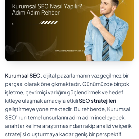
Kurumsal SEO
, dijital pazarlamanın vazgeçilmez bir
parçası olarak öne çıkmaktadır. Günümüzde birçok
işletme, çevrimiçi varlığını güçlendirmek ve hedef
kitleye ulaşmak amacıyla etkili
SEO stratejileri
geliştirmeye yönelmektedir. Bu rehberde, Kurumsal
SEO'nun temel unsurlarını adım adım inceleyecek,
anahtar kelime araştırmasından rakip analizi ve içerik
stratejisi oluşturmaya kadar geniş bir perspektif