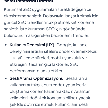
Kurumsal SEO uygulamaları sürekli değişen bir
ekosisteme sahiptir. Dolayısıyla, başarılı olmak için
güncel SEO trendlerini takip etmek kritik öneme
sahiptir. İşte kurumsal SEO için göz önünde
bulundurulması gereken bazı önemli trendler:
Kullanıcı Deneyimi (UX):
Google, kullanıcı
deneyimini artıran sitelere öncelik vermektedir.
Hızlı yükleme süreleri, mobil uyumluluk ve
etkileşimli tasarım gibi faktörler, SEO
performansını olumlu etkiler.
Sesli Arama Optimizasyonu:
Sesli arama
kullanımı arttıkça, bu trende uygun içerik
oluşturmak önem kazanmaktadır. Anahtar
kelimeleri, doğal bir konuşma diline uyacak
şekilde optimize etmek, kullanıcıların sesli