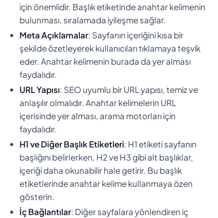
için önemlidir. Başlık etiketinde anahtar kelimenin
bulunması, sıralamada iyileşme sağlar.
Meta Açıklamalar
: Sayfanın içeriğini kısa bir
şekilde özetleyerek kullanıcıları tıklamaya teşvik
eder. Anahtar kelimenin burada da yer alması
faydalıdır.
URL Yapısı
: SEO uyumlu bir URL yapısı, temiz ve
anlaşılır olmalıdır. Anahtar kelimelerin URL
içerisinde yer alması, arama motorları için
faydalıdır.
H1 ve Diğer Başlık Etiketleri
: H1 etiketi sayfanın
başlığını belirlerken, H2 ve H3 gibi alt başlıklar,
içeriği daha okunabilir hale getirir. Bu başlık
etiketlerinde anahtar kelime kullanmaya özen
gösterin.
İç Bağlantılar
: Diğer sayfalara yönlendiren iç