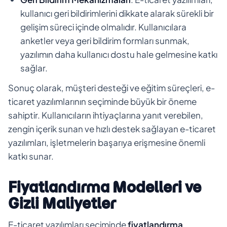
kullanıcı geri bildirimlerini dikkate alarak sürekli bir
gelişim süreci içinde olmalıdır. Kullanıcılara
anketler veya geri bildirim formları sunmak,
yazılımın daha kullanıcı dostu hale gelmesine katkı
sağlar.
Sonuç olarak, müşteri desteği ve eğitim süreçleri, e-
ticaret yazılımlarının seçiminde büyük bir öneme
sahiptir. Kullanıcıların ihtiyaçlarına yanıt verebilen,
zengin içerik sunan ve hızlı destek sağlayan e-ticaret
yazılımları, işletmelerin başarıya erişmesine önemli
katkı sunar.
Fiyatlandırma Modelleri ve
Gizli Maliyetler
E-ticaret yazılımları seçiminde
fiyatlandırma