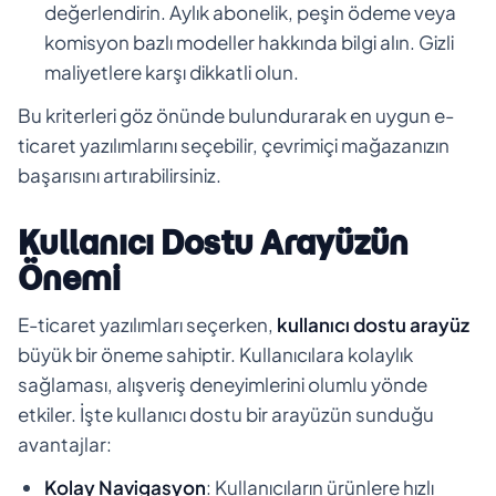
değerlendirin. Aylık abonelik, peşin ödeme veya
komisyon bazlı modeller hakkında bilgi alın. Gizli
maliyetlere karşı dikkatli olun.
Bu kriterleri göz önünde bulundurarak en uygun e-
ticaret yazılımlarını seçebilir, çevrimiçi mağazanızın
başarısını artırabilirsiniz.
Kullanıcı Dostu Arayüzün
Önemi
E-ticaret yazılımları seçerken,
kullanıcı dostu arayüz
büyük bir öneme sahiptir. Kullanıcılara kolaylık
sağlaması, alışveriş deneyimlerini olumlu yönde
etkiler. İşte kullanıcı dostu bir arayüzün sunduğu
avantajlar:
Kolay Navigasyon
: Kullanıcıların ürünlere hızlı