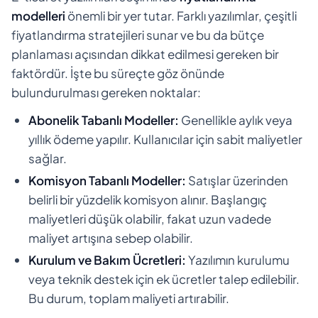
modelleri
önemli bir yer tutar. Farklı yazılımlar, çeşitli
fiyatlandırma stratejileri sunar ve bu da bütçe
planlaması açısından dikkat edilmesi gereken bir
faktördür. İşte bu süreçte göz önünde
bulundurulması gereken noktalar:
Abonelik Tabanlı Modeller:
Genellikle aylık veya
yıllık ödeme yapılır. Kullanıcılar için sabit maliyetler
sağlar.
Komisyon Tabanlı Modeller:
Satışlar üzerinden
belirli bir yüzdelik komisyon alınır. Başlangıç
maliyetleri düşük olabilir, fakat uzun vadede
maliyet artışına sebep olabilir.
Kurulum ve Bakım Ücretleri:
Yazılımın kurulumu
veya teknik destek için ek ücretler talep edilebilir.
Bu durum, toplam maliyeti artırabilir.