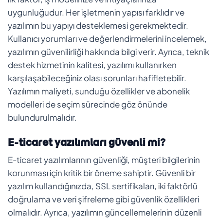
uygunluğudur. Her işletmenin yapısı farklıdır ve
yazılımın bu yapıyı desteklemesi gerekmektedir.
Kullanıcı yorumları ve değerlendirmelerini incelemek,
yazılımın güvenilirliği hakkında bilgi verir. Ayrıca, teknik
destek hizmetinin kalitesi, yazılımı kullanırken
karşılaşabileceğiniz olası sorunları hafifletebilir.
Yazılımın maliyeti, sunduğu özellikler ve abonelik
modelleri de seçim sürecinde göz önünde
bulundurulmalıdır.
E-ticaret yazılımları güvenli mi?
E-ticaret yazılımlarının güvenliği, müşteri bilgilerinin
korunması için kritik bir öneme sahiptir. Güvenli bir
yazılım kullandığınızda, SSL sertifikaları, iki faktörlü
doğrulama ve veri şifreleme gibi güvenlik özellikleri
olmalıdır. Ayrıca, yazılımın güncellemelerinin düzenli