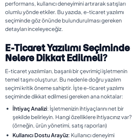
performans, kullanıcı deneyimini artırarak satışları
olumlu yönde etkiler. Bu yazıda, e-ticaret yazılımı
seçiminde göz önünde bulundurulması gereken
detayları inceleyeceğiz.
E-Ticaret Yazılımı Seçiminde
Nelere Dikkat Edilmeli?
E-ticaret yazılımları, başarılı bir çevrimiçi işletmenin
temel taşını oluşturur. Bu nedenle doğru yazılım
seçimi kritik öneme sahiptir. İşte e-ticaret yazılımı
seçiminde dikkat edilmesi gereken ana noktalar:
İhtiyaç Analizi
: İşletmenizin ihtiyaçlarını net bir
şekilde belirleyin. Hangi özelliklere ihtiyacınız var?
(örneğin, ürün yönetimi, satış raporları)
Kullanıcı Dostu Arayüz
: Kullanıcı deneyimi