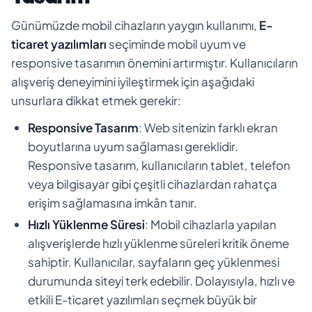
Günümüzde mobil cihazların yaygın kullanımı,
E-
ticaret yazılımları
seçiminde mobil uyum ve
responsive tasarımın önemini artırmıştır. Kullanıcıların
alışveriş deneyimini iyileştirmek için aşağıdaki
unsurlara dikkat etmek gerekir:
Responsive Tasarım
: Web sitenizin farklı ekran
boyutlarına uyum sağlaması gereklidir.
Responsive tasarım, kullanıcıların tablet, telefon
veya bilgisayar gibi çeşitli cihazlardan rahatça
erişim sağlamasına imkân tanır.
Hızlı Yüklenme Süresi
: Mobil cihazlarla yapılan
alışverişlerde hızlı yüklenme süreleri kritik öneme
sahiptir. Kullanıcılar, sayfaların geç yüklenmesi
durumunda siteyi terk edebilir. Dolayısıyla, hızlı ve
etkili E-ticaret yazılımları seçmek büyük bir