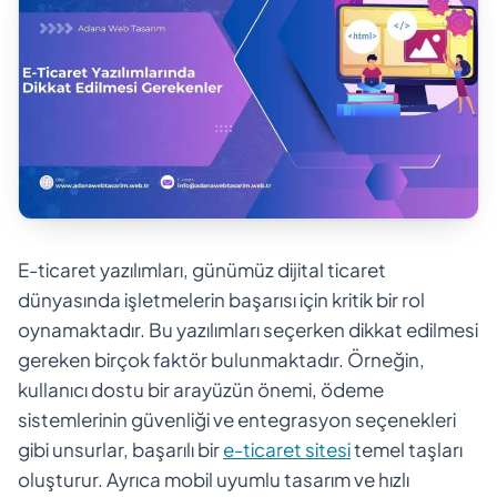
E-ticaret yazılımları, günümüz dijital ticaret
dünyasında işletmelerin başarısı için kritik bir rol
oynamaktadır. Bu yazılımları seçerken dikkat edilmesi
gereken birçok faktör bulunmaktadır. Örneğin,
kullanıcı dostu bir arayüzün önemi, ödeme
sistemlerinin güvenliği ve entegrasyon seçenekleri
gibi unsurlar, başarılı bir
e-ticaret sitesi
temel taşları
oluşturur. Ayrıca mobil uyumlu tasarım ve hızlı