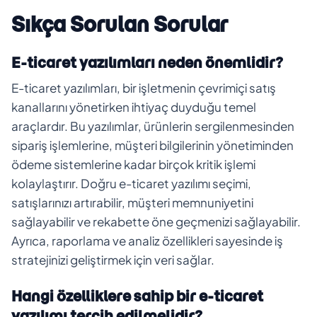
Sıkça Sorulan Sorular
E-ticaret yazılımları neden önemlidir?
E-ticaret yazılımları, bir işletmenin çevrimiçi satış
kanallarını yönetirken ihtiyaç duyduğu temel
araçlardır. Bu yazılımlar, ürünlerin sergilenmesinden
sipariş işlemlerine, müşteri bilgilerinin yönetiminden
ödeme sistemlerine kadar birçok kritik işlemi
kolaylaştırır. Doğru e-ticaret yazılımı seçimi,
satışlarınızı artırabilir, müşteri memnuniyetini
sağlayabilir ve rekabette öne geçmenizi sağlayabilir.
Ayrıca, raporlama ve analiz özellikleri sayesinde iş
stratejinizi geliştirmek için veri sağlar.
Hangi özelliklere sahip bir e-ticaret
yazılımı tercih edilmelidir?