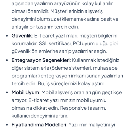
açısından yazılımın arayüzünün kolay kullanılır
olması önemlidir. Müşterilerinizin alışveriş
deneyimini olumsuz etkilememek adına basit ve
anlaşılır bir tasarım tercih edin.
Güvenlik
: E-ticaret yazılımları, müşteri bilgilerini
korumalıdır. SSL sertifikası, PCI uyumluluğu gibi
güvenlik önlemlerine sahip yazılımlar seçin.
Entegrasyon Seçenekleri
: Kullanmak istediğiniz
diğer sistemlerle (ödeme sistemleri, muhasebe
programları) entegrasyon imkanı sunan yazılımları
tercih edin. Bu, iş süreçlerinizi kolaylaştırır.
Mobil Uyum
: Mobil alışveriş oranları gün geçtikçe
artıyor. E-ticaret yazılımınızın mobil uyumlu
olmasına dikkat edin. Responsive tasarım,
kullanıcı deneyimini artırır.
Fiyatlandırma Modelleri
: Yazılımın maliyetini iyi