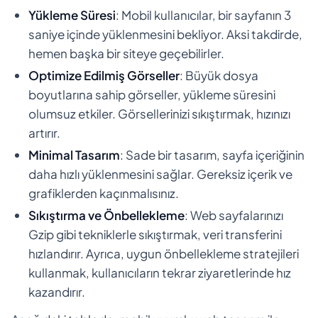
Yükleme Süresi
: Mobil kullanıcılar, bir sayfanın 3
saniye içinde yüklenmesini bekliyor. Aksi takdirde,
hemen başka bir siteye geçebilirler.
Optimize Edilmiş Görseller
: Büyük dosya
boyutlarına sahip görseller, yükleme süresini
olumsuz etkiler. Görsellerinizi sıkıştırmak, hızınızı
artırır.
Minimal Tasarım
: Sade bir tasarım, sayfa içeriğinin
daha hızlı yüklenmesini sağlar. Gereksiz içerik ve
grafiklerden kaçınmalısınız.
Sıkıştırma ve Önbellekleme
: Web sayfalarınızı
Gzip gibi tekniklerle sıkıştırmak, veri transferini
hızlandırır. Ayrıca, uygun önbellekleme stratejileri
kullanmak, kullanıcıların tekrar ziyaretlerinde hız
kazandırır.