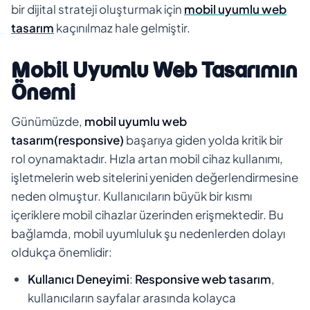
bir dijital strateji oluşturmak için
mobil uyumlu web
tasarım
kaçınılmaz hale gelmiştir.
Mobil Uyumlu Web Tasarımın
Önemi
Günümüzde,
mobil uyumlu web
tasarım(responsive)
başarıya giden yolda kritik bir
rol oynamaktadır. Hızla artan mobil cihaz kullanımı,
işletmelerin web sitelerini yeniden değerlendirmesine
neden olmuştur. Kullanıcıların büyük bir kısmı
içeriklere mobil cihazlar üzerinden erişmektedir. Bu
bağlamda, mobil uyumluluk şu nedenlerden dolayı
oldukça önemlidir:
Kullanıcı Deneyimi
:
Responsive web tasarım
,
kullanıcıların sayfalar arasında kolayca