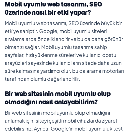
Mobil uyumlu web tasarımı, SEO
üzerinde nasıl bir etki yapar?
Mobil uyumlu web tasarımı, SEO üzerinde büyük bir
etkiye sahiptir. Google, mobil uyumlu siteleri
sıralamalarda önceliklendirir ve bu da daha görünür
olmanızı sağlar. Mobil uyumlu tasarıma sahip
sayfalar, hızlı yüklenme süreleri ve kullanıcı dostu
arayüzleri sayesinde kullanıcıların sitede daha uzun
süre kalmasına yardımcı olur, bu da arama motorları
tarafından olumlu değerlendirilir.
Bir web sitesinin mobil uyumlu olup
olmadığını nasıl anlayabilirim?
Bir web sitesinin mobil uyumlu olup olmadığını
anlamak için, siteyi çeşitli mobil cihazlarda ziyaret
edebilirsiniz. Ayrıca, Google'ın mobil uyumluluk test