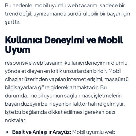
Bu nedenle, mobil uyumlu web tasarım, sadece bir
trend değil, aynı zamanda sürdürülebilir bir başarı için
şarttır.
Kullanıcı Deneyimi ve Mobil
Uyum
responsive web tasarım, kullanıcı deneyimini olumlu
yönde etkileyen en kritik unsurlardan biridir. Mobil
cihazlar üzerinden yapılan internet erişimi, masaüstü
bilgisayarlara göre giderek artmaktadır. Bu
durumda, mobil uyumun sağlanması, işletmelerin
başarı düzeyini belirleyen bir faktör haline gelmiştir.
İşte bu bağlamda dikkat edilmesi gereken bazı
noktalar:
Basit ve Anlaşılır Arayüz:
Mobil uyumlu web