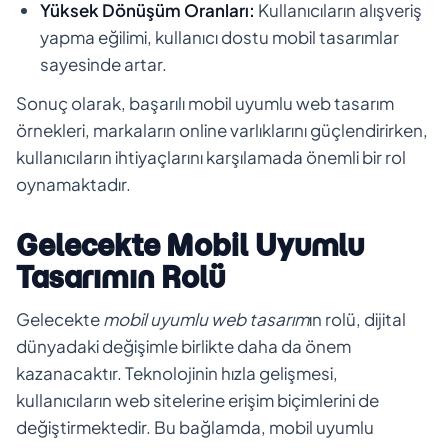
Yüksek Dönüşüm Oranları:
Kullanıcıların alışveriş
yapma eğilimi, kullanıcı dostu mobil tasarımlar
sayesinde artar.
Sonuç olarak, başarılı mobil uyumlu web tasarım
örnekleri, markaların online varlıklarını güçlendirirken,
kullanıcıların ihtiyaçlarını karşılamada önemli bir rol
oynamaktadır.
Gelecekte Mobil Uyumlu
Tasarımın Rolü
Gelecekte
mobil uyumlu web tasarım
ın rolü, dijital
dünyadaki değişimle birlikte daha da önem
kazanacaktır. Teknolojinin hızla gelişmesi,
kullanıcıların web sitelerine erişim biçimlerini de
değiştirmektedir. Bu bağlamda, mobil uyumlu