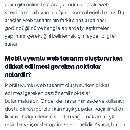
aracı gibi online test araçlarını kullanarak, web
sitesinin mobil uyumluluğunu kontrol edebilirsiniz. Bu
araçlar, web tasarımının farklı cihazlarda nasıl
göründüğünü ve hangi alanlarda iyileştirmeler
yapılması gerektiğini belirlemek için faydalı bilgiler
sunar.
Mobil uyumlu web tasarım oluştururken
dikkat edilmesi gereken noktalar
nelerdir?
Mobil uyumlu web tasarım oluştururken dikkat
edilmesi gereken bazı önemli noktalar
bulunmaktadır. Öncelikle, tasarımın sade ve kullanıcı
dostu olması gerekir; karmaşık yapıdan kaçınılmalıdır.
İkincisi, hızlı yüklenme süreleri sağlamak amacıyla
resimler ve içerikler optimize edilmelidir. Ayrıca, buton