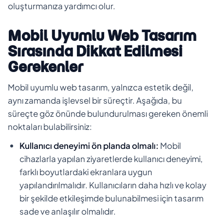
oluşturmanıza yardımcı olur.
Mobil Uyumlu Web Tasarım
Sırasında Dikkat Edilmesi
Gerekenler
Mobil uyumlu web tasarım, yalnızca estetik değil,
aynı zamanda işlevsel bir süreçtir. Aşağıda, bu
süreçte göz önünde bulundurulması gereken önemli
noktaları bulabilirsiniz:
Kullanıcı deneyimi ön planda olmalı:
Mobil
cihazlarla yapılan ziyaretlerde kullanıcı deneyimi,
farklı boyutlardaki ekranlara uygun
yapılandırılmalıdır. Kullanıcıların daha hızlı ve kolay
bir şekilde etkileşimde bulunabilmesi için tasarım
sade ve anlaşılır olmalıdır.