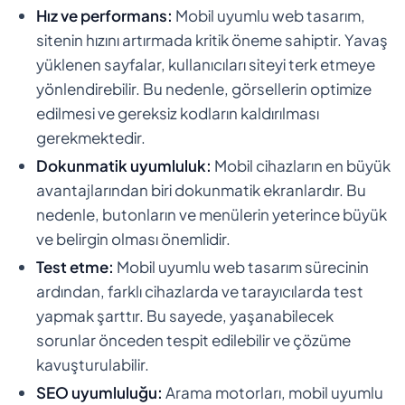
Hız ve performans:
Mobil uyumlu web tasarım,
sitenin hızını artırmada kritik öneme sahiptir. Yavaş
yüklenen sayfalar, kullanıcıları siteyi terk etmeye
yönlendirebilir. Bu nedenle, görsellerin optimize
edilmesi ve gereksiz kodların kaldırılması
gerekmektedir.
Dokunmatik uyumluluk:
Mobil cihazların en büyük
avantajlarından biri dokunmatik ekranlardır. Bu
nedenle, butonların ve menülerin yeterince büyük
ve belirgin olması önemlidir.
Test etme:
Mobil uyumlu web tasarım sürecinin
ardından, farklı cihazlarda ve tarayıcılarda test
yapmak şarttır. Bu sayede, yaşanabilecek
sorunlar önceden tespit edilebilir ve çözüme
kavuşturulabilir.
SEO uyumluluğu:
Arama motorları, mobil uyumlu