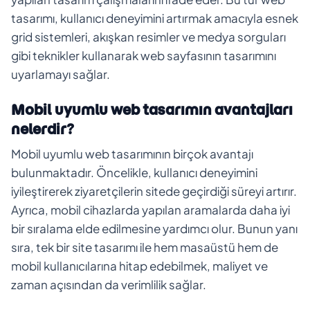
tasarımı, kullanıcı deneyimini artırmak amacıyla esnek
grid sistemleri, akışkan resimler ve medya sorguları
gibi teknikler kullanarak web sayfasının tasarımını
uyarlamayı sağlar.
Mobil uyumlu web tasarımın avantajları
nelerdir?
Mobil uyumlu web tasarımının birçok avantajı
bulunmaktadır. Öncelikle, kullanıcı deneyimini
iyileştirerek ziyaretçilerin sitede geçirdiği süreyi artırır.
Ayrıca, mobil cihazlarda yapılan aramalarda daha iyi
bir sıralama elde edilmesine yardımcı olur. Bunun yanı
sıra, tek bir site tasarımı ile hem masaüstü hem de
mobil kullanıcılarına hitap edebilmek, maliyet ve
zaman açısından da verimlilik sağlar.