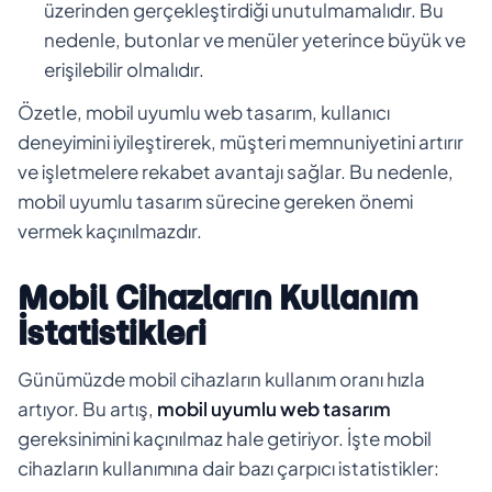
üzerinden gerçekleştirdiği unutulmamalıdır. Bu
nedenle, butonlar ve menüler yeterince büyük ve
erişilebilir olmalıdır.
Özetle, mobil uyumlu web tasarım, kullanıcı
deneyimini iyileştirerek, müşteri memnuniyetini artırır
ve işletmelere rekabet avantajı sağlar. Bu nedenle,
mobil uyumlu tasarım sürecine gereken önemi
vermek kaçınılmazdır.
Mobil Cihazların Kullanım
İstatistikleri
Günümüzde mobil cihazların kullanım oranı hızla
artıyor. Bu artış,
mobil uyumlu web tasarım
gereksinimini kaçınılmaz hale getiriyor. İşte mobil
cihazların kullanımına dair bazı çarpıcı istatistikler: