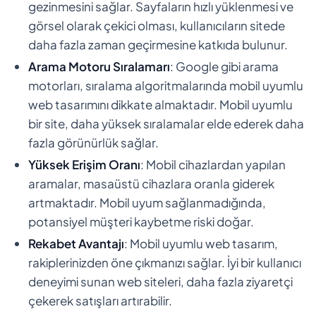
gezinmesini sağlar. Sayfaların hızlı yüklenmesi ve
görsel olarak çekici olması, kullanıcıların sitede
daha fazla zaman geçirmesine katkıda bulunur.
Arama Motoru Sıralamarı
: Google gibi arama
motorları, sıralama algoritmalarında mobil uyumlu
web tasarımını dikkate almaktadır. Mobil uyumlu
bir site, daha yüksek sıralamalar elde ederek daha
fazla görünürlük sağlar.
Yüksek Erişim Oranı
: Mobil cihazlardan yapılan
aramalar, masaüstü cihazlara oranla giderek
artmaktadır. Mobil uyum sağlanmadığında,
potansiyel müşteri kaybetme riski doğar.
Rekabet Avantajı
: Mobil uyumlu web tasarım,
rakiplerinizden öne çıkmanızı sağlar. İyi bir kullanıcı
deneyimi sunan web siteleri, daha fazla ziyaretçi
çekerek satışları artırabilir.