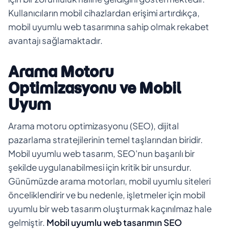
Kullanıcıların mobil cihazlardan erişimi artırdıkça,
mobil uyumlu web tasarımına sahip olmak rekabet
avantajı sağlamaktadır.
Arama Motoru
Optimizasyonu ve Mobil
Uyum
Arama motoru optimizasyonu (SEO), dijital
pazarlama stratejilerinin temel taşlarından biridir.
Mobil uyumlu web tasarım, SEO'nun başarılı bir
şekilde uygulanabilmesi için kritik bir unsurdur.
Günümüzde arama motorları, mobil uyumlu siteleri
önceliklendirir ve bu nedenle, işletmeler için mobil
uyumlu bir web tasarım oluşturmak kaçınılmaz hale
gelmiştir.
Mobil uyumlu web tasarımın SEO