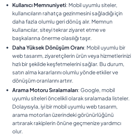
Kullanıcı Memnuniyeti
: Mobil uyumlu siteler,
kullanıcıların rahatça gezinmesini sağladığı için
daha fazla olumlu geri dönüş alır. Memnun
kullanıcılar, siteyi tekrar ziyaret etme ve
başkalarına önerme olasılığı taşır.
Daha Yüksek Dönüşüm Oranı
: Mobil uyumlu bir
web tasarım, ziyaretçilerin ürün veya hizmetlerinizi
hızlı bir şekilde keşfetmelerini sağlar. Bu durum,
satın alma kararlarını olumlu yönde etkiler ve
dönüşüm oranlarını artırır.
Arama Motoru Sıralamaları
: Google, mobil
uyumlu siteleri öncelikli olarak sıralamada listeler.
Dolayısıyla, iyi bir mobil uyumlu web tasarım,
arama motorları üzerindeki görünürlüğünü
artırarak rakiplerin önüne geçmenize yardımcı
olur.