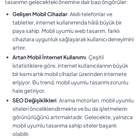
tasarımın gelecekteki önemine dair bazı öngörüler:
Gelişen Mobil Cihazlar
: Akıllı telefonlar ve
tabletler, internet kullanımında hâlâ büyük bir
paya sahip. Mobil uyumlu web tasarım, farklı
cihazlara uygunluk sağlayarak kullanıcı deneyimini
artırır.
Artan Mobil İnternet Kullanımı
: Çeşitli
istatistiklere göre, internet kullanıcılarının büyük
bir kısmı artık mobil cihazlar üzerinden internete
erişiyor. Bu trend, mobil uyumlu tasarımı zorunlu
hale getiriyor.
SEO Değişiklikleri
: Arama motorları, mobil uyumlu
siteleri önceliklendirmekte ve bu da işletmelerin
görünürlüğünü artırmaktadır. Gelecekte, yalnızca
mobil uyumlu tasarıma sahip siteler başarılı
olabilir.