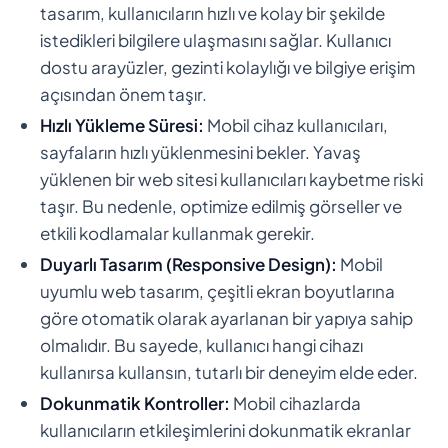
tasarım, kullanıcıların hızlı ve kolay bir şekilde
istedikleri bilgilere ulaşmasını sağlar. Kullanıcı
dostu arayüzler, gezinti kolaylığı ve bilgiye erişim
açısından önem taşır.
Hızlı Yükleme Süresi:
Mobil cihaz kullanıcıları,
sayfaların hızlı yüklenmesini bekler. Yavaş
yüklenen bir web sitesi kullanıcıları kaybetme riski
taşır. Bu nedenle, optimize edilmiş görseller ve
etkili kodlamalar kullanmak gerekir.
Duyarlı Tasarım (Responsive Design):
Mobil
uyumlu web tasarım, çeşitli ekran boyutlarına
göre otomatik olarak ayarlanan bir yapıya sahip
olmalıdır. Bu sayede, kullanıcı hangi cihazı
kullanırsa kullansın, tutarlı bir deneyim elde eder.
Dokunmatik Kontroller:
Mobil cihazlarda
kullanıcıların etkileşimlerini dokunmatik ekranlar