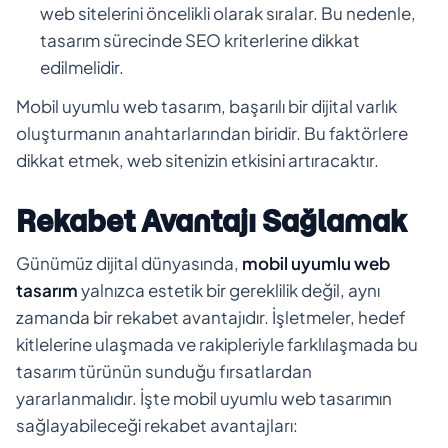
web sitelerini öncelikli olarak sıralar. Bu nedenle,
tasarım sürecinde SEO kriterlerine dikkat
edilmelidir.
Mobil uyumlu web tasarım, başarılı bir dijital varlık
oluşturmanın anahtarlarından biridir. Bu faktörlere
dikkat etmek, web sitenizin etkisini artıracaktır.
Rekabet Avantajı Sağlamak
Günümüz dijital dünyasında,
mobil uyumlu web
tasarım
yalnızca estetik bir gereklilik değil, aynı
zamanda bir rekabet avantajıdır. İşletmeler, hedef
kitlelerine ulaşmada ve rakipleriyle farklılaşmada bu
tasarım türünün sunduğu fırsatlardan
yararlanmalıdır. İşte mobil uyumlu web tasarımın
sağlayabileceği rekabet avantajları: