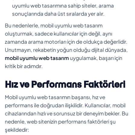
uyumlu web tasarımına sahip siteler, arama
sonuçlarında daha üst sıralarda yer alır.
Bu nedenlerle, mobil uyumlu web tasarım
oluşturmak, sadece kullanıcılar için değil, aynı
zamanda arama motorları için de oldukça değerlidir.
Unutmayın, rekabetin yoğun olduğu dijital dünyada,
mobil uyumlu web tasarım
uygulamak, başarı için
kritik bir adımdır.
Hız ve Performans Faktörleri
Mobil uyumlu web tasarımın başarısı, hız ve
performans ile doğrudan ilişkilidir. Kullanıcılar, mobil
cihazlarından hızlı ve sorunsuz bir deneyim bekler. Bu
nedenle, web sitenizin performans faktörleri şu
şekildedir: