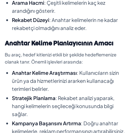
Arama Hacmi
: Çeşitli kelimelerin kaç kez
arandığını gösterir.
Rekabet Düzeyi
: Anahtar kelimelerin ne kadar
rekabetçi olmadığını analiz eder.
Anahtar Kelime Planlayıcının Amacı
Bu araç, hedef kitlenizi etkili bir şekilde hedeflemenize
olanak tanır. Önemli işlevleri arasında:
Anahtar Kelime Araştırması
: Kullanıcıların sizin
ürün ya da hizmetlerinizi ararken kullanacağı
terimleri belirler.
Stratejik Planlama
: Rekabet analizi yaparak,
hangi kelimelerin seçileceği konusunda bilgi
sağlar.
Kampanya Başarısını Artırma
: Doğru anahtar
kelimelerle, reklam performansınızı artırabilirsiniz.