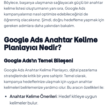
Böylece, başarıya ulaşmanızı sağlayacak güçlü bir anahtar
kelime listesi oluşturmanın yanı sıra, Google Ads
kampanyalarınızı nasıl optimize edebileceğinizi de
öğrenmiş olacaksınız. Şimdi, doğru hedefleme yapmak için
gereken adımlara daha yakından bakalım.
Google Ads Anahtar Kelime
Planlayıcı Nedir?
Google Ads'ın Temel Bileşeni
Google Ads Anahtar Kelime Planlayıcı, dijital pazarlama
stratejilerinde kritik bir yere sahiptir. Temel olarak,
kampanya hedeflerinize ulaşmak için uygun anahtar
kelimeleri belirlemenize yardımcı olur. Bu aracın özellikleri ile:
Anahtar Kelime Önerileri
: Hedef kitleye uygun
kelimeler bulur.