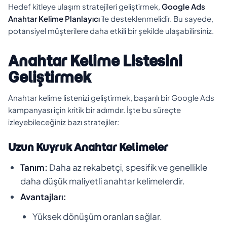
Hedef kitleye ulaşım stratejileri geliştirmek,
Google Ads
Anahtar Kelime Planlayıcı
ile desteklenmelidir. Bu sayede,
potansiyel müşterilere daha etkili bir şekilde ulaşabilirsiniz.
Anahtar Kelime Listesini
Geliştirmek
Anahtar kelime listenizi geliştirmek, başarılı bir Google Ads
kampanyası için kritik bir adımdır. İşte bu süreçte
izleyebileceğiniz bazı stratejiler:
Uzun Kuyruk Anahtar Kelimeler
Tanım:
Daha az rekabetçi, spesifik ve genellikle
daha düşük maliyetli anahtar kelimelerdir.
Avantajları:
Yüksek dönüşüm oranları sağlar.