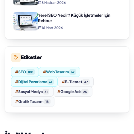
8 Haziran 2026
Yerel SEO Nedir? Küçük İşletmeler İçin
Rehber
16 Mart 2026
Etiketler
#
SEO
#
Web Tasarım
100
67
#
Dijital Pazarlama
#
E-Ticaret
61
47
#
Sosyal Medya
#
Google Ads
31
25
#
Grafik Tasarım
18