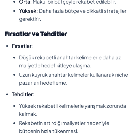
Orta
: Makul bir bütçeyle rekabet edilebilir.
Yüksek
: Daha fazla bütçe ve dikkatli stratejiler
gerektirir.
Fırsatlar ve Tehditler
Fırsatlar
:
Düşük rekabetli anahtar kelimelerle daha az
maliyetle hedef kitleye ulaşma.
Uzun kuyruk anahtar kelimeler kullanarak niche
pazarları hedefleme.
Tehditler
:
Yüksek rekabetli kelimelerle yarışmak zorunda
kalmak.
Rekabetin artırdığı maliyetler nedeniyle
bütçenin hızla tükenmesi.