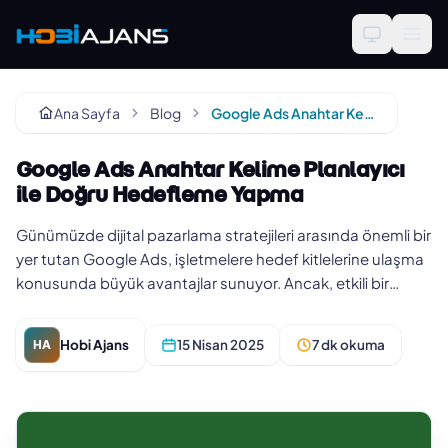
Ana Sayfa
Blog
Google Ads Anahtar Kelime Planlayıcı ile Doğru Hedefleme Yapma
Google Ads Anahtar Kelime Planlayıcı
ile Doğru Hedefleme Yapma
Günümüzde dijital pazarlama stratejileri arasında önemli bir
yer tutan Google Ads, işletmelere hedef kitlelerine ulaşma
konusunda büyük avantajlar sunuyor. Ancak, etkili bir
kampan…
Hobi Ajans
15 Nisan 2025
7 dk okuma
HA