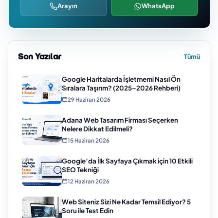
Arayın
WhatsApp
Son Yazılar
Tümü
Google Haritalarda İşletmemi Nasıl Ön
Sıralara Taşırım? (2025–2026 Rehberi)
29 Haziran 2026
Adana Web Tasarım Firması Seçerken
Nelere Dikkat Edilmeli?
15 Haziran 2026
Google’da İlk Sayfaya Çıkmak için 10 Etkili
SEO Tekniği
12 Haziran 2026
Web Siteniz Sizi Ne Kadar Temsil Ediyor? 5
Soru ile Test Edin