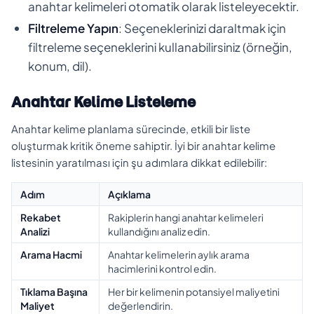
anahtar kelimeleri otomatik olarak listeleyecektir.
Filtreleme Yapın
: Seçeneklerinizi daraltmak için
filtreleme seçeneklerini kullanabilirsiniz (örneğin,
konum, dil).
Anahtar Kelime Listeleme
Anahtar kelime planlama sürecinde, etkili bir liste
oluşturmak kritik öneme sahiptir. İyi bir anahtar kelime
listesinin yaratılması için şu adımlara dikkat edilebilir:
Adım
Açıklama
Rekabet
Rakiplerin hangi anahtar kelimeleri
Analizi
kullandığını analiz edin.
Arama Hacmi
Anahtar kelimelerin aylık arama
hacimlerini kontrol edin.
Tıklama Başına
Her bir kelimenin potansiyel maliyetini
Maliyet
değerlendirin.