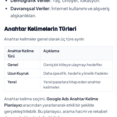
Demografik Veriler:
Yaş, cinsiyet, lokasyon.
Davranışsal Veriler:
İnternet kullanımı ve alışveriş
alışkanlıkları.
Anahtar Kelimelerin Türleri
Anahtar kelimeler genel olarak üç türe ayrılır:
Anahtar Kelime
Açıklama
Türü
Genel
Geniş bir kitleye ulaşmayı hedefler.
Uzun Kuyruk
Daha spesifik, hedefe yönelik ifadeler.
Yerel
Yerel pazarlara hitap eden anahtar
kelimeler.
Anahtar kelime seçimi,
Google Ads Anahtar Kelime
Planlayıcı
aracından yararlanarak etkili bir şekilde
gerçekleştirilebilir. Bu planlayıcı, arama hacmi ve rekabet