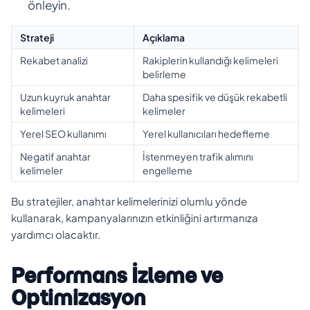
önleyin.
Strateji
Açıklama
Rekabet analizi
Rakiplerin kullandığı kelimeleri
belirleme
Uzun kuyruk anahtar
Daha spesifik ve düşük rekabetli
kelimeleri
kelimeler
Yerel SEO kullanımı
Yerel kullanıcıları hedefleme
Negatif anahtar
İstenmeyen trafik alımını
kelimeler
engelleme
Bu stratejiler, anahtar kelimelerinizi olumlu yönde
kullanarak, kampanyalarınızın etkinliğini artırmanıza
yardımcı olacaktır.
Performans İzleme ve
Optimizasyon