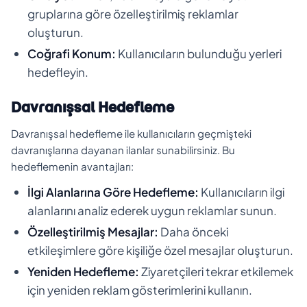
gruplarına göre özelleştirilmiş reklamlar
oluşturun.
Coğrafi Konum:
Kullanıcıların bulunduğu yerleri
hedefleyin.
Davranışsal Hedefleme
Davranışsal hedefleme ile kullanıcıların geçmişteki
davranışlarına dayanan ilanlar sunabilirsiniz. Bu
hedeflemenin avantajları:
İlgi Alanlarına Göre Hedefleme:
Kullanıcıların ilgi
alanlarını analiz ederek uygun reklamlar sunun.
Özelleştirilmiş Mesajlar:
Daha önceki
etkileşimlere göre kişiliğe özel mesajlar oluşturun.
Yeniden Hedefleme:
Ziyaretçileri tekrar etkilemek
için yeniden reklam gösterimlerini kullanın.