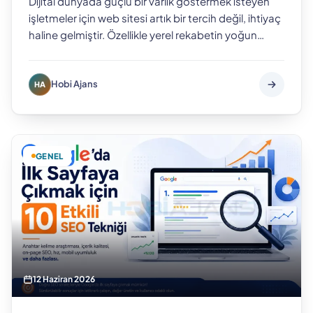
Dijital dünyada güçlü bir varlık göstermek isteyen
işletmeler için web sitesi artık bir tercih değil, ihtiyaç
haline gelmiştir. Özellikle yerel rekabetin yoğun
olduğu şehirlerde pr…
Hobi Ajans
HA
GENEL
12 Haziran 2026