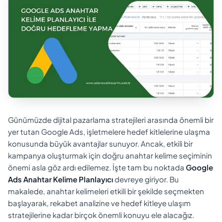
Günümüzde dijital pazarlama stratejileri arasında önemli bir
yer tutan Google Ads, işletmelere hedef kitlelerine ulaşma
konusunda büyük avantajlar sunuyor. Ancak, etkili bir
kampanya oluşturmak için doğru anahtar kelime seçiminin
önemi asla göz ardı edilemez. İşte tam bu noktada
Google
Ads Anahtar Kelime Planlayıcı
devreye giriyor. Bu
makalede, anahtar kelimeleri etkili bir şekilde seçmekten
başlayarak, rekabet analizine ve hedef kitleye ulaşım
stratejilerine kadar birçok önemli konuyu ele alacağız.