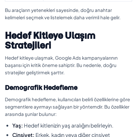
Bu araçların yetenekleri sayesinde, doğru anahtar
kelimeleri seçmek ve listelemek daha verimli hale gelir.
Hedef Kitleye Ulaşım
Stratejileri
Hedef kitleye ulaşmak, Google Ads kampanyalarının
başarısı için kritik öneme sahiptir. Bu nedenle, doğru
stratejiler geliştirmek şarttır.
Demografik Hedefleme
Demografik hedefleme, kullanıcıları belirli özelliklerine göre
segmentlere ayırmayı sağlayan bir yöntemdir. Bu özellikler
arasında şunlar bulunur:
Yaş:
Hedef kitlenizin yaş aralığını belirleyin.
Cinsiyet:
Erkek, kadın veya diğer cinsiyet