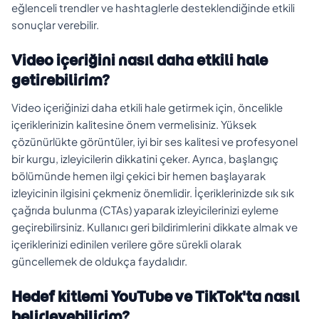
eğlenceli trendler ve hashtaglerle desteklendiğinde etkili
sonuçlar verebilir.
Video içeriğini nasıl daha etkili hale
getirebilirim?
Video içeriğinizi daha etkili hale getirmek için, öncelikle
içeriklerinizin kalitesine önem vermelisiniz. Yüksek
çözünürlükte görüntüler, iyi bir ses kalitesi ve profesyonel
bir kurgu, izleyicilerin dikkatini çeker. Ayrıca, başlangıç
bölümünde hemen ilgi çekici bir hemen başlayarak
izleyicinin ilgisini çekmeniz önemlidir. İçeriklerinizde sık sık
çağrıda bulunma (CTAs) yaparak izleyicilerinizi eyleme
geçirebilirsiniz. Kullanıcı geri bildirimlerini dikkate almak ve
içeriklerinizi edinilen verilere göre sürekli olarak
güncellemek de oldukça faydalıdır.
Hedef kitlemi YouTube ve TikTok'ta nasıl
belirleyebilirim?