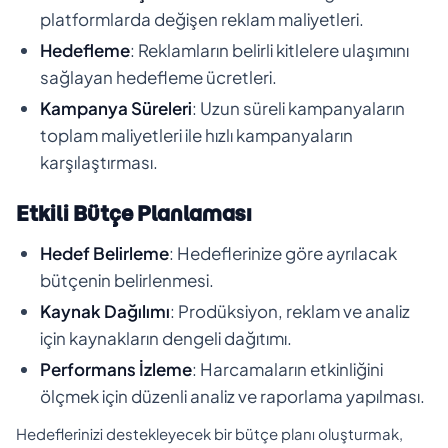
platformlarda değişen reklam maliyetleri.
Hedefleme
: Reklamların belirli kitlelere ulaşımını
sağlayan hedefleme ücretleri.
Kampanya Süreleri
: Uzun süreli kampanyaların
toplam maliyetleri ile hızlı kampanyaların
karşılaştırması.
Etkili Bütçe Planlaması
Hedef Belirleme
: Hedeflerinize göre ayrılacak
bütçenin belirlenmesi.
Kaynak Dağılımı
: Prodüksiyon, reklam ve analiz
için kaynakların dengeli dağıtımı.
Performans İzleme
: Harcamaların etkinliğini
ölçmek için düzenli analiz ve raporlama yapılması.
Hedeflerinizi destekleyecek bir bütçe planı oluşturmak,