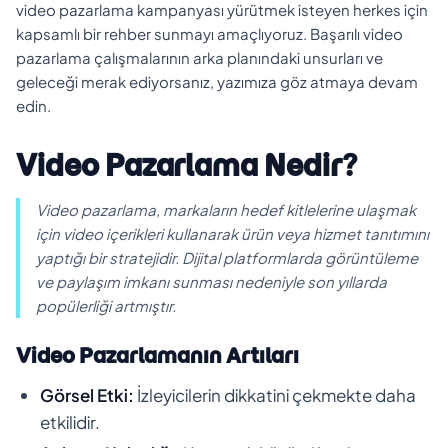
video pazarlama kampanyası yürütmek isteyen herkes için
kapsamlı bir rehber sunmayı amaçlıyoruz. Başarılı video
pazarlama çalışmalarının arka planındaki unsurları ve
geleceği merak ediyorsanız, yazımıza göz atmaya devam
edin.
Video Pazarlama Nedir?
Video pazarlama, markaların hedef kitlelerine ulaşmak
için video içerikleri kullanarak ürün veya hizmet tanıtımını
yaptığı bir stratejidir. Dijital platformlarda görüntüleme
ve paylaşım imkanı sunması nedeniyle son yıllarda
popülerliği artmıştır.
Video Pazarlamanın Artıları
Görsel Etki:
İzleyicilerin dikkatini çekmekte daha
etkilidir.