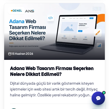
GENEL
15 Haziran 2026
Adana Web Tasarım Firması Seçerken
Nelere Dikkat Edilmeli?
Dijital dünyada güçlü bir varlık göstermek isteyen
işletmeler için web sitesi artık bir tercih değil, ihtiyaç
haline gelmiştir. Özellikle yerel rekabetin yoğun
olduğu şehirlerde pr…