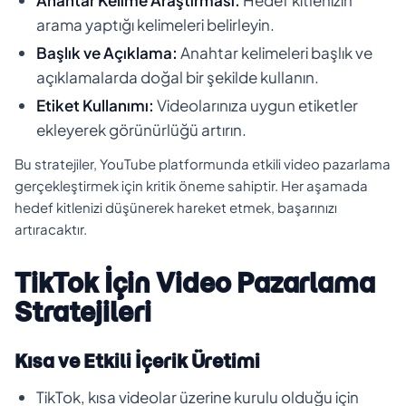
arama yaptığı kelimeleri belirleyin.
Başlık ve Açıklama:
Anahtar kelimeleri başlık ve
açıklamalarda doğal bir şekilde kullanın.
Etiket Kullanımı:
Videolarınıza uygun etiketler
ekleyerek görünürlüğü artırın.
Bu stratejiler, YouTube platformunda etkili video pazarlama
gerçekleştirmek için kritik öneme sahiptir. Her aşamada
hedef kitlenizi düşünerek hareket etmek, başarınızı
artıracaktır.
TikTok İçin Video Pazarlama
Stratejileri
Kısa ve Etkili İçerik Üretimi
TikTok, kısa videolar üzerine kurulu olduğu için