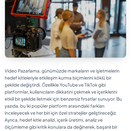
Video Pazarlama, günümüzde markaların ve işletmelerin
hedef kitleleriyle etkileşim kurma biçimlerini köklü bir
şekilde değiştirdi. Özellikle YouTube ve TikTok gibi
platformlar, kullanıcıların dikkatini çekmek ve içeriklerini
etkili bir şekilde iletmek için benzersiz fırsatlar sunuyor. Bu
yazıda, bu iki popüler platform arasındaki farkları
inceleyecek ve her biri için özel stratejiler geliştireceğiz.
Ayrıca, hedef kitle analizi, içerik üretimi, analiz ve
ölçümleme gibi kritik konulara da değinerek, başarılı bir