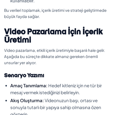
kullanılabilir.
Bu verileri toplamak, içerik üretimi ve strateji geliştirmede
büyük fayda sağlar.
Video Pazarlama İçin İçerik
Üretimi
Video pazarlama, etkili içerik üretimiyle başarılı hale gelir.
Aşağıda bu süreçte dikkate almanız gereken önemli
unsurlar yer alıyor.
Senaryo Yazımı
Amaç Tanımlama:
Hedef kitleniz için ne tür bir
mesaj vermek istediğinizi belirleyin.
Akış Oluşturma:
Videonuzun başı, ortası ve
sonuyla tutarlı bir yapıya sahip olmasına özen
gösterin.