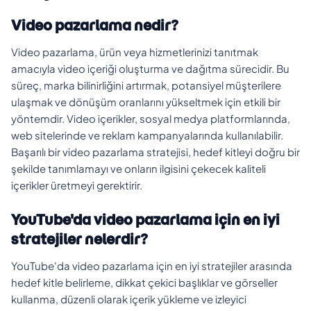
Video pazarlama nedir?
Video pazarlama, ürün veya hizmetlerinizi tanıtmak
amacıyla video içeriği oluşturma ve dağıtma sürecidir. Bu
süreç, marka bilinirliğini artırmak, potansiyel müşterilere
ulaşmak ve dönüşüm oranlarını yükseltmek için etkili bir
yöntemdir. Video içerikler, sosyal medya platformlarında,
web sitelerinde ve reklam kampanyalarında kullanılabilir.
Başarılı bir video pazarlama stratejisi, hedef kitleyi doğru bir
şekilde tanımlamayı ve onların ilgisini çekecek kaliteli
içerikler üretmeyi gerektirir.
YouTube'da video pazarlama için en iyi
stratejiler nelerdir?
YouTube'da video pazarlama için en iyi stratejiler arasında
hedef kitle belirleme, dikkat çekici başlıklar ve görseller
kullanma, düzenli olarak içerik yükleme ve izleyici