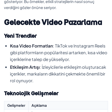
gösteriyor. Bu örnekler, etkili stratejilerin nasıl sonuç
verdiğini gözler önüne seriyor.
Gelecekte Video Pazarlama
Yeni Trendler
Kısa Video Formatları
: TikTok ve Instagram Reels
gibi platformların popülaritesi artarken, kısa video
içeriklerine talep de yükseliyor.
Etkileşim Artışı
: İzleyicilerle etkileşim oluşturacak
içerikler, markaların dikkatini çekmekte önemli bir
rol oynuyor.
Teknolojik Gelişmeler
Gelişmeler
Açıklama