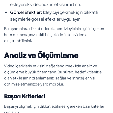
ekleyerek videonuzun etkisini artırın.
Görsel Efektler:
İzleyiciyi çekmek için dikkatli
seçimlerle görsel efektler uygulayın.
Bu aşamalara dikkat ederek, hem izleyicinin ilgisini çeken
hem de mesajınızı etkili bir şekilde ileten videolar
oluşturabilirsiniz.
Analiz ve Ölçümleme
Video içeriklerin etkisini değerlendirmek için analiz ve
ölçümleme büyük önem taşır. Bu süreç, hedef kitlenizle
olan etkileşiminizi anlamanızı sağlar ve stratejilerinizi
optimize etmenizde yardımcı olur.
Başarı Kriterleri
Başarıyı ölçmek için dikkat edilmesi gereken bazı kriterler
şunlardır: