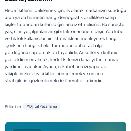
Hedef kitlenizi belirlemek için, ilk olarak markanızın sunduğu
ürün ya da hizmetin hangi demografik özelliklere sahip
kişiler tarafından kullanıldığını analiz etmelisiniz. Bu süreçte
yaş, cinsiyet, ilgi alanları gibi faktörler önem taşır. YouTube
ve TikTok kullanıcılarının istatistiklerini inceleyerek hangi
içeriklerin hangi kitleler tarafından daha fazla ilgi
gördüğünü saptamak da faydalıdır. Anketler ve kullanıcı
geri bildirimleri almak, hedef kitlenizi daha iyi tanımanıza
yardımcı olacaktır. Ayrıca, rekabet analizi yaparak
rakiplerinizin izleyici kitlesini incelemek ve onların
stratejilerini gözlemlemek de önemli bir adımdır.
Etiketler:
#Dijital Pazarlama